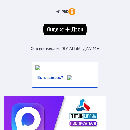
Telegram
ВКонтакте
Ссылка
Сетевое издание “ЛУГАНЬМЕДИА” 16+
Есть вопрос?