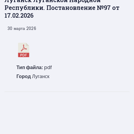
Республики. Постановление №97 от
17.02.2026
30 марта 2026
Тип файла:
pdf
Город
Луганск