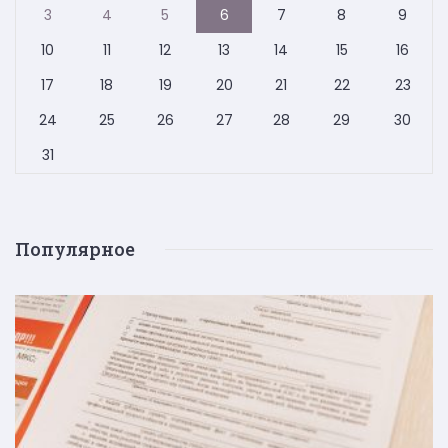
3
4
5
6
7
8
9
10
11
12
13
14
15
16
17
18
19
20
21
22
23
24
25
26
27
28
29
30
31
Популярное