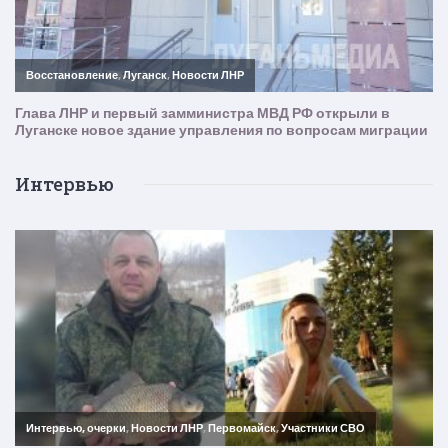
Интервью