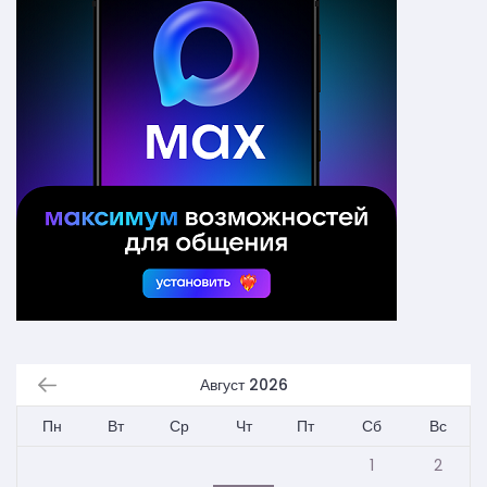
Август 2026
Пн
Вт
Ср
Чт
Пт
Сб
Вс
1
2