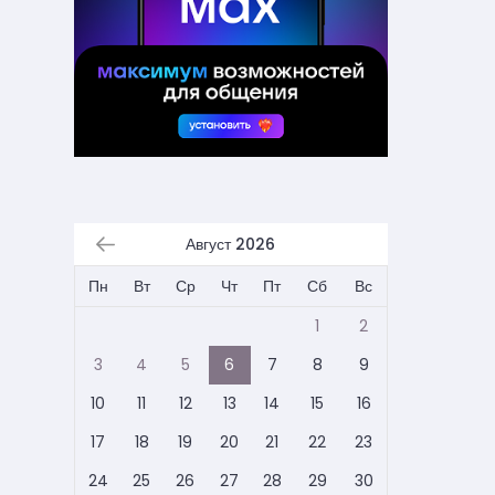
Август 2026
Пн
Вт
Ср
Чт
Пт
Сб
Вс
1
2
3
4
5
6
7
8
9
10
11
12
13
14
15
16
17
18
19
20
21
22
23
24
25
26
27
28
29
30