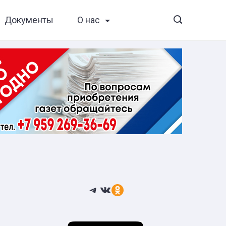
Документы
О нас
Telegram
ВКонтакте
Ссылка