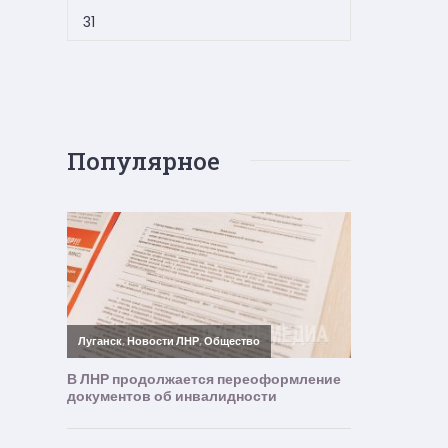
31
Популярное