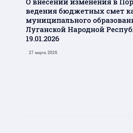
О внесении изменения в По
ведения бюджетных смет к
муниципального образовани
Луганской Народной Респуб
19.01.2026
27 марта 2026