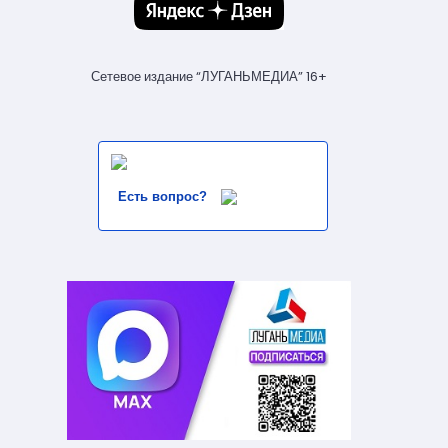
Сетевое издание “ЛУГАНЬМЕДИА” 16+
Есть вопрос?