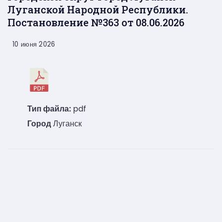
Луганской Народной Республики.
Постановление №363 от 08.06.2026
10 июня 2026
Тип файла:
pdf
Город
Луганск