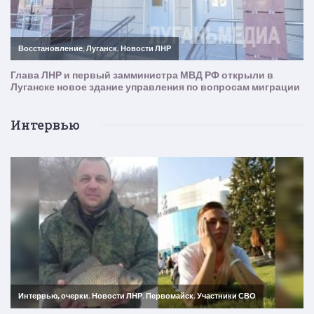
Интервью