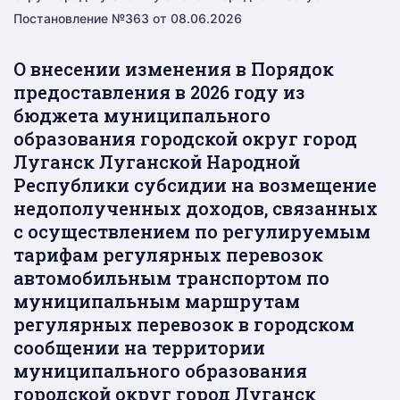
Постановление №363 от 08.06.2026
О внесении изменения в Порядок
предоставления в 2026 году из
бюджета муниципального
образования городской округ город
Луганск Луганской Народной
Республики субсидии на возмещение
недополученных доходов, связанных
с осуществлением по регулируемым
тарифам регулярных перевозок
автомобильным транспортом по
муниципальным маршрутам
регулярных перевозок в городском
сообщении на территории
муниципального образования
городской округ город Луганск