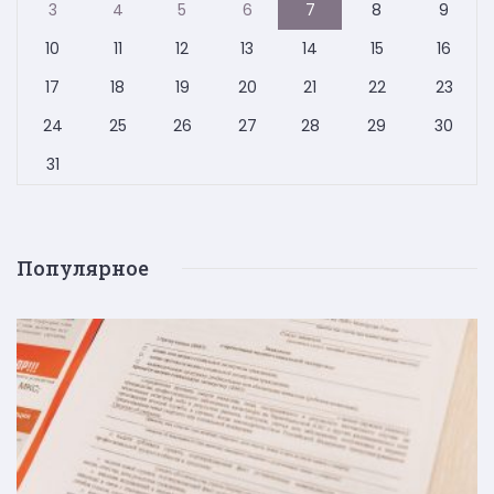
3
4
5
6
7
8
9
10
11
12
13
14
15
16
17
18
19
20
21
22
23
24
25
26
27
28
29
30
31
Популярное