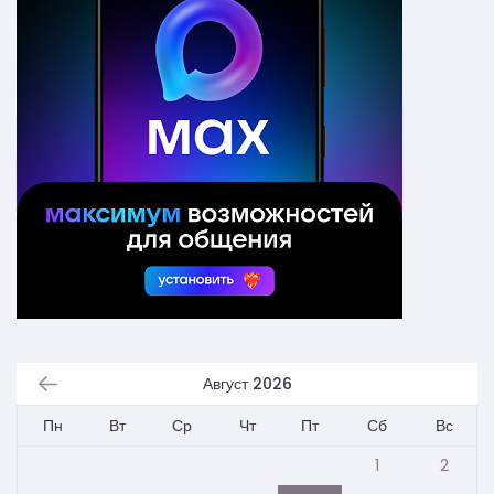
Август 2026
Пн
Вт
Ср
Чт
Пт
Сб
Вс
1
2