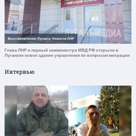
Интервью