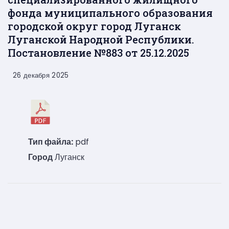
фонда муниципального образования
городской округ город Луганск
Луганской Народной Республики.
Постановление №883 от 25.12.2025
26 декабря 2025
Тип файла:
pdf
Город
Луганск