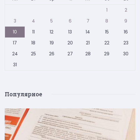
1
2
3
4
5
6
7
8
9
10
11
12
13
14
15
16
17
18
19
20
21
22
23
24
25
26
27
28
29
30
31
Популярное