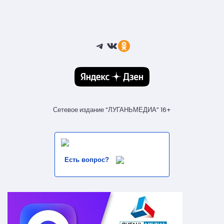
Telegram
ВКонтакте
Ссылка
Сетевое издание “ЛУГАНЬМЕДИА” 16+
Есть вопрос?