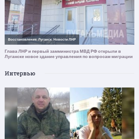
Интервью