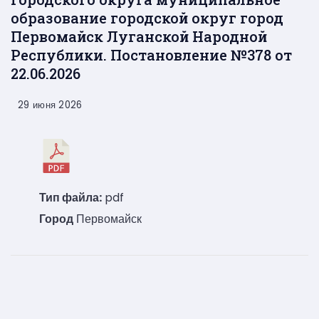
образование городской округ город
Первомайск Луганской Народной
Республики. Постановление №378 от
22.06.2026
29 июня 2026
Тип файла:
pdf
Город
Первомайск