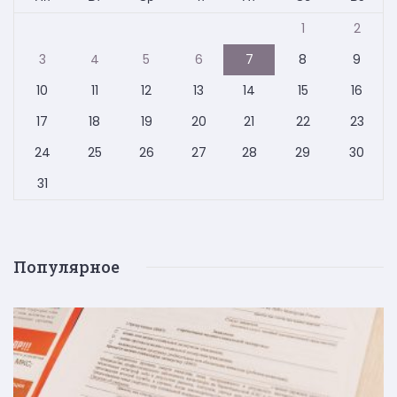
1
2
3
4
5
6
7
8
9
10
11
12
13
14
15
16
17
18
19
20
21
22
23
24
25
26
27
28
29
30
31
Популярное