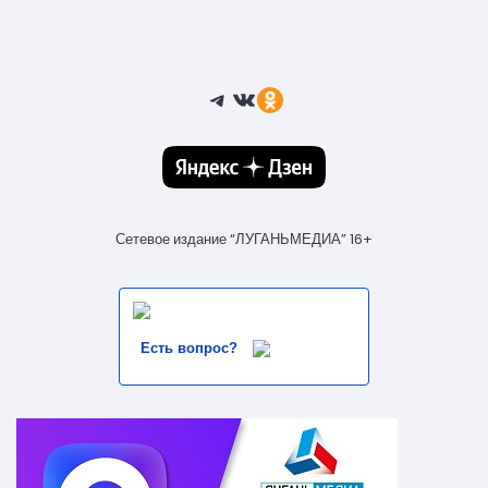
Telegram
ВКонтакте
Ссылка
Сетевое издание “ЛУГАНЬМЕДИА” 16+
Есть вопрос?