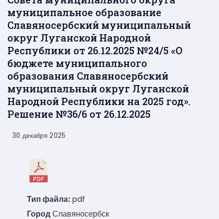
муниципальное образование
Славяносербский муниципальный
округ Луганской Народной
Республики от 26.12.2025 №24/5 «О
бюджете муниципального
образования Славяносербский
муниципальный округ Луганской
Народной Республики на 2025 год».
Решение №36/6 от 26.12.2025
30 декабря 2025
Тип файла:
pdf
Город
Славяносербск