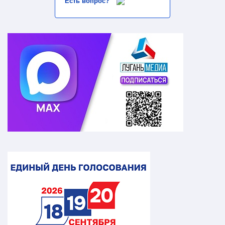
Есть вопрос?