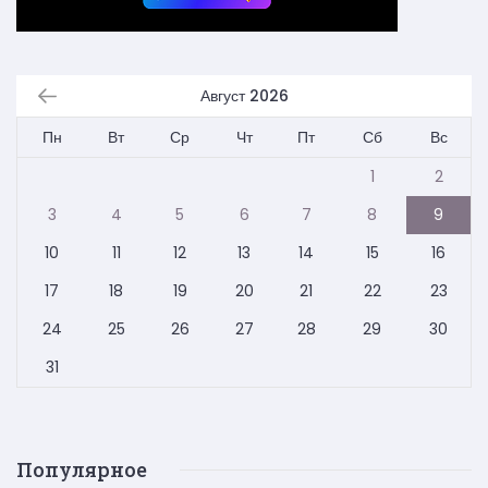
Август 2026
Пн
Вт
Ср
Чт
Пт
Сб
Вс
1
2
3
4
5
6
7
8
9
10
11
12
13
14
15
16
17
18
19
20
21
22
23
24
25
26
27
28
29
30
31
Популярное