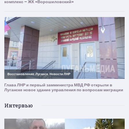
Интервью