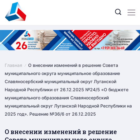
Skip
to
content
Главная
О внесении изменений в решение Совета
муниципального округа муниципальное образование
Славяносербский муниципальный округ Луганской
Народной Республики от 26.12.2025 №24/5 «О бюджете
муниципального образования Славяносербский
муниципальный округ Луганской Народной Республики на
2025 год». Решение №36/6 от 26.12.2025
О внесении изменений в решение
Совета муниципального округа