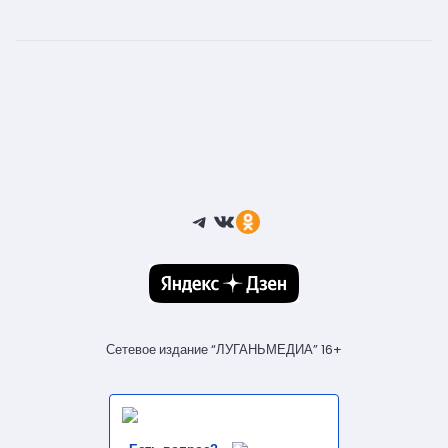
Telegram
ВКонтакте
Ссылка
Сетевое издание “ЛУГАНЬМЕДИА” 16+