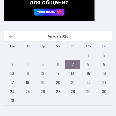
Август 2026
Пн
Вт
Ср
Чт
Пт
Сб
Вс
1
2
3
4
5
6
7
8
9
10
11
12
13
14
15
16
17
18
19
20
21
22
23
24
25
26
27
28
29
30
31