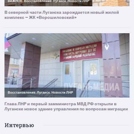
Интервью