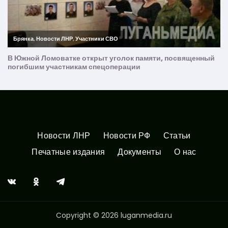
Новости ЛНР
Новости РФ
Статьи
Печатные издания
Документы
О нас
Copyright © 2026 luganmedia.ru