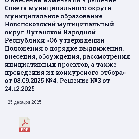
Совета муниципального округа
муниципальное образование
Новопсковский муниципальный
округ Луганской Народной
Республики «Об утверждении
Положения о порядке выдвижения,
внесения, обсуждения, рассмотрения
инициативных проектов, а также
проведения их конкурсного отбора»
от 08.09.2025 №4. Решение №3 от
24.12.2025
25 декабря 2025