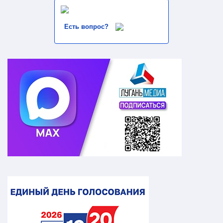
Есть вопрос?