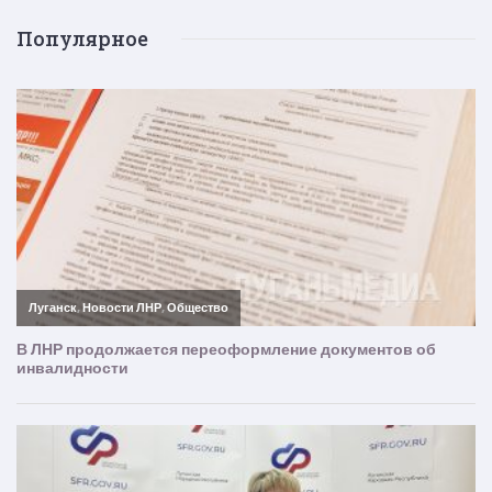
Популярное