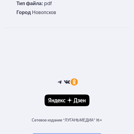
Тип файла:
pdf
Город
Новопсков
Telegram
ВКонтакте
Ссылка
Сетевое издание “ЛУГАНЬМЕДИА” 16+