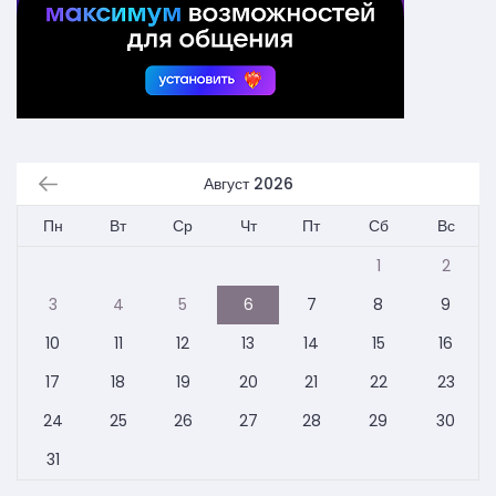
Август 2026
Пн
Вт
Ср
Чт
Пт
Сб
Вс
1
2
3
4
5
6
7
8
9
10
11
12
13
14
15
16
17
18
19
20
21
22
23
24
25
26
27
28
29
30
31