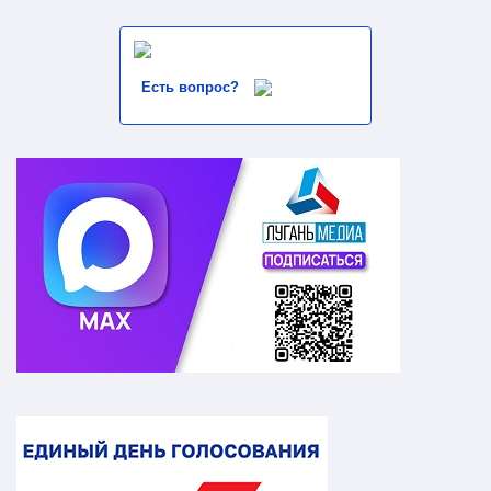
Есть вопрос?