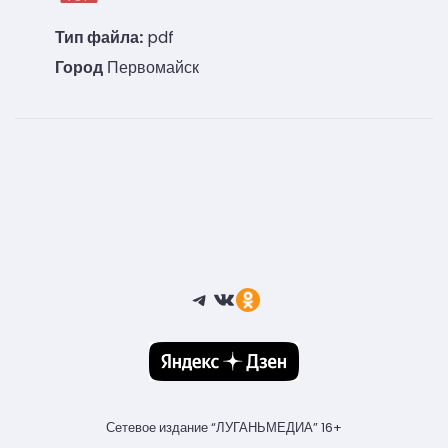
Тип файла:
pdf
Город
Первомайск
Telegram
ВКонтакте
Ссылка
Сетевое издание “ЛУГАНЬМЕДИА” 16+