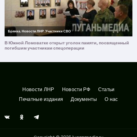
Новости ЛНР
Новости РФ
Статьи
Печатные издания
Документы
О нас