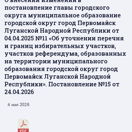
постановление главы городского
округа муниципальное образование
городской округ город Первомайск
Луганской Народной Республики от
04.04.2025 №11 «Об уточнении перечня
и границ избирательных участков,
участков референдума, образованных
на территории муниципального
образования городской округ город
Первомайск Луганской Народной
Республики». Постановление №15 от
24.04.2026
4 мая 2026