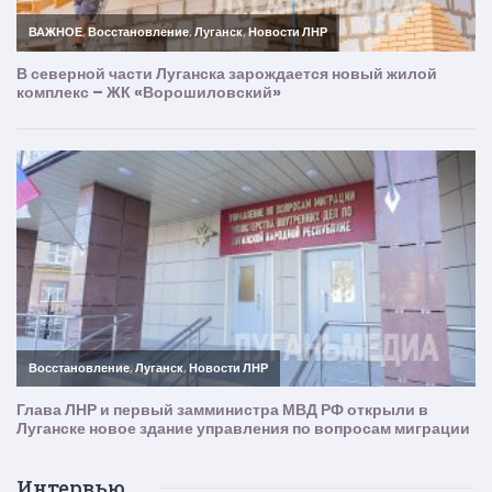
Интервью