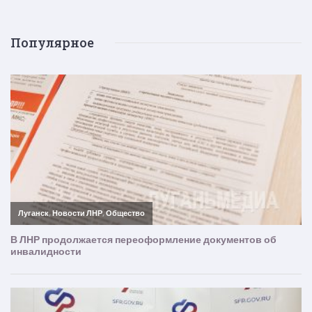
Популярное