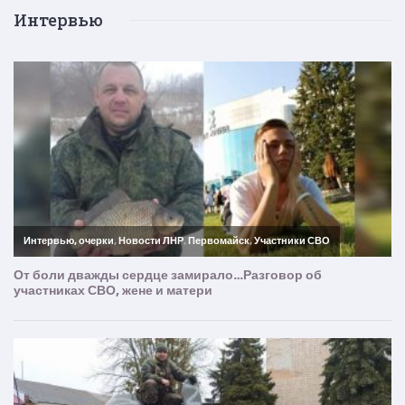
Интервью