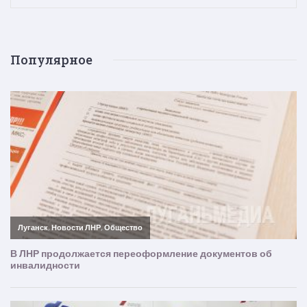
Популярное