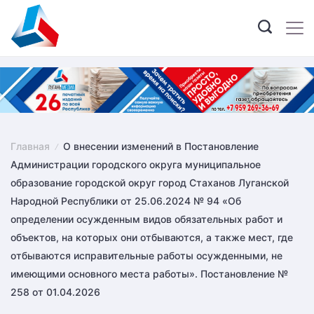
Skip
to
content
Главная
О внесении изменений в Постановление
Администрации городского округа муниципальное
образование городской округ город Стаханов Луганской
Народной Республики от 25.06.2024 № 94 «Об
определении осужденным видов обязательных работ и
объектов, на которых они отбываются, а также мест, где
отбываются исправительные работы осужденными, не
имеющими основного места работы». Постановление №
258 от 01.04.2026