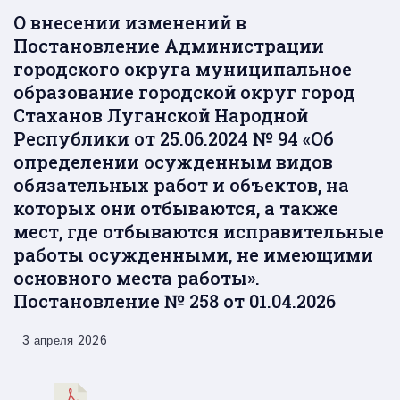
О внесении изменений в
Постановление Администрации
городского округа муниципальное
образование городской округ город
Стаханов Луганской Народной
Республики от 25.06.2024 № 94 «Об
определении осужденным видов
обязательных работ и объектов, на
которых они отбываются, а также
мест, где отбываются исправительные
работы осужденными, не имеющими
основного места работы».
Постановление № 258 от 01.04.2026
3 апреля 2026