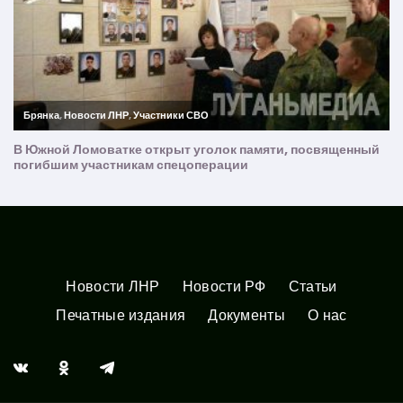
Новости ЛНР
Новости РФ
Статьи
Печатные издания
Документы
О нас