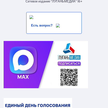
Сетевое издание “ЛУГАНЬМЕДИА” 16+
Есть вопрос?