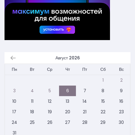
Август 2026
Пн
Вт
Ср
Чт
Пт
Сб
Вс
1
2
3
4
5
6
7
8
9
10
11
12
13
14
15
16
17
18
19
20
21
22
23
24
25
26
27
28
29
30
31