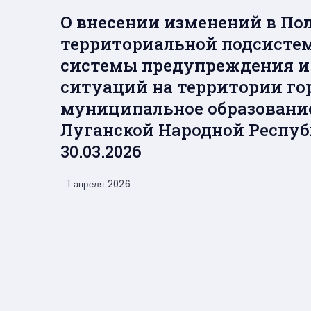
О внесении изменений в По
территориальной подсисте
системы предупреждения 
ситуаций на территории гор
муниципальное образование
Луганской Народной Респуб
30.03.2026
1 апреля 2026