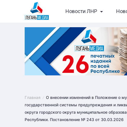
Skip
Новости ЛНР
Нов
to
content
Главная
О внесении изменений в Положение о м
государственной системы предупреждения и ликви
округа городского округа муниципальное образова
Республики. Постановление № 243 от 30.03.2026