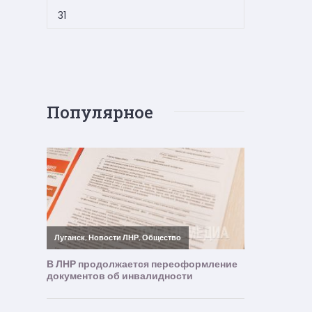
31
Популярное