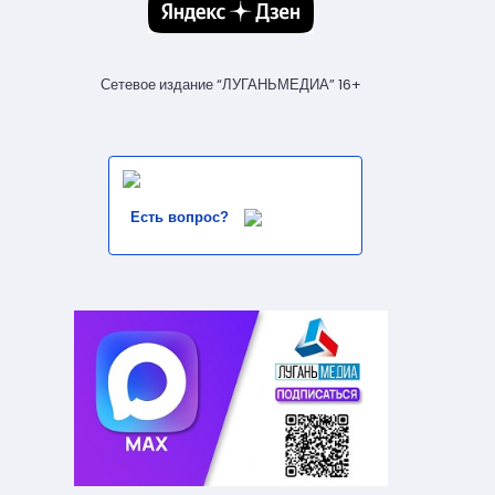
Сетевое издание “ЛУГАНЬМЕДИА” 16+
Есть вопрос?