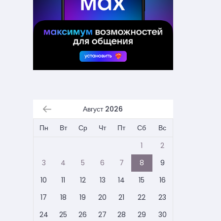
Август 2026
Пн
Вт
Ср
Чт
Пт
Сб
Вс
1
2
3
4
5
6
7
8
9
10
11
12
13
14
15
16
17
18
19
20
21
22
23
24
25
26
27
28
29
30