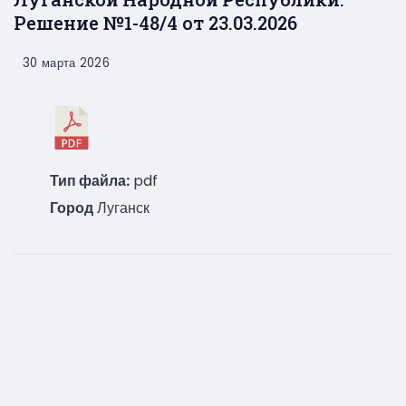
Решение №1-48/4 от 23.03.2026
30 марта 2026
Тип файла:
pdf
Город
Луганск