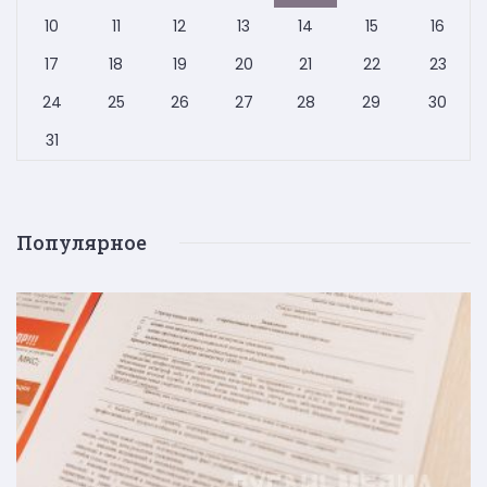
10
11
12
13
14
15
16
17
18
19
20
21
22
23
24
25
26
27
28
29
30
31
Популярное