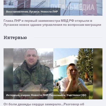
Интервью