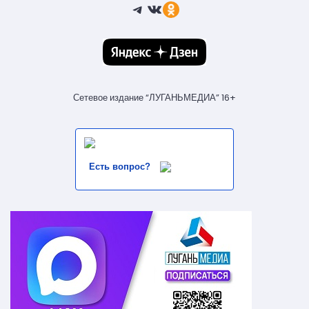
Telegram
ВКонтакте
Ссылка
Сетевое издание “ЛУГАНЬМЕДИА” 16+
Есть вопрос?