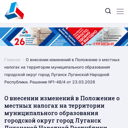
Skip
to
content
Главная
О внесении изменений в Положение о местных
налогах на территории муниципального образования
городской округ город Луганск Луганской Народной
Республики. Решение №1-48/4 от 23.03.2026
О внесении изменений в Положение о
местных налогах на территории
муниципального образования
городской округ город Луганск
Луганской Народной Республики.