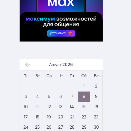
Август 2026
Пн
Вт
Ср
Чт
Пт
Сб
Вс
1
2
3
4
5
6
7
8
9
10
11
12
13
14
15
16
17
18
19
20
21
22
23
24
25
26
27
28
29
30