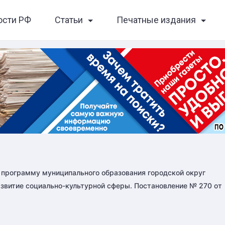
ости РФ
Статьи
Печатные издания
 программу муниципального образования городской округ
азвитие социально-культурной сферы. Постановление № 270 от