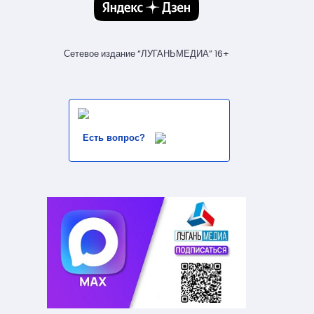
Сетевое издание “ЛУГАНЬМЕДИА” 16+
Есть вопрос?