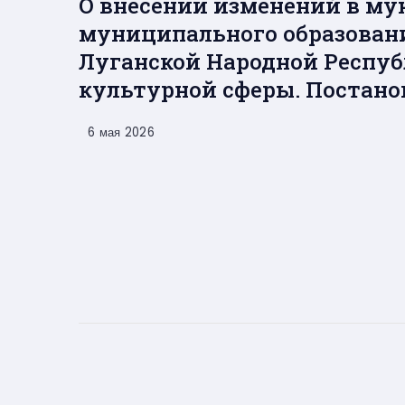
О внесении изменений в м
муниципального образовани
Луганской Народной Респуб
культурной сферы. Постанов
6 мая 2026