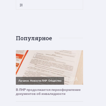
31
Популярное