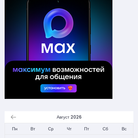
Август 2026
Пн
Вт
Ср
Чт
Пт
Сб
Вс