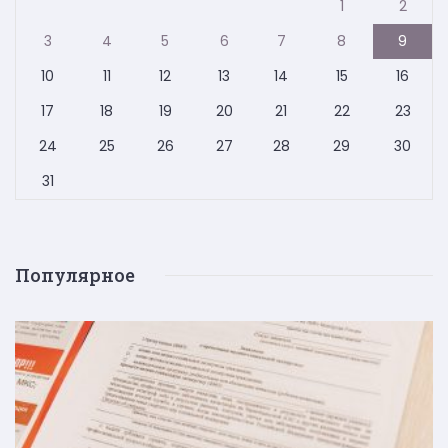
1
2
3
4
5
6
7
8
9
10
11
12
13
14
15
16
17
18
19
20
21
22
23
24
25
26
27
28
29
30
31
Популярное