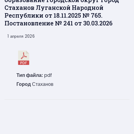
Стаханов Луганской Народной
Республики от 18.11.2025 № 765.
Постановление № 241 от 30.03.2026
1 апреля 2026
Тип файла:
pdf
Город
Стаханов