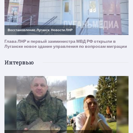
Интервью