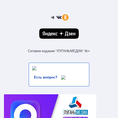
Telegram
ВКонтакте
Ссылка
Сетевое издание “ЛУГАНЬМЕДИА” 16+
Есть вопрос?