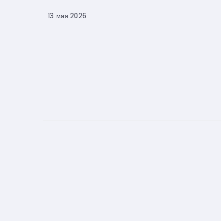
13 мая 2026