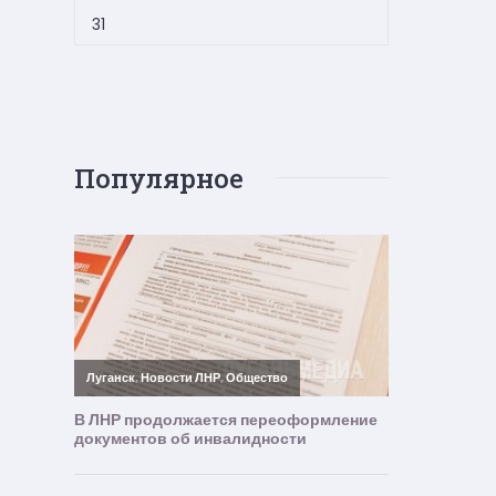
31
Популярное