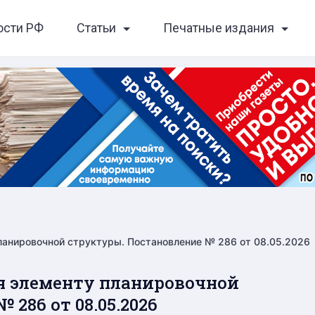
ости РФ
Статьи
Печатные издания
ланировочной структуры. Постановление № 286 от 08.05.2026
я элементу планировочной
286 от 08.05.2026