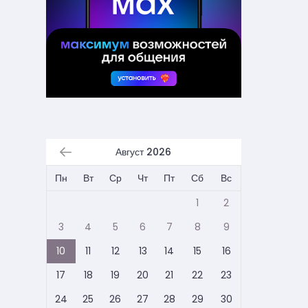
Август 2026
Пн
Вт
Ср
Чт
Пт
Сб
Вс
1
2
3
4
5
6
7
8
9
10
11
12
13
14
15
16
17
18
19
20
21
22
23
24
25
26
27
28
29
30