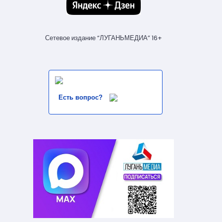
Сетевое издание “ЛУГАНЬМЕДИА” 16+
Есть вопрос?