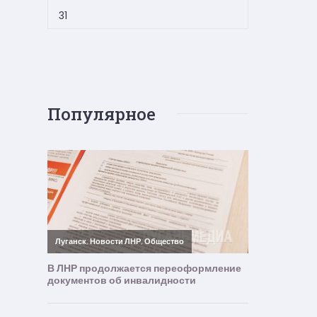
31
Популярное