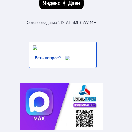
Сетевое издание “ЛУГАНЬМЕДИА” 16+
Есть вопрос?