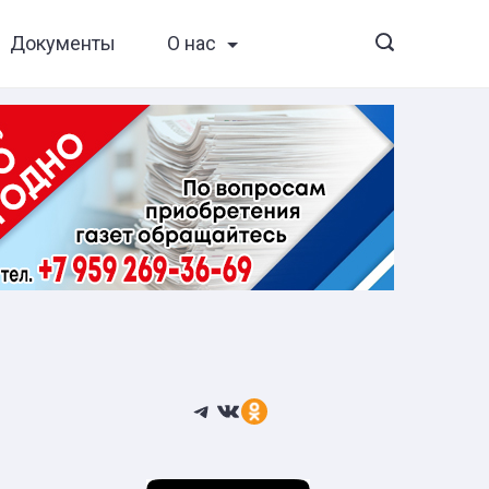
Документы
О нас
Telegram
ВКонтакте
Ссылка