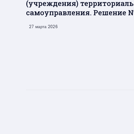
(учреждения) территориаль
самоуправления. Решение № 4
27 марта 2026