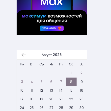
Август 2026
Пн
Вт
Ср
Чт
Пт
Сб
Вс
1
2
3
4
5
6
7
8
9
10
11
12
13
14
15
16
17
18
19
20
21
22
23
24
25
26
27
28
29
30