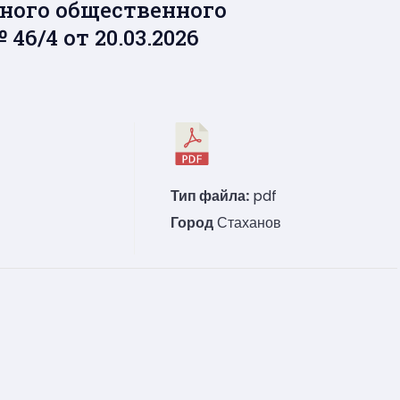
ного общественного
6/4 от 20.03.2026
Тип файла:
pdf
Город
Стаханов