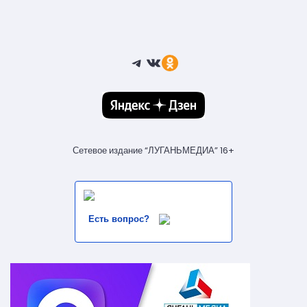
Telegram
ВКонтакте
Ссылка
Сетевое издание “ЛУГАНЬМЕДИА” 16+
Есть вопрос?