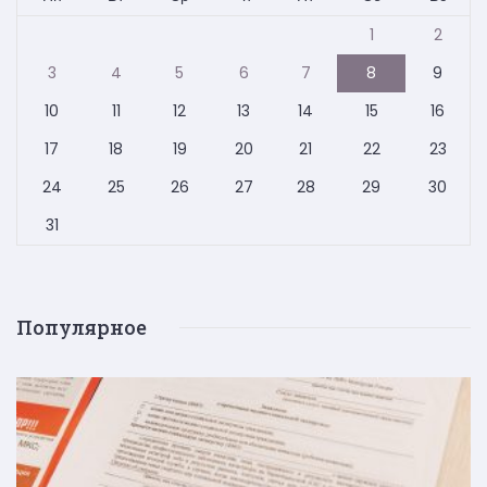
1
2
3
4
5
6
7
8
9
10
11
12
13
14
15
16
17
18
19
20
21
22
23
24
25
26
27
28
29
30
31
Популярное