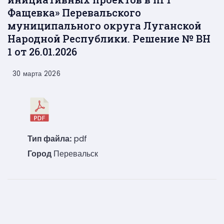
Фащевка» Перевальского
муниципального округа Луганской
Народной Республики. Решение № ВН
1 от 26.01.2026
30 марта 2026
Тип файла:
pdf
Город
Перевальск