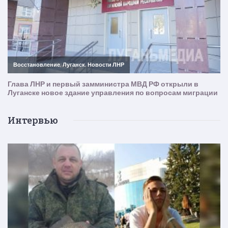
Интервью