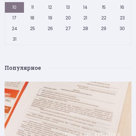
10
11
12
13
14
15
16
17
18
19
20
21
22
23
24
25
26
27
28
29
30
31
Популярное