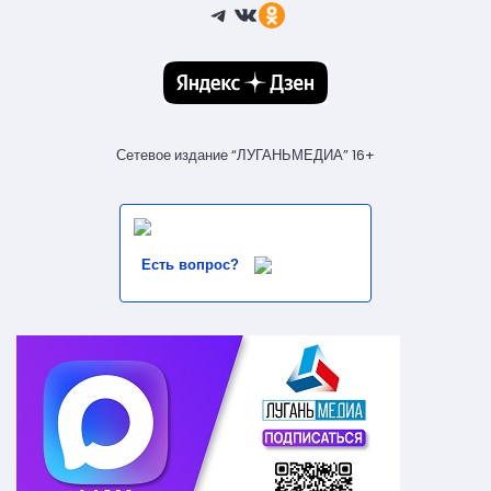
Telegram
ВКонтакте
Ссылка
Сетевое издание “ЛУГАНЬМЕДИА” 16+
Есть вопрос?