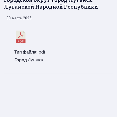
Луганской Народной Республики
30 марта 2026
Тип файла:
pdf
Город
Луганск