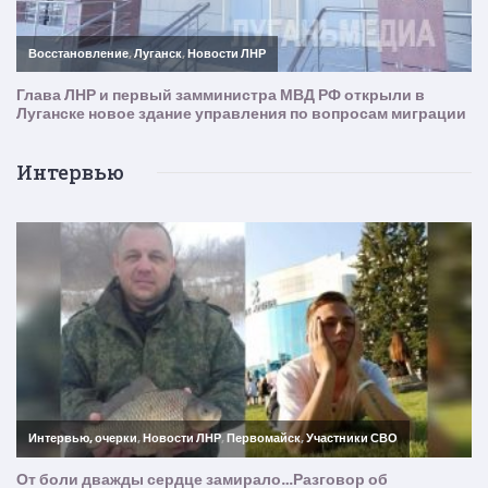
Интервью