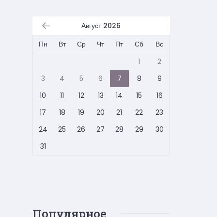
Август 2026
Пн
Вт
Ср
Чт
Пт
Сб
Вс
1
2
3
4
5
6
7
8
9
10
11
12
13
14
15
16
17
18
19
20
21
22
23
24
25
26
27
28
29
30
31
Популярное