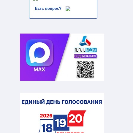
Есть вопрос?