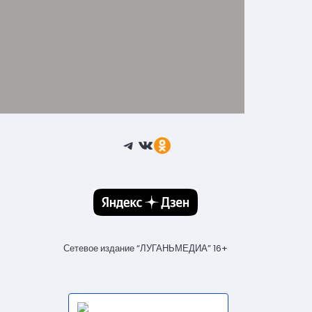
Telegram
ВКонтакте
Ссылка
Сетевое издание “ЛУГАНЬМЕДИА” 16+