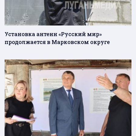
Установка антенн «Русский мир»
продолжается в Марковском округе