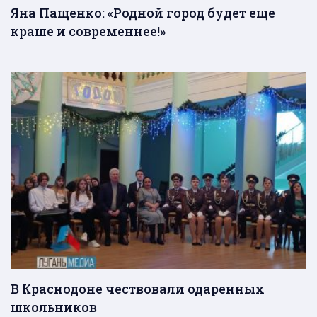
Яна Пащенко: «Родной город будет еще
краше и современнее!»
В Краснодоне чествовали одаренных
школьников