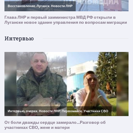
Интервью