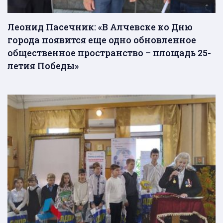
Леонид Пасечник: «В Алчевске ко Дню
города появится еще одно обновленное
общественное пространство – площадь 25-
летия Победы»