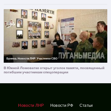
Новости ЛНР
Новости РФ
Статьи