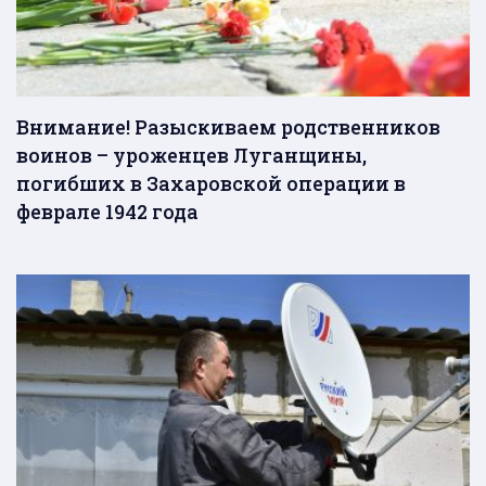
Внимание! Разыскиваем родственников
воинов – уроженцев Луганщины,
погибших в Захаровской операции в
феврале 1942 года