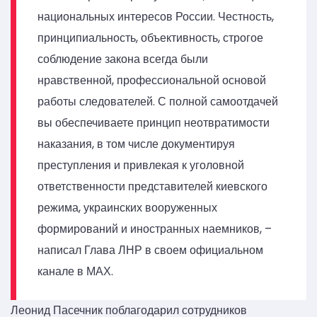
национальных интересов России. Честность,
принципиальность, объективность, строгое
соблюдение закона всегда были
нравственной, профессиональной основой
работы следователей. С полной самоотдачей
вы обеспечиваете принцип неотвратимости
наказания, в том числе документируя
преступления и привлекая к уголовной
ответственности представителей киевского
режима, украинских вооруженных
формирований и иностранных наемников, –
написал Глава ЛНР в своем официальном
канале в МАХ.
Леонид Пасечник поблагодарил сотрудников