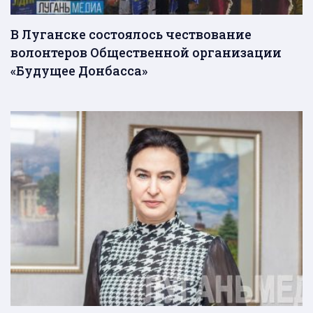
В Луганске состоялось чествование
волонтеров Общественной организации
«Будущее Донбасса»