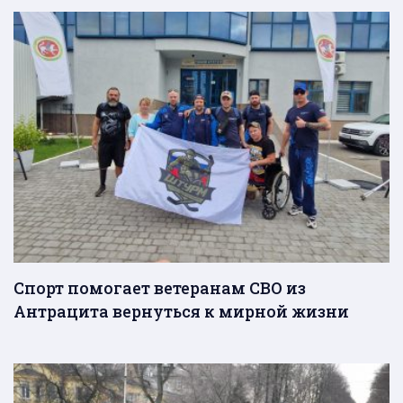
Спорт помогает ветеранам СВО из
Антрацита вернуться к мирной жизни