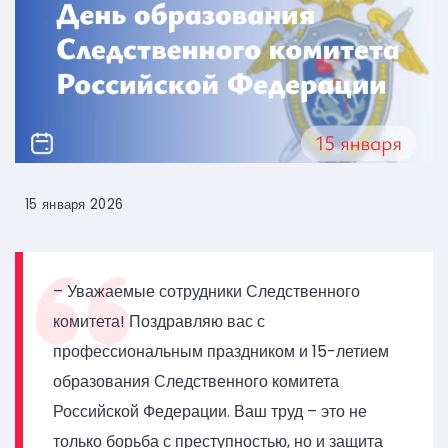
15 января 2026
– Уважаемые сотрудники Следственного
комитета! Поздравляю вас с
профессиональным праздником и 15-летием
образования Следственного комитета
Российской Федерации. Ваш труд – это не
только борьба с преступностью, но и защита