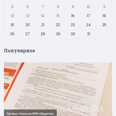
5
6
7
8
9
10
11
12
13
14
15
16
17
18
19
20
21
22
23
24
25
26
27
28
29
30
31
Популярное