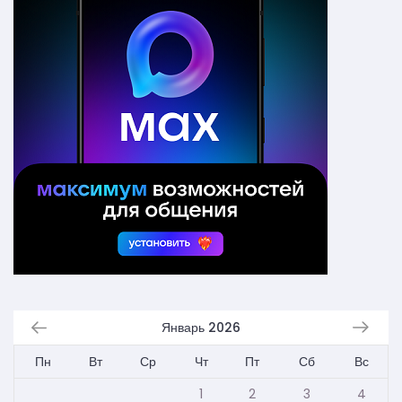
Январь 2026
Пн
Вт
Ср
Чт
Пт
Сб
Вс
1
2
3
4