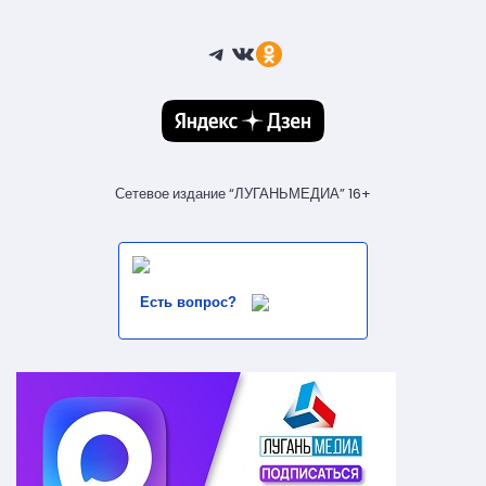
Telegram
ВКонтакте
Ссылка
Сетевое издание “ЛУГАНЬМЕДИА” 16+
Есть вопрос?