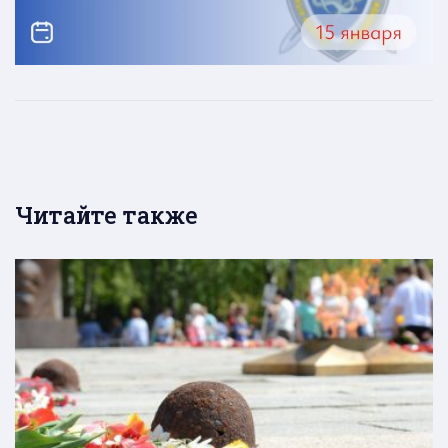
Читайте также