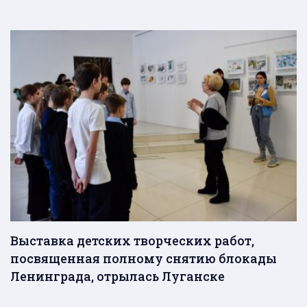
Выставка детских творческих работ,
посвященная полному снятию блокады
Ленинграда, отрылась Луганске