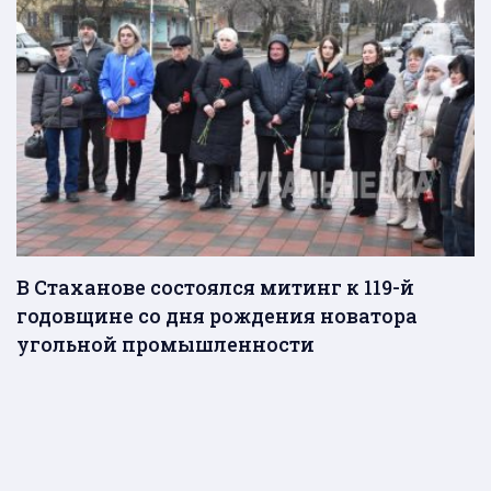
В Стаханове состоялся митинг к 119-й
годовщине со дня рождения новатора
угольной промышленности