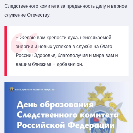
Следственного комитета за преданность делу и верное
служение Отечеству.
– Желаю вам крепости духа, неиссякаемой
энергии и новых успехов в службе на благо
России! Здоровья, благополучия и мира вам и
вашим близким! – добавил он.