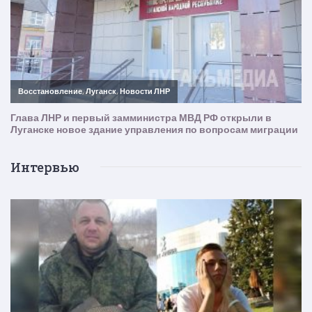
Интервью