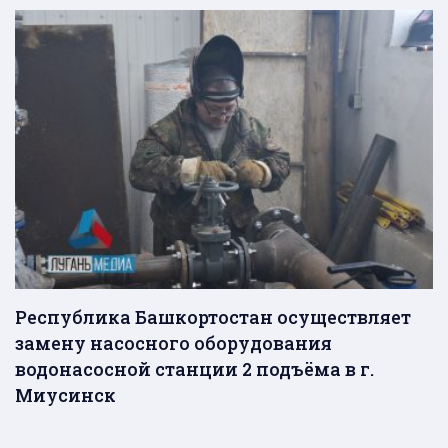
Республика Башкортостан осуществляет
замену насосного оборудования
водонасосной станции 2 подъёма в г.
Миусинск