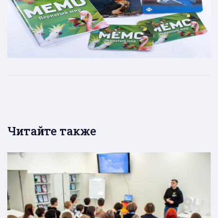
Читайте также