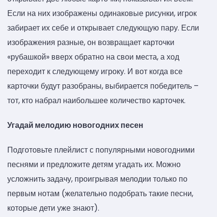
Если на них изображены одинаковые рисунки, игрок
забирает их себе и открывает следующую пару. Если
изображения разные, он возвращает карточки
«рубашкой» вверх обратно на свои места, а ход
переходит к следующему игроку. И вот когда все
карточки будут разобраны, выбирается победитель –
тот, кто набрал наибольшее количество карточек.
Угадай мелодию новогодних песен
Подготовьте плейлист с популярными новогодними
песнями и предложите детям угадать их. Можно
усложнить задачу, проигрывая мелодии только по
первым нотам (желательно подобрать такие песни,
которые дети уже знают).