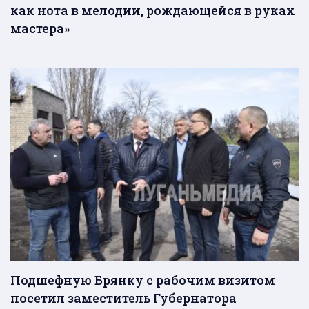
как нота в мелодии, рождающейся в руках
мастера»
Подшефную Брянку с рабочим визитом
посетил заместитель Губернатора