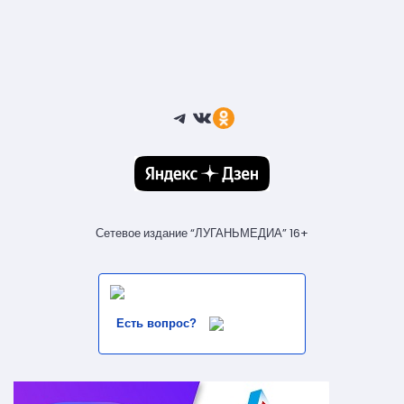
Telegram
ВКонтакте
Ссылка
Сетевое издание “ЛУГАНЬМЕДИА” 16+
Есть вопрос?