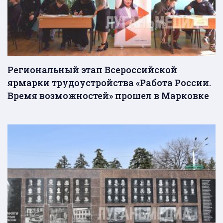
Региональный этап Всероссийской
ярмарки трудоустройства «Работа России.
Время возможностей» прошел в Марковке