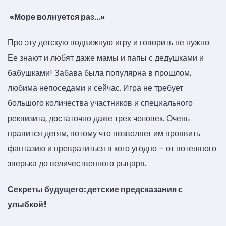
«Море волнуется раз…»
Про эту детскую подвижную игру и говорить не нужно.
Ее знают и любят даже мамы и папы с дедушками и
бабушками! Забава была популярна в прошлом,
любима непоседами и сейчас. Игра не требует
большого количества участников и специального
реквизита, достаточно даже трех человек. Очень
нравится детям, потому что позволяет им проявить
фантазию и превратиться в кого угодно – от потешного
зверька до величественного рыцаря.
Секреты будущего: детские предсказания с
улыбкой!