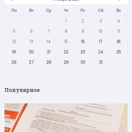
Пн
Вт
Ср
Чт
Пт
Сб
Вс
1
2
3
4
5
6
7
8
9
10
11
12
13
14
15
16
17
18
19
20
21
22
23
24
25
26
27
28
29
30
31
Популярное