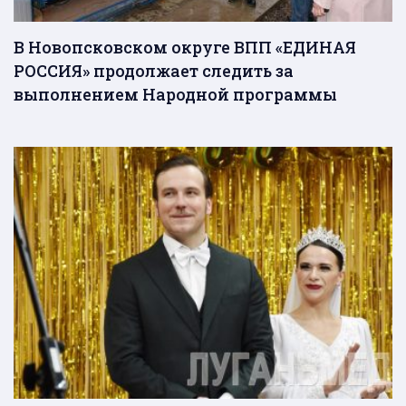
В Новопсковском округе ВПП «ЕДИНАЯ
РОССИЯ» продолжает следить за
выполнением Народной программы