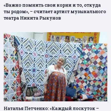
«Важно помнить свои корни и то, откуда
ты родом», – считает артист музыкального
театра Никита Рыкунов
Наталья Петченко: «Каждый лоскуток –