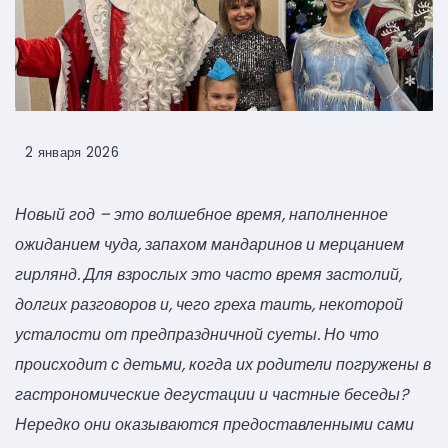
2 января 2026
Новый год – это волшебное время, наполненное
ожиданием чуда, запахом мандаринов и мерцанием
гирлянд. Для взрослых это часто время застолий,
долгих разговоров и, чего греха таить, некоторой
усталости от предпраздничной суеты. Но что
происходит с детьми, когда их родители погружены в
гастрономические дегустации и частные беседы?
Нередко они оказываются предоставленными сами