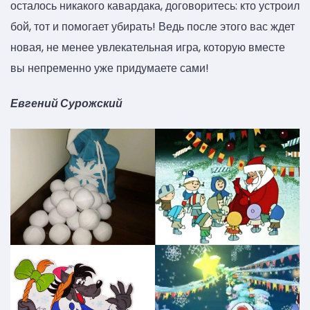
осталось никакого кавардака, договоритесь: кто устроил
бой, тот и помогает убирать! Ведь после этого вас ждет
новая, не менее увлекательная игра, которую вместе
вы непременно уже придумаете сами!
Евгений Сурожский