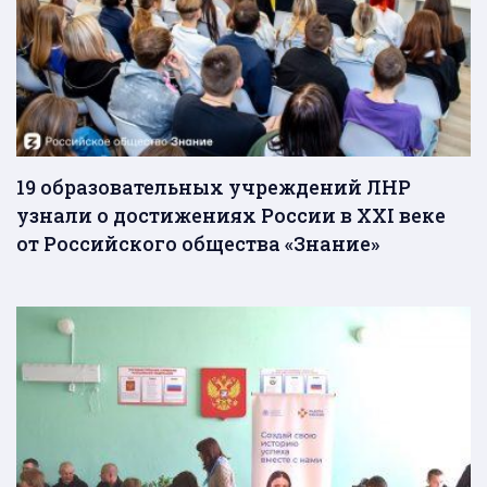
19 образовательных учреждений ЛНР
узнали о достижениях России в XXI веке
от Российского общества «Знание»