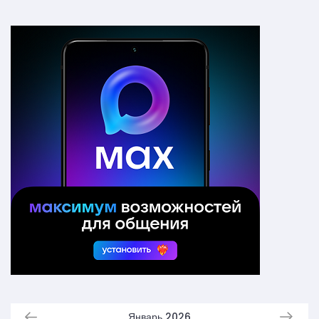
Январь 2026