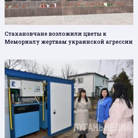
Стахановчане возложили цветы к
Мемориалу жертвам украинской агрессии