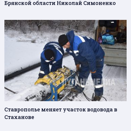
Брянской области Николай Симоненко
Ставрополье меняет участок водовода в
Стаханове