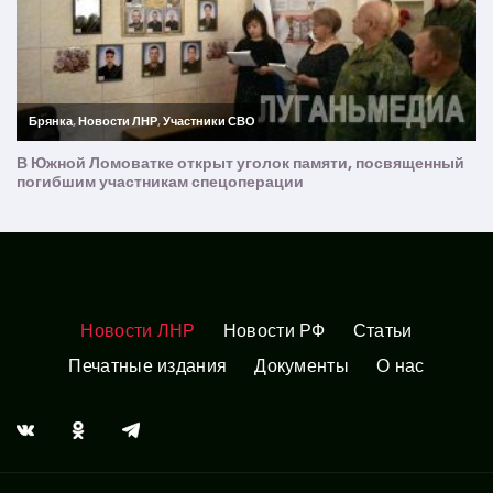
Новости ЛНР
Новости РФ
Статьи
Печатные издания
Документы
О нас