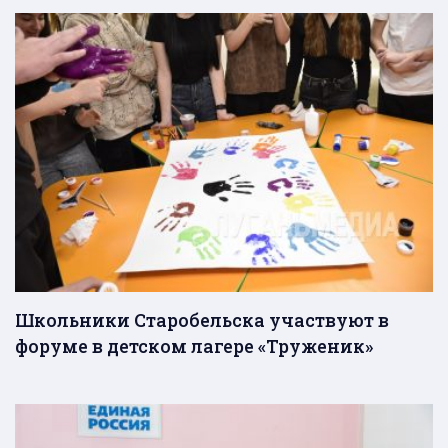
Школьники Старобельска участвуют в
форуме в детском лагере «Труженик»