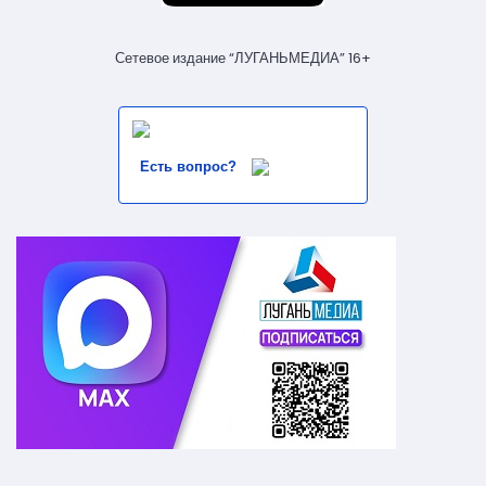
Сетевое издание “ЛУГАНЬМЕДИА” 16+
Есть вопрос?