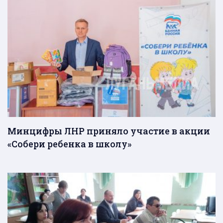
Минцифры ЛНР приняло участие в акции
«Собери ребенка в школу»