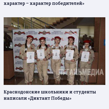
характер – характер победителей»
Краснодонские школьники и студенты
написали «Диктант Победы»