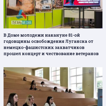
В Доме молодежи накануне 81-ой
годовщины освобождения Луганска от
немецко-фашистских захватчиков
прошел концерт и чествование ветеранов