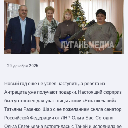
29 декабря 2025
Новый год еще не успел наступить, а ребята из
Антрацита уже получают подарки. Настоящий сюрприз
был уготовлен для участницы акции «Елка желаний»
Татьяны Разенко. Шар с ее пожеланием сняла сенатор
Российской Федерации от ЛНР Ольга Бас. Сегодня
Ольга Евгеньевна встретилась с Таней и исполнила ее