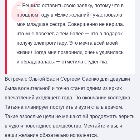
— Решила оставить свою заявку, потому что в
прошлом году в «Елке желаний» участвовала
моя младшая сестра. Совершенно не верила,
что мне повезет, а тем более — что в подарок
получу электрогитару. Это мечта всей моей
жизни! Когда мне позвонили, очень удивилась
и обрадовалась, — отметила студентка.
Встреча с Ольгой Бас и Сергеем Саенко для девушки
была волнительной и точно станет одним из ярких
впечатлений уходящего года. По окончании колледжа
Татьяна планирует поступить в вуз и стать врачом.
Такие взрослые цели не мешают ей продолжать верить
в чудо и новогоднее волшебство. Мечтайте и вы, и
ваши желания обязательно исполнятся.