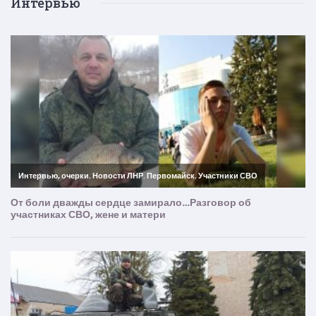
Интервью