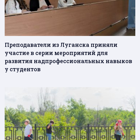
Преподаватели из Луганска приняли
участие в серии мероприятий для
развития надпрофессиональных навыков
у студентов