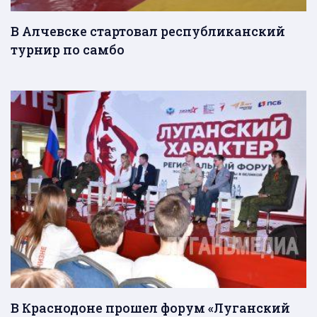
В Алчевске стартовал республиканский
турнир по самбо
В Краснодоне прошел форум «Луганский