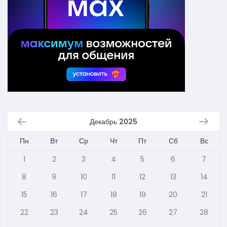
Декабрь 2025
Пн
Вт
Ср
Чт
Пт
Сб
Вс
1
2
3
4
5
6
7
8
9
10
11
12
13
14
15
16
17
18
19
20
21
22
23
24
25
26
27
28