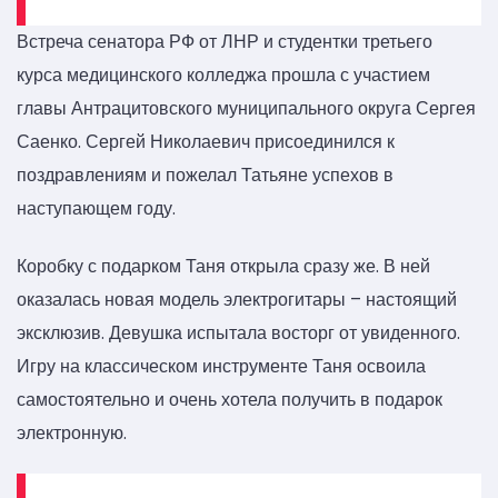
Встреча сенатора РФ от ЛНР и студентки третьего
курса медицинского колледжа прошла с участием
главы Антрацитовского муниципального округа Сергея
Саенко. Сергей Николаевич присоединился к
поздравлениям и пожелал Татьяне успехов в
наступающем году.
Коробку с подарком Таня открыла сразу же. В ней
оказалась новая модель электрогитары – настоящий
эксклюзив. Девушка испытала восторг от увиденного.
Игру на классическом инструменте Таня освоила
самостоятельно и очень хотела получить в подарок
электронную.