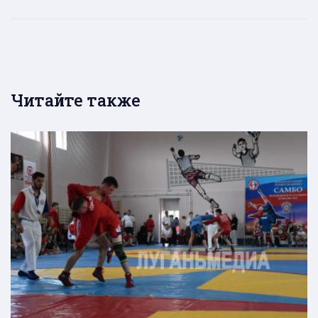
Читайте также