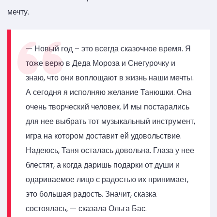
мечту.
— Новый год – это всегда сказочное время. Я
тоже верю в Деда Мороза и Снегурочку и
знаю, что они воплощают в жизнь наши мечты.
А сегодня я исполняю желание Танюшки. Она
очень творческий человек. И мы постарались
для нее выбрать тот музыкальный инструмент,
игра на котором доставит ей удовольствие.
Надеюсь, Таня осталась довольна. Глаза у нее
блестят, а когда даришь подарки от души и
одариваемое лицо с радостью их принимает,
это большая радость. Значит, сказка
состоялась, — сказала Ольга Бас.