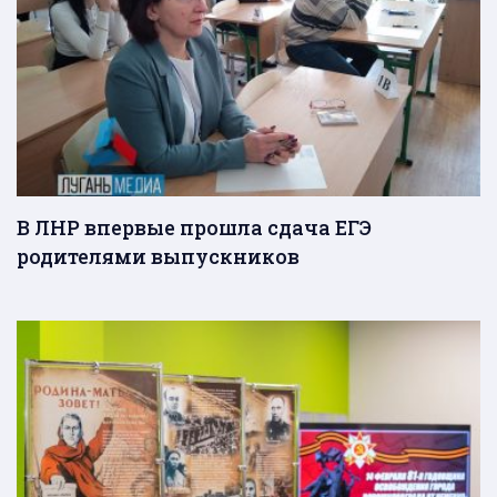
В ЛНР впервые прошла сдача ЕГЭ
родителями выпускников