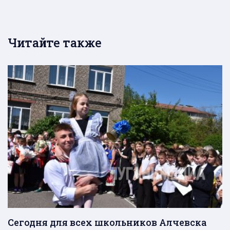
Читайте также
Сегодня для всех школьников Алчевска