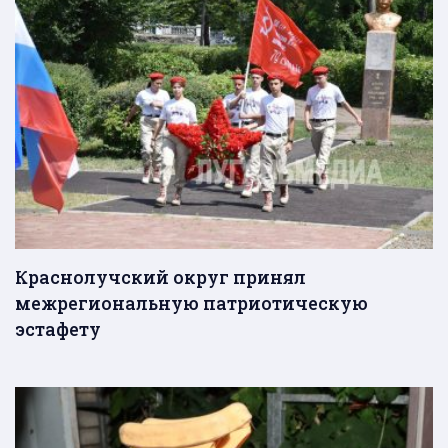
Краснолучский округ принял
межрегиональную патриотическую
эстафету