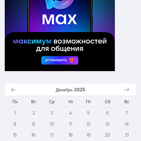
Декабрь 2025
Пн
Вт
Ср
Чт
Пт
Сб
Вс
1
2
3
4
5
6
7
8
9
10
11
12
13
14
15
16
17
18
19
20
21