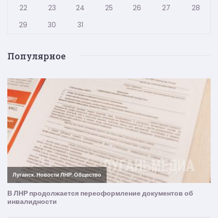
22
23
24
25
26
27
28
29
30
31
Популярное