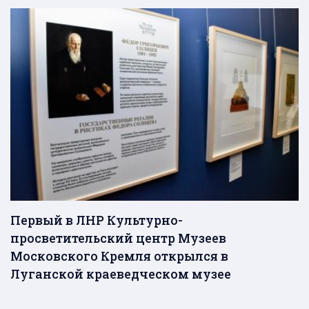
Первый в ЛНР Культурно-
просветительский центр Музеев
Московского Кремля открылся в
Луганской краеведческом музее