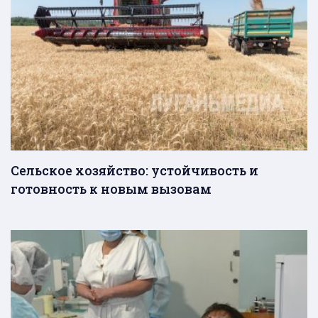
Сельское хозяйство: устойчивость и
готовность к новым вызовам