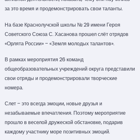
за это время и продемонстрировать свои таланты.
На базе Краснолучской школы № 29 имени Героя
Советского Союза С. Хасанова прошел слёт отрядов
«Орлята России» – «Земля молодых талантов».
В рамках мероприятия 26 команд
общеобразовательных учреждений округа представили
свои отряды и продемонстрировали творческие
номера.
Слет – это всегда эмоции, новые друзья и
незабываемые впечатления. Поэтому мероприятие
прошло в веселой дружеской обстановке, подарив
каждому участнику море позитивных эмоций.