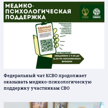
Федеральный чат КСВО продолжает
оказывать медико-психологическую
поддержку участникам СВО