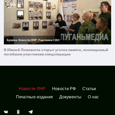
Новости ЛНР
Новости РФ
Статьи
Печатные издания
Документы
О нас