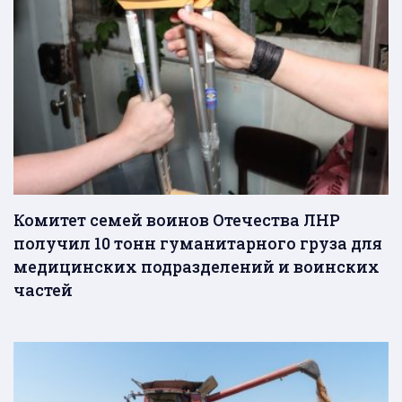
Комитет семей воинов Отечества ЛНР
получил 10 тонн гуманитарного груза для
медицинских подразделений и воинских
частей