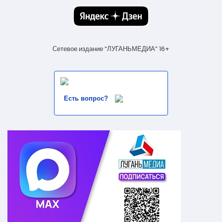
Сетевое издание “ЛУГАНЬМЕДИА” 16+
Есть вопрос?