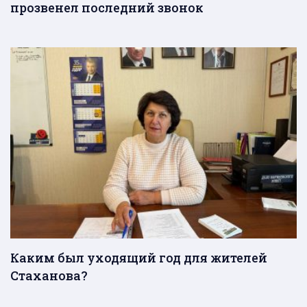
прозвенел последний звонок
Каким был уходящий год для жителей
Стаханова?