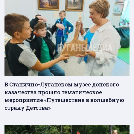
В Станично-Луганском музее донского
казачества прошло тематическое
мероприятие «Путешествие в волшебную
страну Детства»