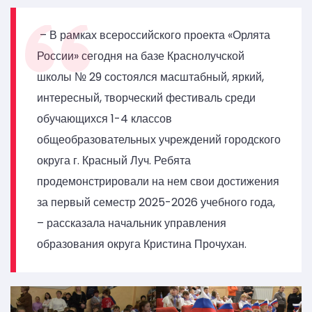
– В рамках всероссийского проекта «Орлята
России» сегодня на базе Краснолучской
школы № 29 состоялся масштабный, яркий,
интересный, творческий фестиваль среди
обучающихся 1-4 классов
общеобразовательных учреждений городского
округа г. Красный Луч. Ребята
продемонстрировали на нем свои достижения
за первый семестр 2025-2026 учебного года,
– рассказала начальник управления
образования округа Кристина Прочухан.