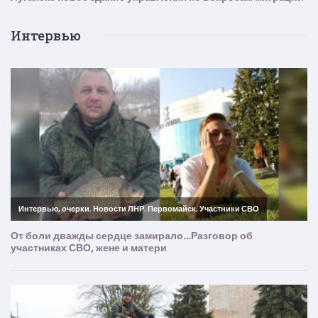
Интервью