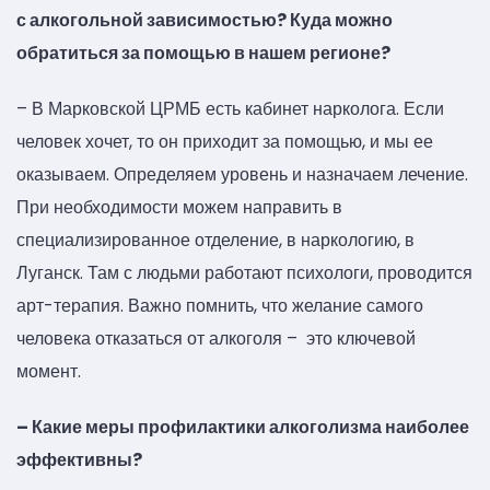
с алкогольной зависимостью? Куда можно
обратиться за помощью в нашем регионе?
– В Марковской ЦРМБ есть кабинет нарколога. Если
человек хочет, то он приходит за помощью, и мы ее
оказываем. Определяем уровень и назначаем лечение.
При необходимости можем направить в
специализированное отделение, в наркологию, в
Луганск. Там с людьми работают психологи, проводится
арт-терапия. Важно помнить, что желание самого
человека отказаться от алкоголя – это ключевой
момент.
– Какие меры профилактики алкоголизма наиболее
эффективны?