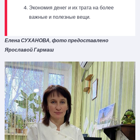
Экономия денег и их трата на более
важные и полезные вещи.
Елена СУХАНОВА
,
фото предоставлено
Ярославой Гармаш