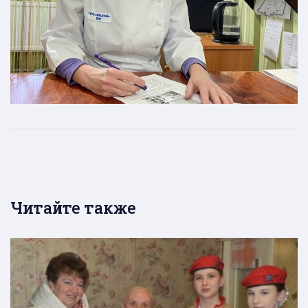
Читайте также