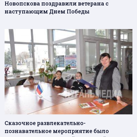
Новопскова поздравили ветерана с
наступающим Днем Победы
Сказочное развлекательно-
познавательное мероприятие было