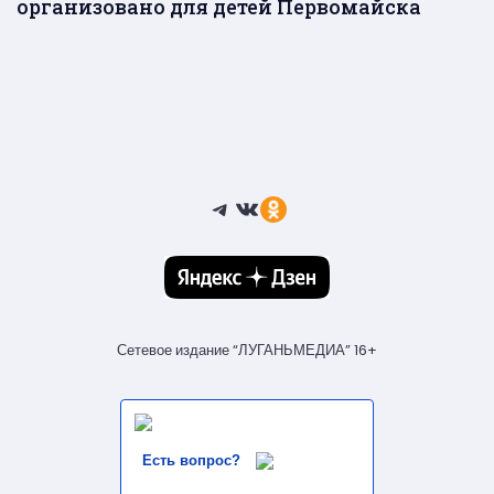
организовано для детей Первомайска
Telegram
ВКонтакте
Ссылка
Сетевое издание “ЛУГАНЬМЕДИА” 16+
Есть вопрос?