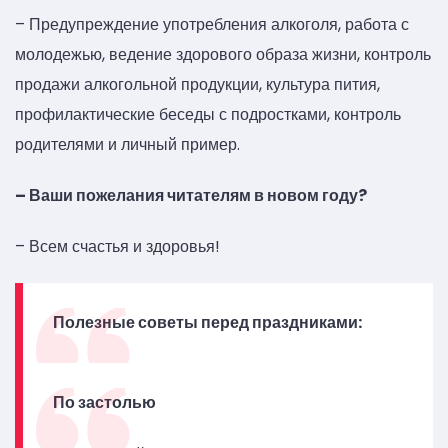
– Предупреждение употребления алкоголя, работа с
молодежью, ведение здорового образа жизни, контроль
продажи алкогольной продукции, культура пития,
профилактические беседы с подростками, контроль
родителями и личный пример.
– Ваши пожелания читателям в новом году?
– Всем счастья и здоровья!
Полезные советы перед праздниками:
По застолью