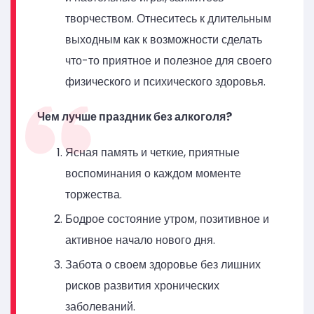
творчеством. Отнеситесь к длительным
выходным как к возможности сделать
что-то приятное и полезное для своего
физического и психического здоровья.
Чем лучше праздник без алкоголя?
Ясная память и четкие, приятные
воспоминания о каждом моменте
торжества.
Бодрое состояние утром, позитивное и
активное начало нового дня.
Забота о своем здоровье без лишних
рисков развития хронических
заболеваний.