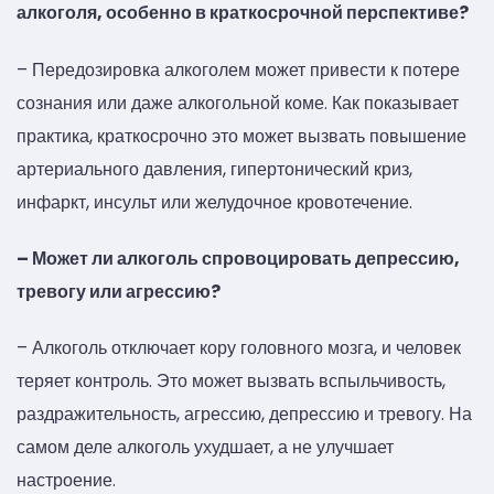
алкоголя, особенно в краткосрочной перспективе?
– Передозировка алкоголем может привести к потере
сознания или даже алкогольной коме. Как показывает
практика, краткосрочно это может вызвать повышение
артериального давления, гипертонический криз,
инфаркт, инсульт или желудочное кровотечение.
– Может ли алкоголь спровоцировать депрессию,
тревогу или агрессию?
– Алкоголь отключает кору головного мозга, и человек
теряет контроль. Это может вызвать вспыльчивость,
раздражительность, агрессию, депрессию и тревогу. На
самом деле алкоголь ухудшает, а не улучшает
настроение.