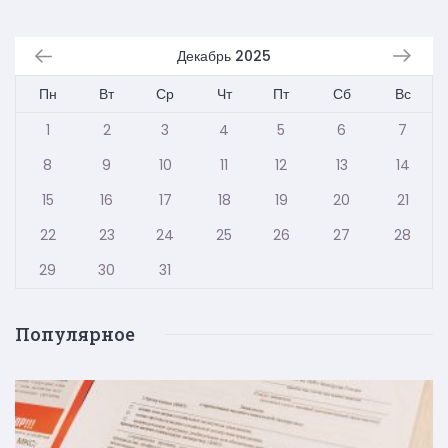
Декабрь 2025
Пн
Вт
Ср
Чт
Пт
Сб
Вс
1
2
3
4
5
6
7
8
9
10
11
12
13
14
15
16
17
18
19
20
21
22
23
24
25
26
27
28
29
30
31
Популярное