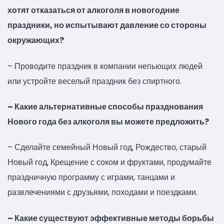
хотят отказаться от алкоголя в новогодние
праздники, но испытывают давление со стороны
окружающих?
– Проводите праздник в компании непьющих людей
или устройте веселый праздник без спиртного.
– Какие альтернативные способы празднования
Нового года без алкоголя вы можете предложить?
– Сделайте семейный Новый год, Рождество, старый
Новый год, Крещение с соком и фруктами, продумайте
праздничную программу с играми, танцами и
развлечениями с друзьями, походами и поездками.
– Какие существуют эффективные методы борьбы