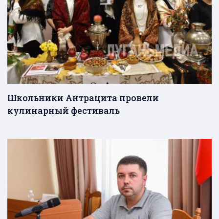
Школьники Антрацита провели
кулинарный фестиваль