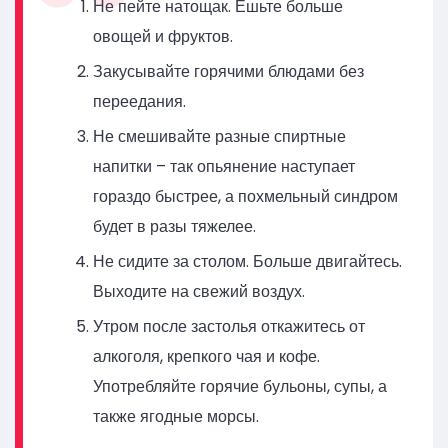
Не пейте натощак. Ешьте больше
овощей и фруктов.
Закусывайте горячими блюдами без
переедания.
Не смешивайте разные спиртные
напитки – так опьянение наступает
гораздо быстрее, а похмельный синдром
будет в разы тяжелее.
Не сидите за столом. Больше двигайтесь.
Выходите на свежий воздух.
Утром после застолья откажитесь от
алкоголя, крепкого чая и кофе.
Употребляйте горячие бульоны, супы, а
также ягодные морсы.