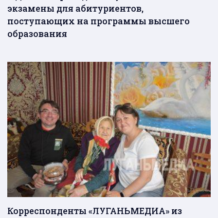
экзамены для абитуриентов,
поступающих на программы высшего
образования
Корреспонденты «ЛУГАНЬМЕДИА» из