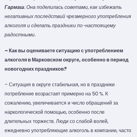
Гармаш
. Она поделилась советами, как избежать
негативных последствий чрезмерного употребления
алкоголя и сделать праздники по-настоящему
радостными.
– Как вы оцениваете ситуацию с употреблением
алкоголя в Марковском округе, особенно в период
новогодних праздников?
– Ситуация в округе стабильная, но в праздники
потребление возрастает примерно на 50 %. К
сожалению, увеличивается и число обращений за
наркологической помощью, особенно после
длительных торжеств. Люди со слабой волей,
ежедневно употребляющие алкоголь в компании, часто