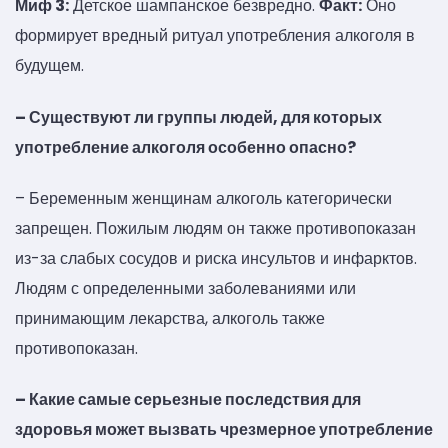
Миф 3:
Детское шампанское безвредно.
Факт:
Оно
формирует вредный ритуал употребления алкоголя в
будущем.
– Существуют ли группы людей, для которых
употребление алкоголя особенно опасно?
– Беременным женщинам алкоголь категорически
запрещен. Пожилым людям он также противопоказан
из-за слабых сосудов и риска инсультов и инфарктов.
Людям с определенными заболеваниями или
принимающим лекарства, алкоголь также
противопоказан.
– Какие самые серьезные последствия для
здоровья может вызвать чрезмерное употребление