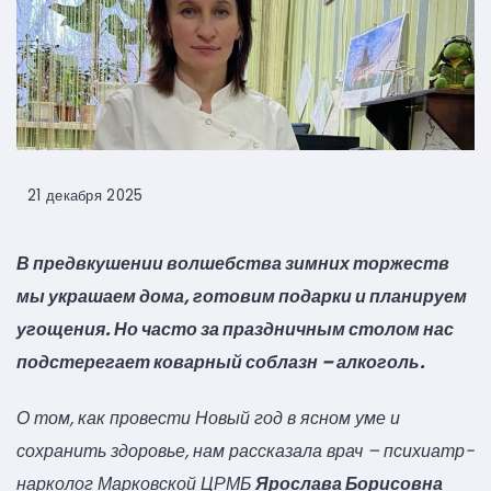
21 декабря 2025
В предвкушении волшебства зимних торжеств
мы украшаем дома, готовим подарки и планируем
угощения. Но часто за праздничным столом нас
подстерегает коварный соблазн – алкоголь.
О том, как провести Новый год в ясном уме и
сохранить здоровье, нам рассказала врач – психиатр-
нарколог Марковской ЦРМБ
Ярослава Борисовна