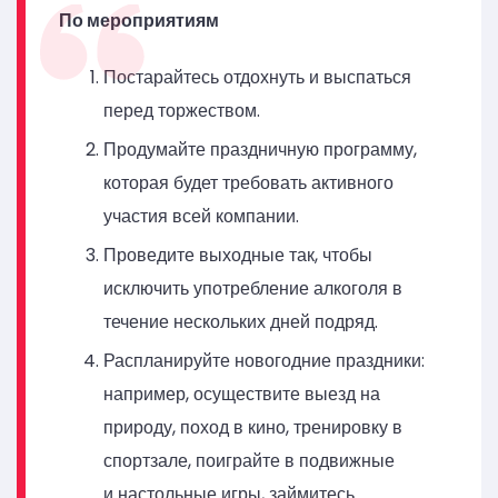
По мероприятиям
Постарайтесь отдохнуть и выспаться
перед торжеством.
Продумайте праздничную программу,
которая будет требовать активного
участия всей компании.
Проведите выходные так, чтобы
исключить употребление алкоголя в
течение нескольких дней подряд.
Распланируйте новогодние праздники:
например, осуществите выезд на
природу, поход в кино, тренировку в
спортзале, поиграйте в подвижные
и настольные игры, займитесь