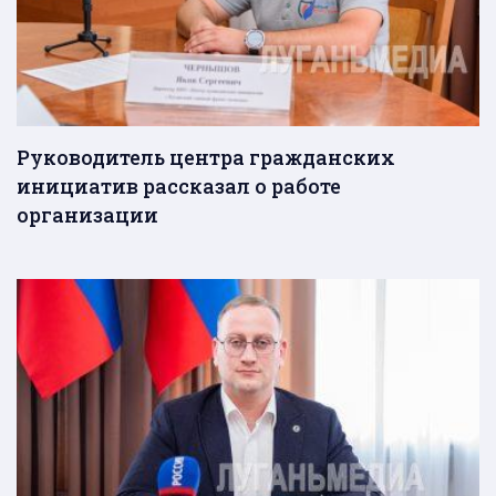
Руководитель центра гражданских
инициатив рассказал о работе
организации