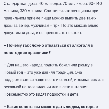
Стандартная доза: 40 мл водки, 70 мл ликера, 90–140
мл вина, 330 мл пива. Считается, что женщинам при
правильном приеме пищи можно выпить две таких
дозы за вечер, мужчинам – три. Но это максимально
допустимая доза, и ее превышать не стоит.
– Почему так сложно отказаться от алкоголя в
новогодние праздники?
– Для нашего народа поднять бокал или рюмку в
Новый год – это уже давняя традиция. Она
поддерживается чаще всего и семьей, и компаниями, и
рекламой на телевидении или в сети интернет.
Повсеместно это видят подростки и дети.
– Какие советы вы можете дать людям, которые