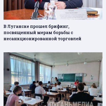
В Луганске прошел брифинг,
посвященный мерам борьбы с
несанкционированной торговлей