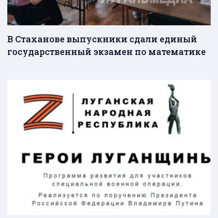
В Стаханове выпускники сдали единый
государственный экзамен по математике