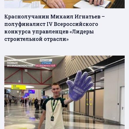
Краснолучанин Михаил Игнатьев –
полуфиналист IV Всероссийского
конкурса управленцев «Лидеры
строительной отрасли»