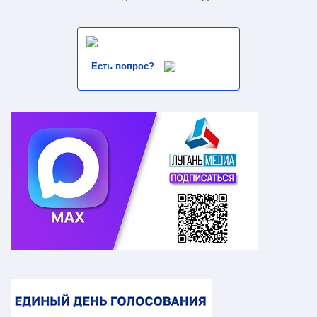
Есть вопрос?