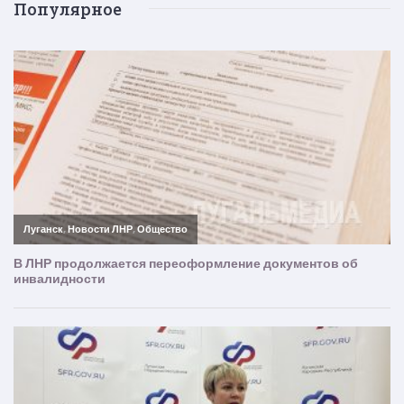
Популярное