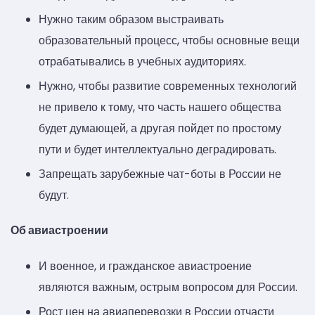
Нужно таким образом выстраивать
образовательный процесс, чтобы основные вещи
отрабатывались в учебных аудиториях.
Нужно, чтобы развитие современных технологий
не привело к тому, что часть нашего общества
будет думающей, а другая пойдет по простому
пути и будет интеллектуально деградировать.
Запрещать зарубежные чат-боты в России не
будут.
Об авиастроении
И военное, и гражданское авиастроение
являются важным, острым вопросом для России.
Рост цен на авиаперевозки в России отчасти