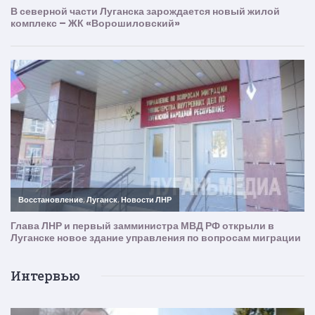
Интервью