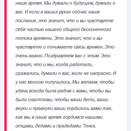
наше время. Мы думали о будущем, думали о
вас. И если в ваших руках сейчас наше
послание, это значит, что и вы чувствуете
себя частью нашего общего бесконечного
потока времени. Это значит, что и вы
чувствуете и понимаете связь времен. Это
очень важно. Поздравляем вас с этим. Это
значит, что и мы, когда работали,
сражались, думали о вас, жили не напрасно. И
у нас многое получилось. Мы желаем, чтобы
удача всегда была рядом с вами, чтобы вы
были счастливы, чтобы ваши дети, ваши
внуки и правнуки ваши гордились вами так,
как мы в наше время гордимся нашими
отцами, дедами и прадедами. Точка.