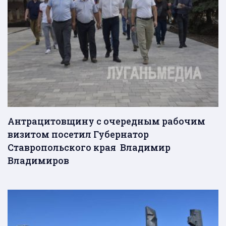
Антрацитовщину с очередным рабочим
визитом посетил Губернатор
Ставропольского края Владимир
Владимиров