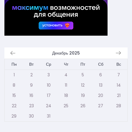
Декабрь 2025
Пн
Вт
Ср
Чт
Пт
Сб
Вс
1
2
3
4
5
6
7
8
9
10
11
12
13
14
15
16
17
18
19
20
21
22
23
24
25
26
27
28
29
30
31