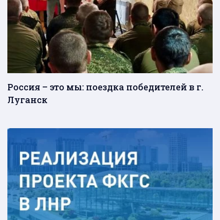
Россия – это мы: поездка победителей в г.
Луганск