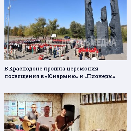
В Краснодоне прошла церемония
посвящения в «Юнармию» и «Пионеры»