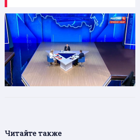
Читайте также