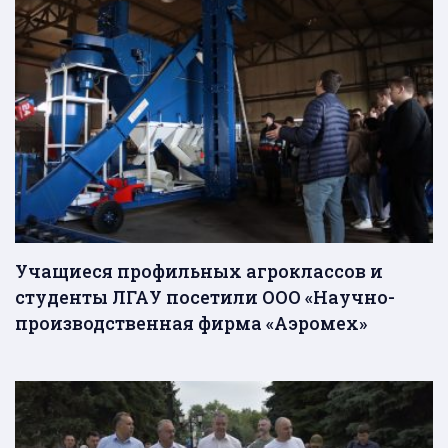
Учащиеся профильных агроклассов и
студенты ЛГАУ посетили ООО «Научно-
производственная фирма «Аэромех»