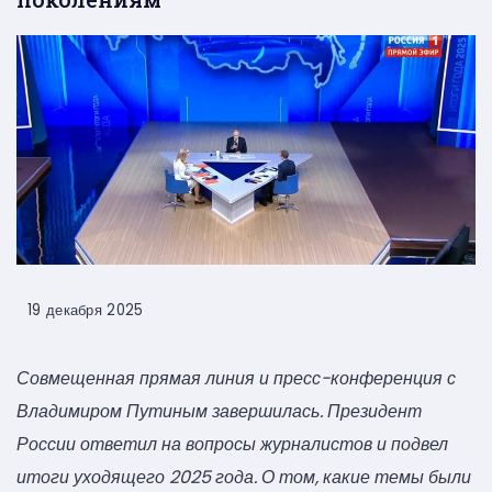
19 декабря 2025
Совмещенная прямая линия и пресс-конференция с
Владимиром Путиным завершилась. Президент
России ответил на вопросы журналистов и подвел
итоги уходящего 2025 года. О том, какие темы были