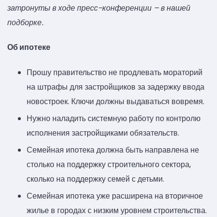
затронуты в ходе пресс-конференции – в нашей
подборке.
Об ипотеке
Прошу правительство не продлевать мораторий
на штрафы для застройщиков за задержку ввода
новостроек. Ключи должны выдаваться вовремя.
Нужно наладить системную работу по контролю
исполнения застройщиками обязательств.
Семейная ипотека должна быть направлена не
столько на поддержку строительного сектора,
сколько на поддержку семей с детьми.
Семейная ипотека уже расширена на вторичное
жилье в городах с низким уровнем строительства.