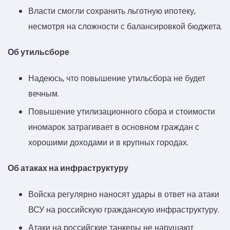
Власти смогли сохранить льготную ипотеку,
несмотря на сложности с балансировкой бюджета.
Об утильсборе
Надеюсь, что повышение утильсбора не будет
вечным.
Повышение утилизационного сбора и стоимости
иномарок затрагивает в основном граждан с
хорошими доходами и в крупных городах.
Об атаках на инфраструктуру
Войска регулярно наносят удары в ответ на атаки
ВСУ на российскую гражданскую инфраструктуру.
Атаки на российские танкеры не нарушают