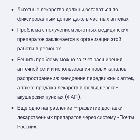
Льготные лекарства должны оставаться по
фиксированным ценам даже в частных аптеках.
Проблема с получением льготных медицинских
препаратов заключается в организации этой
работы в регионах.
Решить проблему можно за счет расширения
аптечной сети и использования новых каналов
распространения: внедрение передвижных аптек,
а также продажа лекарств в фельдшерско-
акушерских пунктах (ФАП).
Еще одно направление — развитие доставки
лекарственных препаратов через систему «Почты
России».