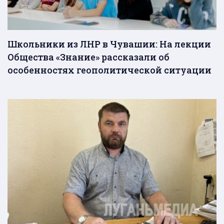
Школьники из ЛНР в Чувашии: На лекции
Общества «Знание» рассказали об
особенностях геополитической ситуации