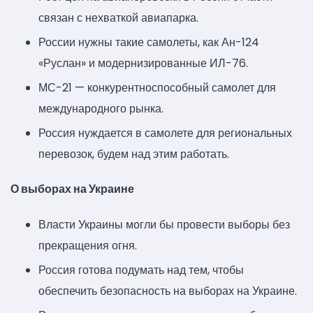
связан с нехваткой авиапарка.
России нужны такие самолеты, как Ан-124
«Руслан» и модернизированные ИЛ-76.
МС-21 — конкурентноспособный самолет для
международного рынка.
Россия нуждается в самолете для региональных
перевозок, будем над этим работать.
О выборах на Украине
Власти Украины могли бы провести выборы без
прекращения огня.
Россия готова подумать над тем, чтобы
обеспечить безопасность на выборах на Украине.