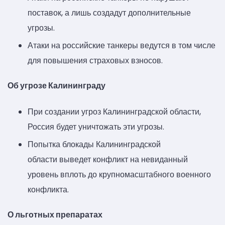
поставок, а лишь создадут дополнительные
угрозы.
Атаки на российские танкеры ведутся в том числе
для повышения страховых взносов.
Об угрозе Калининграду
При создании угроз Калининградской области,
Россия будет уничтожать эти угрозы.
Попытка блокады Калининградской
области выведет конфликт на невиданный
уровень вплоть до крупномасштабного военного
конфликта.
О льготных препаратах