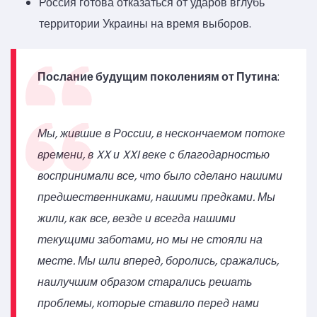
Россия готова отказаться от ударов вглубь
территории Украины на время выборов.
Послание будущим поколениям от Путина
:
Мы, жившие в России, в нескончаемом потоке
времени, в XX и XXI веке с благодарностью
воспринимали все, что было сделано нашими
предшественниками, нашими предками. Мы
жили, как все, везде и всегда нашими
текущими заботами, но мы не стояли на
месте. Мы шли вперед, боролись, сражались,
наилучшим образом старались решать
проблемы, которые ставило перед нами