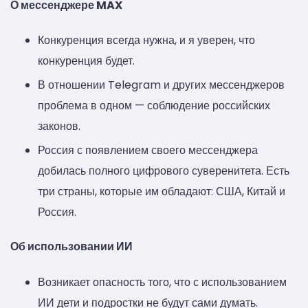
О мессенджере MAX
Конкуренция всегда нужна, и я уверен, что
конкуренция будет.
В отношении Telegram и других мессенджеров
проблема в одном — соблюдение российских
законов.
Россия с появлением своего мессенджера
добилась полного цифрового суверенитета. Есть
три страны, которые им обладают: США, Китай и
Россия.
Об использовании ИИ
Возникает опасность того, что с использованием
ИИ дети и подростки не будут сами думать.