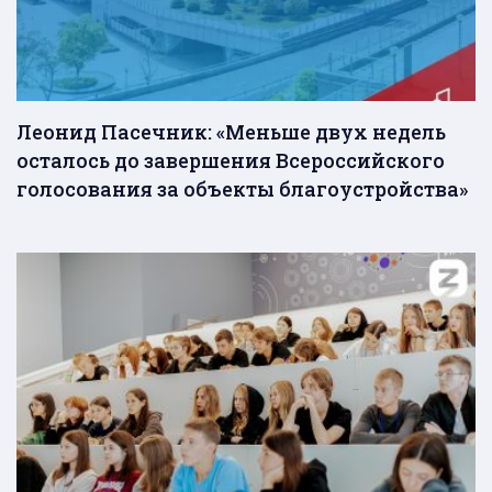
Леонид Пасечник: «Меньше двух недель
осталось до завершения Всероссийского
голосования за объекты благоустройства»