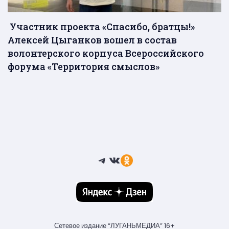
Участник проекта «Спасибо, братцы!»
Алексей Цыганков вошел в состав
волонтерского корпуса Всероссийского
форума «Территория смыслов»
Telegram
ВКонтакте
Ссылка
Сетевое издание “ЛУГАНЬМЕДИА” 16+