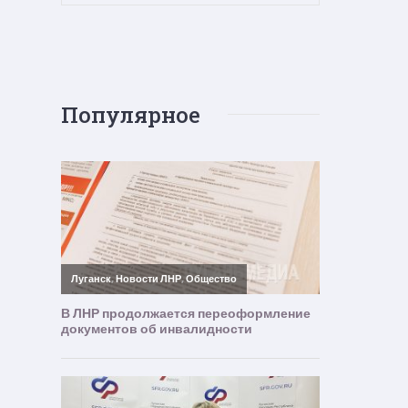
Популярное