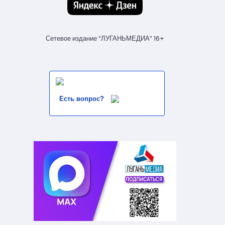
Сетевое издание “ЛУГАНЬМЕДИА” 16+
Есть вопрос?