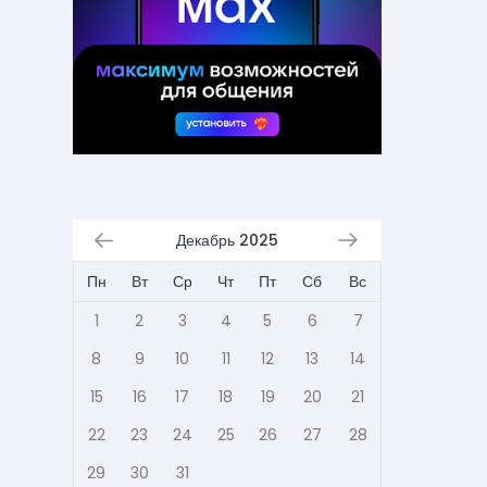
Декабрь 2025
Пн
Вт
Ср
Чт
Пт
Сб
Вс
1
2
3
4
5
6
7
8
9
10
11
12
13
14
15
16
17
18
19
20
21
22
23
24
25
26
27
28
29
30
31