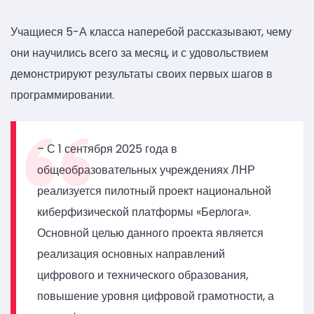
Учащиеся 5-А класса наперебой рассказывают, чему
они научились всего за месяц, и с удовольствием
демонстрируют результаты своих первых шагов в
программировании.
– С 1 сентября 2025 года в
общеобразовательных учреждениях ЛНР
реализуется пилотный проект национальной
киберфизической платформы «Берлога».
Основной целью данного проекта является
реализация основных направлений
цифрового и технического образования,
повышение уровня цифровой грамотности, а