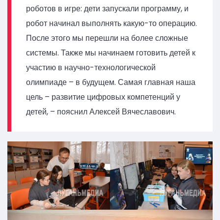
роботов в игре: дети запускали программу, и
робот начинал выполнять какую-то операцию.
После этого мы перешли на более сложные
системы. Также мы начинаем готовить детей к
участию в научно-технологической
олимпиаде – в будущем. Самая главная наша
цель – развитие цифровых компетенций у
детей, – пояснил Алексей Вячеславович.