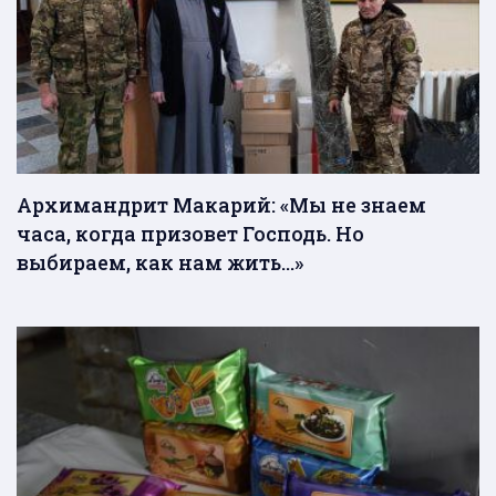
Архимандрит Макарий: «Мы не знаем
часа, когда призовет Господь. Но
выбираем, как нам жить…»