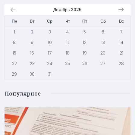
Декабрь 2025
Пн
Вт
Ср
Чт
Пт
Сб
Вс
1
2
3
4
5
6
7
8
9
10
11
12
13
14
15
16
17
18
19
20
21
22
23
24
25
26
27
28
29
30
31
Популярное