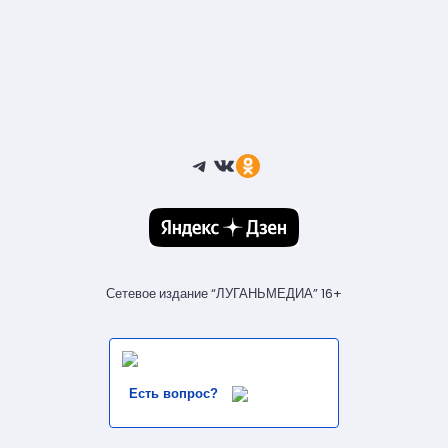
Telegram
ВКонтакте
Ссылка
Сетевое издание “ЛУГАНЬМЕДИА” 16+
Есть вопрос?