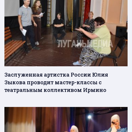
Заслуженная артистка России Юлия
Зыкова проводит мастер-классы с
театральным коллективом Ирмино