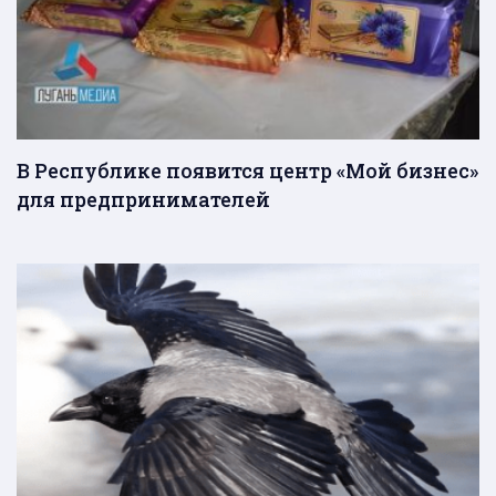
В Республике появится центр «Мой бизнес»
для предпринимателей