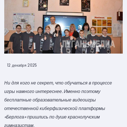
12 декабря 2025
Ни для кого не секрет, что обучаться в процессе
игры намного интереснее. Именно поэтому
бесплатные образовательные видеоигры
отечественной киберфизической платформы
«Берлога» пришлись по душе краснолучским
гимназистам.