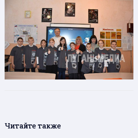
Читайте также