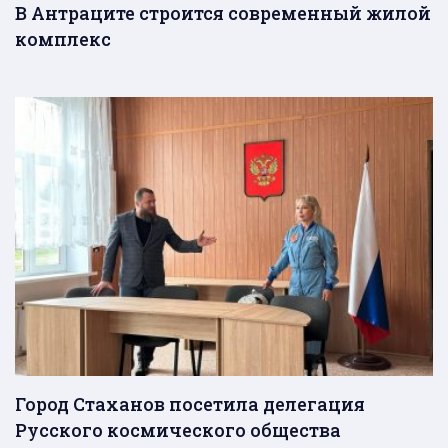
В Антраците строится современный жилой
комплекс
Город Стаханов посетила делегация
Русского космического общества