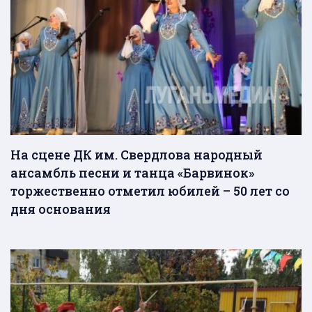
На сцене ДК им. Свердлова народный
ансамбль песни и танца «Барвинок»
торжественно отметил юбилей – 50 лет со
дня основания