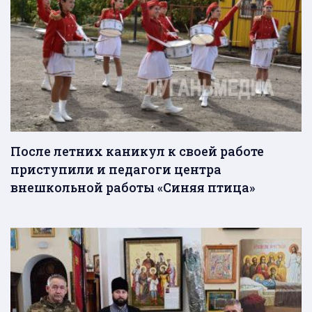
После летних каникул к своей работе
приступили и педагоги центра
внешкольной работы «Синяя птица»