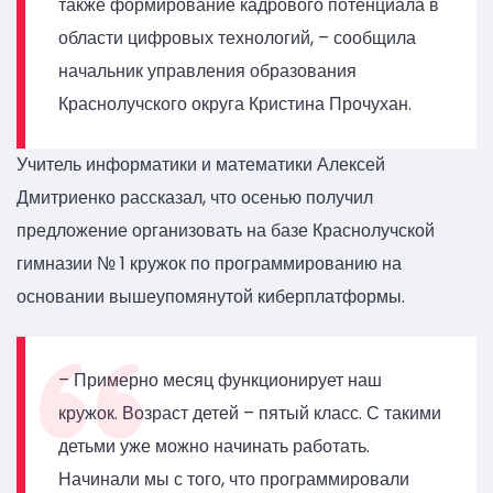
также формирование кадрового потенциала в
области цифровых технологий, – сообщила
начальник управления образования
Краснолучского округа Кристина Прочухан.
Учитель информатики и математики Алексей
Дмитриенко рассказал, что осенью получил
предложение организовать на базе Краснолучской
гимназии № 1 кружок по программированию на
основании вышеупомянутой киберплатформы.
– Примерно месяц функционирует наш
кружок. Возраст детей – пятый класс. С такими
детьми уже можно начинать работать.
Начинали мы с того, что программировали