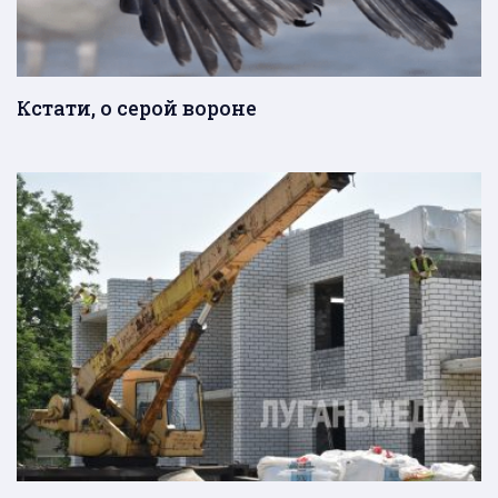
Кстати, о серой вороне