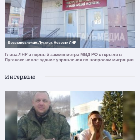
Интервью