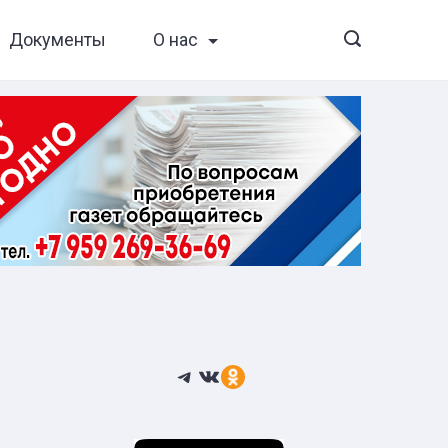
Документы
О нас
Telegram
ВКонтакте
Ссылка