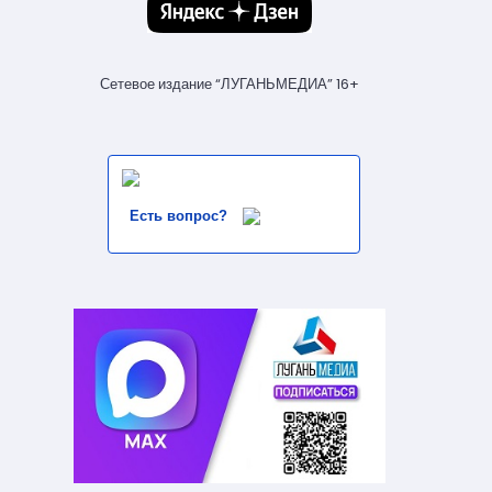
Сетевое издание “ЛУГАНЬМЕДИА” 16+
Есть вопрос?