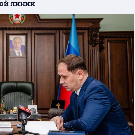
мой линии