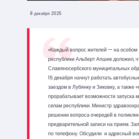
8 декабря 2025
«Каждый вопрос жителей — на особом 
республики Альберт Апшев доложил, ч
Славяносербского муниципальных обр
15 декабря начнут работать автобусн
заездом в Лубянку и Зиковку, а также 
прорабатывает возможности запуска 
селам республики. Министр здравоохр
решении вопроса очередей в поликлин
предварительной записи на прием. Зап
по телефону. Обсудили и адресный во