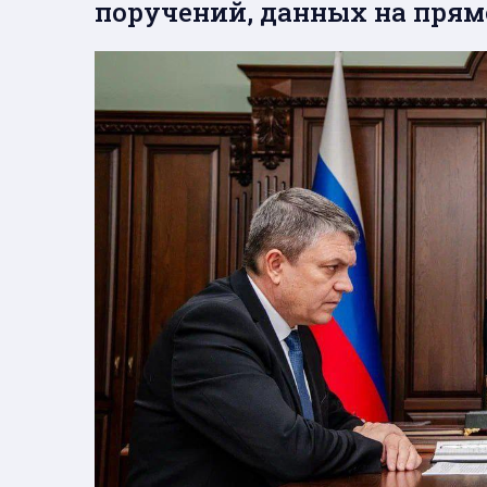
поручений, данных на пря