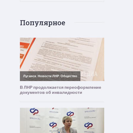
Популярное