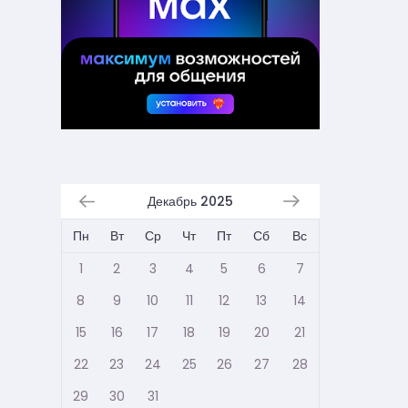
Декабрь 2025
Пн
Вт
Ср
Чт
Пт
Сб
Вс
1
2
3
4
5
6
7
8
9
10
11
12
13
14
15
16
17
18
19
20
21
22
23
24
25
26
27
28
29
30
31