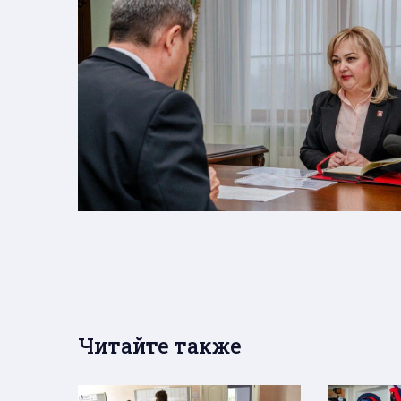
Читайте также