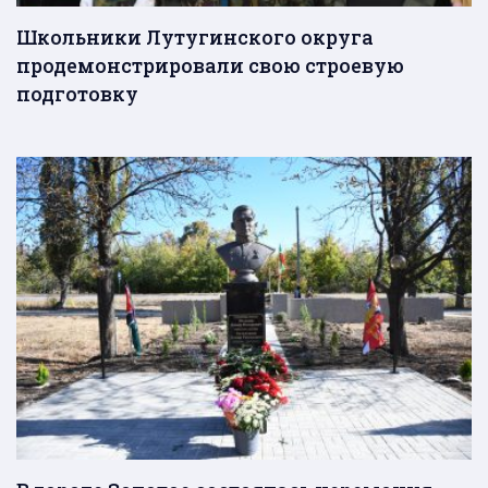
Школьники Лутугинского округа
продемонстрировали свою строевую
подготовку