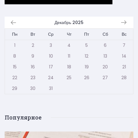
Декабрь 2025
Пн
Вт
Ср
Чт
Пт
Сб
Вс
1
2
3
4
5
6
7
8
9
10
11
12
13
14
15
16
17
18
19
20
21
22
23
24
25
26
27
28
29
30
31
Популярное