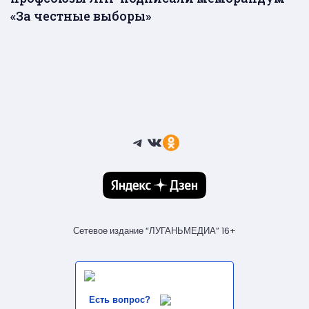
«За честные выборы»
Telegram
ВКонтакте
Ссылка
Сетевое издание “ЛУГАНЬМЕДИА” 16+
Есть вопрос?