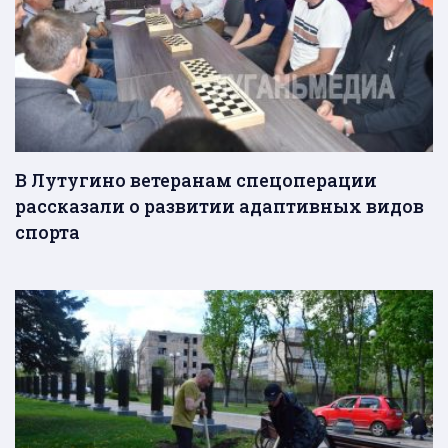
В Лутугино ветеранам спецоперации
рассказали о развитии адаптивных видов
спорта