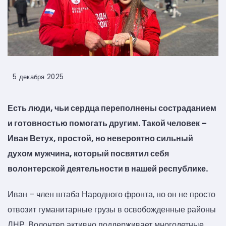
5 декабря 2025
Есть люди, чьи сердца переполнены состраданием
и готовностью помогать другим. Такой человек –
Иван Ветух, простой, но невероятно сильный
духом мужчина, который посвятил себя
волонтерской деятельности в нашей республике.
Иван – член штаба Народного фронта, но он не просто
отвозит гуманитарные грузы в освобожденные районы
ЛНР. Волонтер активно поддерживает многодетные