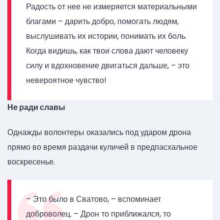
Радость от нее не измеряется материальными
благами – дарить добро, помогать людям,
выслушивать их истории, понимать их боль.
Когда видишь, как твои слова дают человеку
силу и вдохновение двигаться дальше, – это
невероятное чувство!
Не ради славы
Однажды волонтеры оказались под ударом дрона
прямо во время раздачи куличей в предпасхальное
воскресенье.
– Это было в Сватово, – вспоминает
доброволец. – Дрон то приближался, то