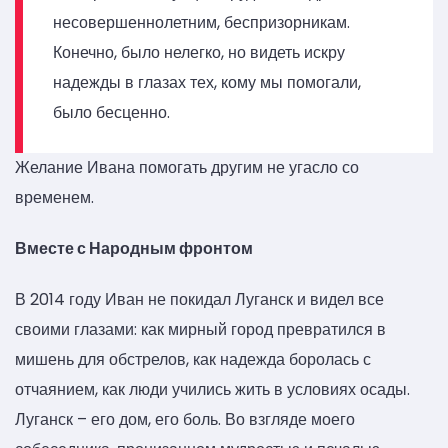
несовершеннолетним, беспризорникам.
Конечно, было нелегко, но видеть искру
надежды в глазах тех, кому мы помогали,
было бесценно.
Желание Ивана помогать другим не угасло со
временем.
Вместе с Народным фронтом
В 2014 году Иван не покидал Луганск и видел все
своими глазами: как мирный город превратился в
мишень для обстрелов, как надежда боролась с
отчаянием, как люди учились жить в условиях осады.
Луганск – его дом, его боль. Во взгляде моего