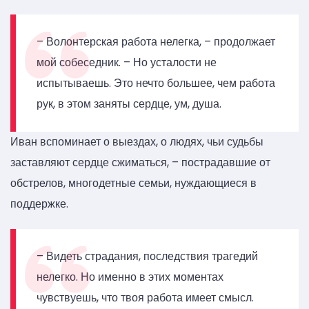
– Волонтерская работа нелегка, – продолжает
мой собеседник. – Но усталости не
испытываешь. Это нечто большее, чем работа
рук, в этом заняты сердце, ум, душа.
Иван вспоминает о выездах, о людях, чьи судьбы
заставляют сердце сжиматься, – пострадавшие от
обстрелов, многодетные семьи, нуждающиеся в
поддержке.
– Видеть страдания, последствия трагедий
нелегко. Но именно в этих моментах
чувствуешь, что твоя работа имеет смысл.