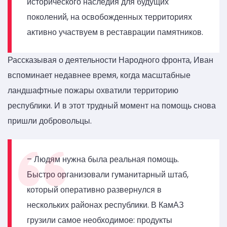
исторического наследия для будущих
поколений, на освобожденных территориях
активно участвуем в реставрации памятников.
Рассказывая о деятельности Народного фронта, Иван
вспоминает недавнее время, когда масштабные
ландшафтные пожары охватили территорию
республики. И в этот трудный момент на помощь снова
пришли добровольцы.
– Людям нужна была реальная помощь.
Быстро организовали гуманитарный штаб,
который оперативно развернулся в
нескольких районах республики. В КамАЗ
грузили самое необходимое: продукты