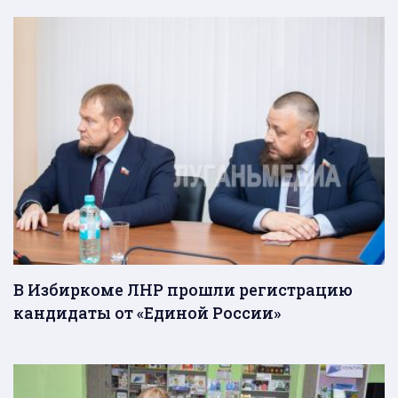
В Избиркоме ЛНР прошли регистрацию
кандидаты от «Единой России»