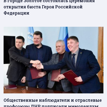
В городе Золотое состоялась церемония
открытия бюста Героя Российской
Федерации
Общественные наблюдатели и отраслевые
профсоюзы ЛНР подписали меморандум