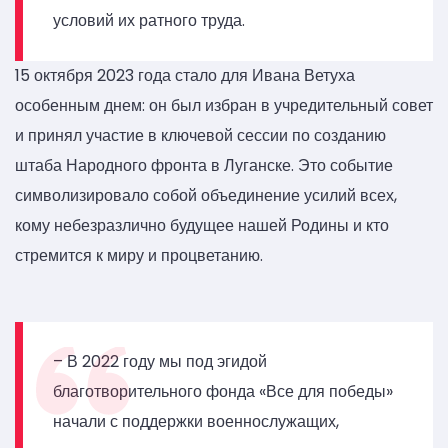
условий их ратного труда.
15 октября 2023 года стало для Ивана Ветуха
особенным днем: он был избран в учредительный совет
и принял участие в ключевой сессии по созданию
штаба Народного фронта в Луганске. Это событие
символизировало собой объединение усилий всех,
кому небезразлично будущее нашей Родины и кто
стремится к миру и процветанию.
– В 2022 году мы под эгидой
благотворительного фонда «Все для победы»
начали с поддержки военнослужащих,