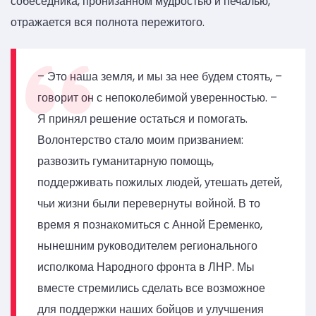
собеседника, пронизанном мудростью и печалью,
отражается вся полнота пережитого.
– Это наша земля, и мы за нее будем стоять, –
говорит он с непоколебимой уверенностью. –
Я принял решение остаться и помогать.
Волонтерство стало моим призванием:
развозить гуманитарную помощь,
поддерживать пожилых людей, утешать детей,
чьи жизни были перевернуты войной. В то
время я познакомиться с Анной Еременко,
нынешним руководителем регионального
исполкома Народного фронта в ЛНР. Мы
вместе стремились сделать все возможное
для поддержки наших бойцов и улучшения