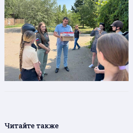
Читайте также