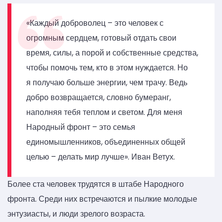
«Каждый доброволец – это человек с
огромным сердцем, готовый отдать свои
время, силы, а порой и собственные средства,
чтобы помочь тем, кто в этом нуждается. Но
я получаю больше энергии, чем трачу. Ведь
добро возвращается, словно бумеранг,
наполняя тебя теплом и светом. Для меня
Народный фронт – это семья
единомышленников, объединенных общей
целью – делать мир лучше». Иван Ветух.
Более ста человек трудятся в штабе Народного
фронта. Среди них встречаются и пылкие молодые
энтузиасты, и люди зрелого возраста.