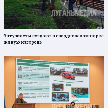
Энтузиасты создают в свердловском парке
живую изгородь