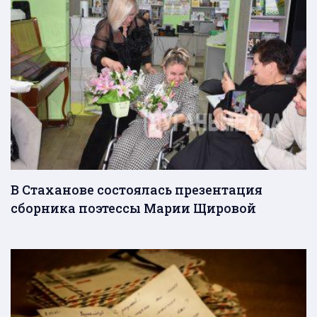
В Стаханове состоялась презентация
сборника поэтессы Марии Щировой