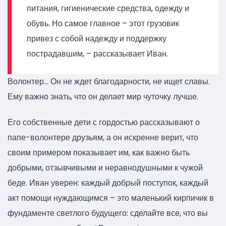
питания, гигиенические средства, одежду и
обувь. Но самое главное – этот грузовик
привез с собой надежду и поддержку
пострадавшим, – рассказывает Иван.
Волонтер… Он не ждет благодарности, не ищет славы.
Ему важно знать, что он делает мир чуточку лучше.
Его собственные дети с гордостью рассказывают о
папе-волонтере друзьям, а он искренне верит, что
своим примером показывает им, как важно быть
добрыми, отзывчивыми и неравнодушными к чужой
беде. Иван уверен: каждый добрый поступок, каждый
акт помощи нуждающимся – это маленький кирпичик в
фундаменте светлого будущего: сделайте все, что вы