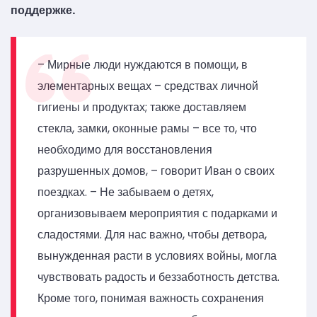
поддержке.
– Мирные люди нуждаются в помощи, в
элементарных вещах – средствах личной
гигиены и продуктах; также доставляем
стекла, замки, оконные рамы – все то, что
необходимо для восстановления
разрушенных домов, – говорит Иван о своих
поездках. – Не забываем о детях,
организовываем мероприятия с подарками и
сладостями. Для нас важно, чтобы детвора,
вынужденная расти в условиях войны, могла
чувствовать радость и беззаботность детства.
Кроме того, понимая важность сохранения