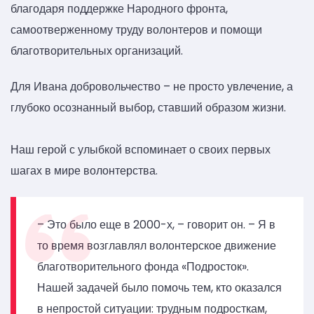
благодаря поддержке Народного фронта,
самоотверженному труду волонтеров и помощи
благотворительных организаций.
Для Ивана добровольчество – не просто увлечение, а
глубоко осознанный выбор, ставший образом жизни.
Наш герой с улыбкой вспоминает о своих первых
шагах в мире волонтерства.
– Это было еще в 2000-х, – говорит он. – Я в
то время возглавлял волонтерское движение
благотворительного фонда «Подросток».
Нашей задачей было помочь тем, кто оказался
в непростой ситуации: трудным подросткам,