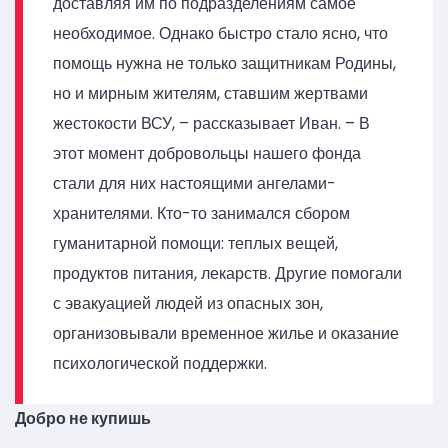
доставляя им по подразделениям самое
необходимое. Однако быстро стало ясно, что
помощь нужна не только защитникам Родины,
но и мирным жителям, ставшим жертвами
жестокости ВСУ, – рассказывает Иван. – В
этот момент добровольцы нашего фонда
стали для них настоящими ангелами-
хранителями. Кто-то занимался сбором
гуманитарной помощи: теплых вещей,
продуктов питания, лекарств. Другие помогали
с эвакуацией людей из опасных зон,
организовывали временное жилье и оказание
психологической поддержки.
Добро не купишь