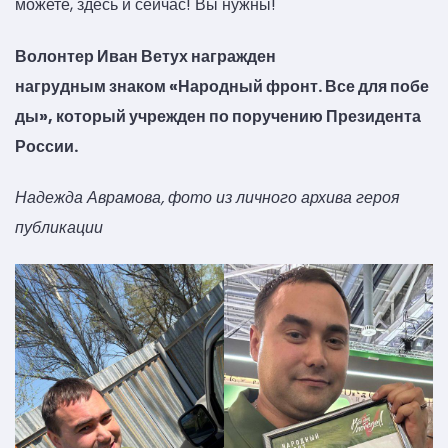
можете, здесь и сейчас! Вы нужны!
Волонтер Иван Ветух
награжден
нагрудным знаком «Народный фронт. Все для побе
ды», который учрежден по поручению Президента
России.
Надежда Аврамова, фото из личного архива героя
публикации