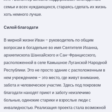
семьи и всех нуждающихся, стараясь сделать их жизнь
хоть немного лучше.
Силой благодати
В мирной жизни Иван – руководитель по общим
вопросам в богадельне во имя Святителя Иоанна,
архиепископа Шанхайского и Сан-Францисского,
расположенной в селе Камышное Луганской Народной
Республики. Это не просто здание с расположенным в
нем учреждением – это место, где живут внимание,
забота и человеческое участие. Здесь под покровом
благодати находят приют и заботу неизлечимо
больные, одинокие старики и взрослые люди с
инвалидностью. Реализация проекта стала возможной