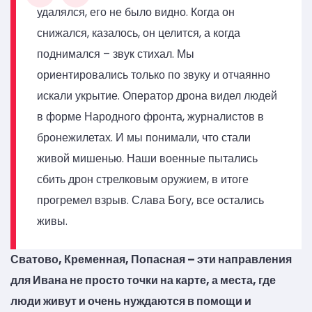
удалялся, его не было видно. Когда он
снижался, казалось, он целится, а когда
поднимался – звук стихал. Мы
ориентировались только по звуку и отчаянно
искали укрытие. Оператор дрона видел людей
в форме Народного фронта, журналистов в
бронежилетах. И мы понимали, что стали
живой мишенью. Наши военные пытались
сбить дрон стрелковым оружием, в итоге
прогремел взрыв. Слава Богу, все остались
живы.
Сватово, Кременная, Попасная – эти направления
для Ивана не просто точки на карте, а места, где
люди живут и очень нуждаются в помощи и