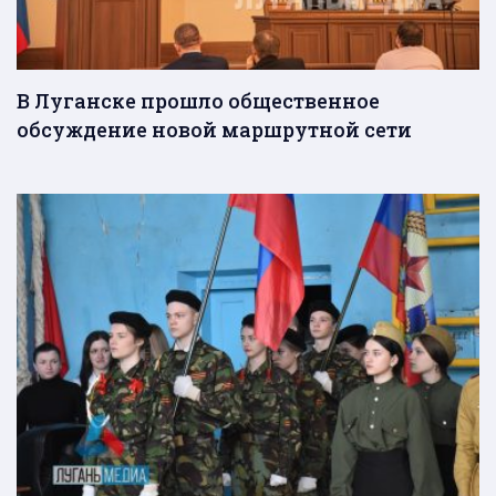
В Луганске прошло общественное
обсуждение новой маршрутной сети