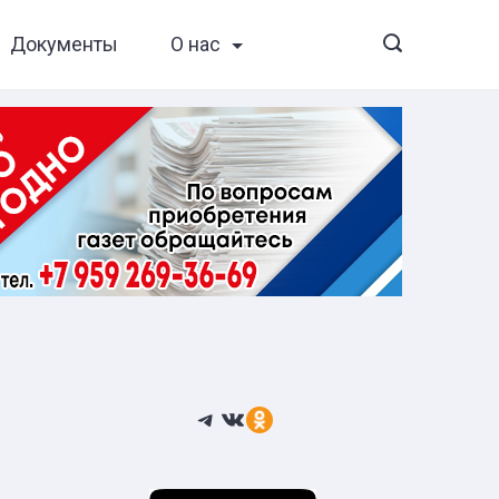
Документы
О нас
Telegram
ВКонтакте
Ссылка