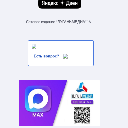
Сетевое издание “ЛУГАНЬМЕДИА” 16+
Есть вопрос?