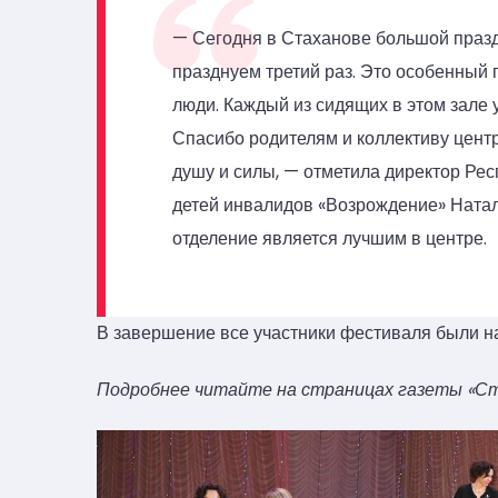
— Сегодня в Стаханове большой праз
празднуем третий раз. Это особенный
люди. Каждый из сидящих в этом зале 
Спасибо родителям и коллективу центр
душу и силы, — отметила директор Ре
детей инвалидов «Возрождение» Натал
отделение является лучшим в центре.
В завершение все участники фестиваля были 
Подробнее читайте на страницах газеты «Стах