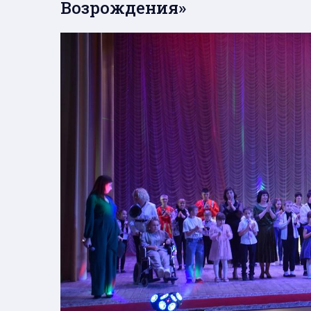
Возрождения»