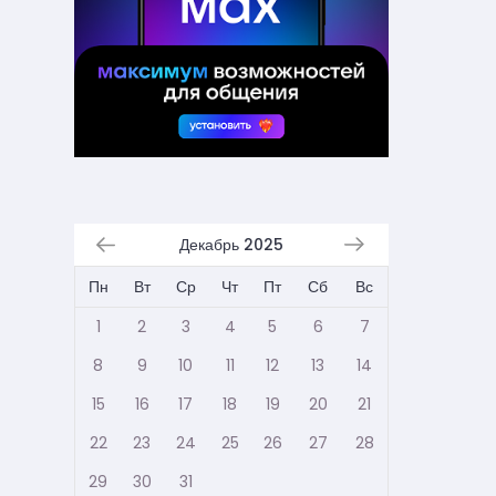
Декабрь 2025
Пн
Вт
Ср
Чт
Пт
Сб
Вс
1
2
3
4
5
6
7
8
9
10
11
12
13
14
15
16
17
18
19
20
21
22
23
24
25
26
27
28
29
30
31