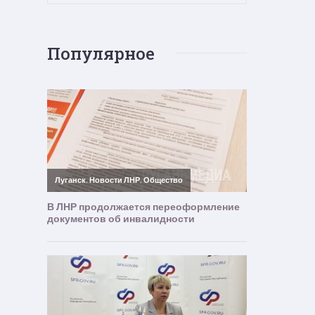
Популярное