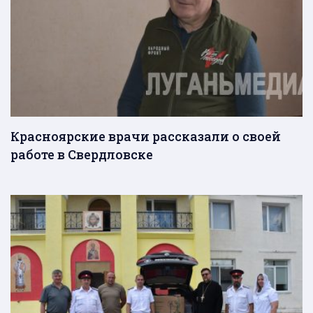
Красноярские врачи рассказали о своей
работе в Свердловске