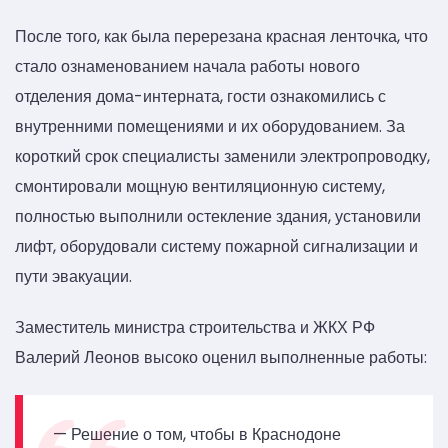
После того, как была перерезана красная ленточка, что
стало ознаменованием начала работы нового
отделения дома-интерната, гости ознакомились с
внутренними помещениями и их оборудованием. За
короткий срок специалисты заменили электропроводку,
смонтировали мощную вентиляционную систему,
полностью выполнили остекление здания, установили
лифт, оборудовали систему пожарной сигнализации и
пути эвакуации.
Заместитель министра строительства и ЖКХ РФ
Валерий Леонов высоко оценил выполненные работы:
— Решение о том, чтобы в Краснодоне