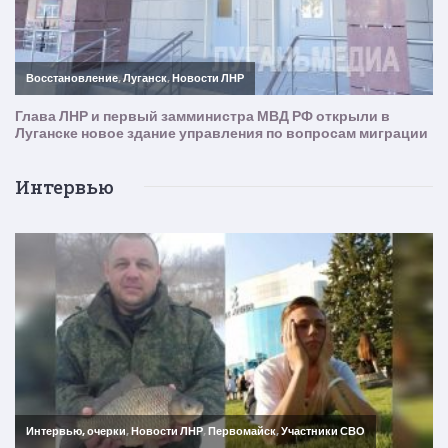
Интервью