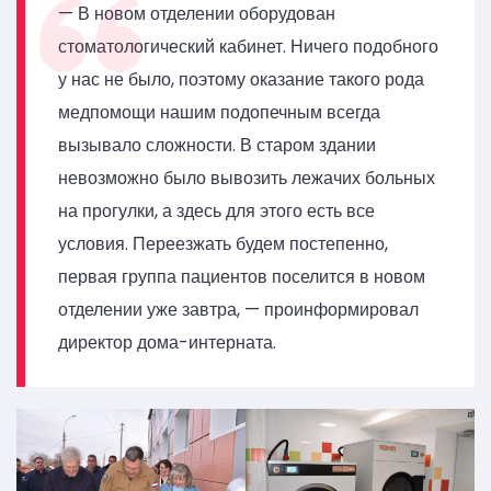
— В новом отделении оборудован
стоматологический кабинет. Ничего подобного
у нас не было, поэтому оказание такого рода
медпомощи нашим подопечным всегда
вызывало сложности. В старом здании
невозможно было вывозить лежачих больных
на прогулки, а здесь для этого есть все
условия. Переезжать будем постепенно,
первая группа пациентов поселится в новом
отделении уже завтра, — проинформировал
директор дома-интерната.