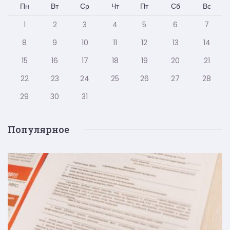
Пн
Вт
Ср
Чт
Пт
Сб
Вс
1
2
3
4
5
6
7
8
9
10
11
12
13
14
15
16
17
18
19
20
21
22
23
24
25
26
27
28
29
30
31
Популярное