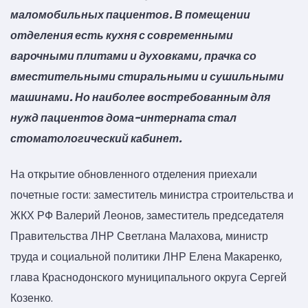
маломобильных пациентов. В помещении
отделения есть кухня с современными
варочными плитами и духовками, прачка со
вместительными стиральными и сушильными
машинами. Но наиболее востребованным для
нужд пациентов дома-интерната стал
стоматологический кабинет.
На открытие обновленного отделения приехали
почетные гости: заместитель министра строительства и
ЖКХ РФ Валерий Леонов, заместитель председателя
Правительства ЛНР Светлана Малахова, министр
труда и социальной политики ЛНР Елена Макаренко,
глава Краснодонского муниципального округа Сергей
Козенко.