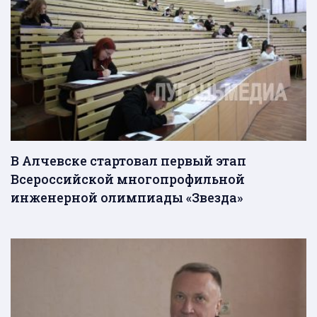
В Алчевске стартовал первый этап
Всероссийской многопрофильной
инженерной олимпиады «Звезда»