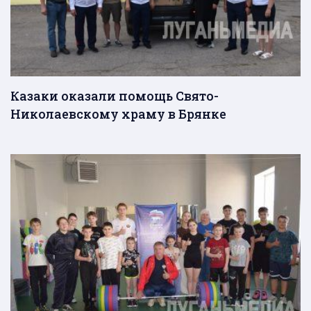
Казаки оказали помощь Свято-
Николаевскому храму в Брянке