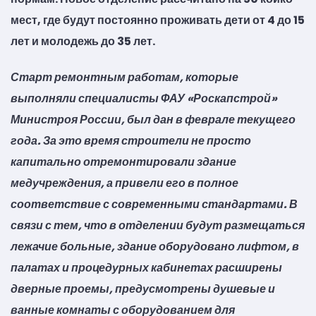
мест, где будут постоянно проживать дети от 4 до 15
лет и молодежь до 35 лет.
Старт ремонтным работам, которые
выполняли специалисты ФАУ «Роскапстрой»
Министроя России, был дан в феврале текущего
года. За это время строители не просто
капитально отремонтировали здание
медучреждения, а привели его в полное
соответствие с современными стандартами. В
связи с тем, что в отделении будут размещаться
лежачие больные, здание оборудовано лифтом, в
палатах и процедурных кабинетах расширены
дверные проемы, предусмотрены душевые и
ванные комнаты с оборудованием для