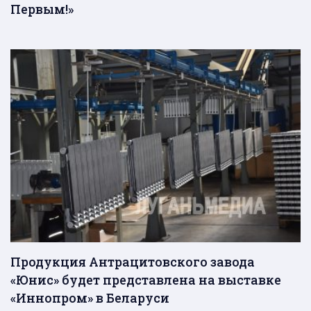
Первым!»
Продукция Антрацитовского завода
«Юнис» будет представлена на выставке
«Иннопром» в Беларуси