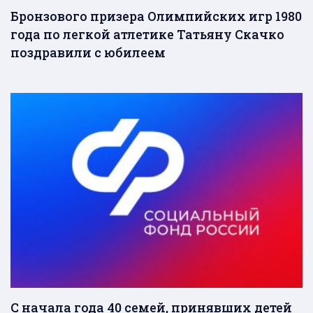
Бронзового призера Олимпийских игр 1980
года по легкой атлетике Татьяну Скачко
поздравили с юбилеем
С начала года 40 семей, принявших детей