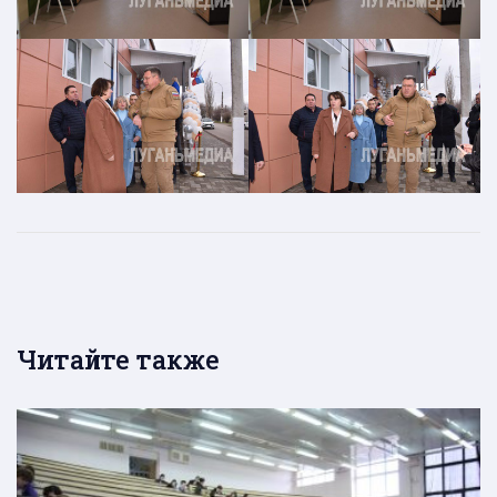
Читайте также