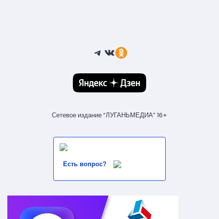
Telegram
ВКонтакте
Ссылка
Сетевое издание “ЛУГАНЬМЕДИА” 16+
Есть вопрос?