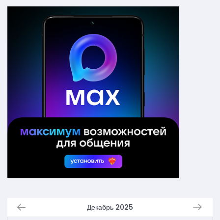
Декабрь 2025