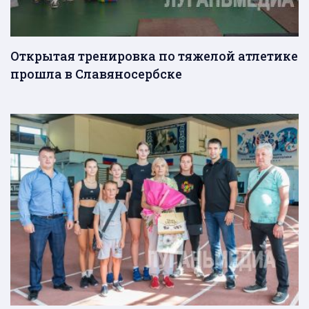
Открытая тренировка по тяжелой атлетике
прошла в Славяносербске