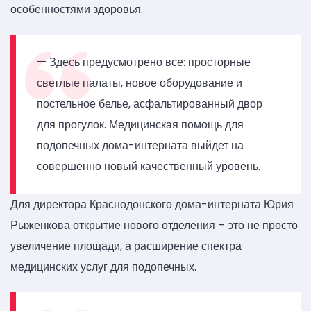
особенностями здоровья.
— Здесь предусмотрено все: просторные
светлые палаты, новое оборудование и
постельное белье, асфальтированный двор
для прогулок. Медицинская помощь для
подопечных дома-интерната выйдет на
совершенно новый качественный уровень.
Для директора Краснодонского дома-интерната Юрия
Рыженкова открытие нового отделения – это не просто
увеличение площади, а расширение спектра
медицинских услуг для подопечных.