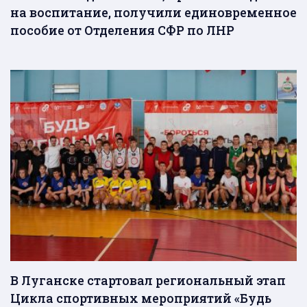
на воспитание, получили единовременное
пособие от Отделения СФР по ЛНР
В Луганске стартовал региональный этап
Цикла спортивных мероприятий «Будь