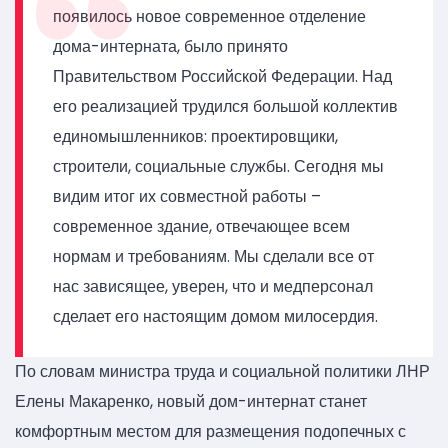
появилось новое современное отделение
дома-интерната, было принято
Правительством Российской Федерации. Над
его реализацией трудился большой коллектив
единомышленников: проектировщики,
строители, социальные службы. Сегодня мы
видим итог их совместной работы –
современное здание, отвечающее всем
нормам и требованиям. Мы сделали все от
нас зависящее, уверен, что и медперсонал
сделает его настоящим домом милосердия.
По словам министра труда и социальной политики ЛНР
Елены Макаренко, новый дом-интернат станет
комфортным местом для размещения подопечных с