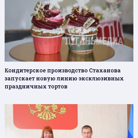
Кондитерское производство Стаханова
запускает новую линию эксклюзивных
праздничных тортов