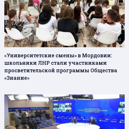
«Университетские смены» в Мордовии:
школьники ЛНР стали участниками
просветительской программы Общества
«Знание»