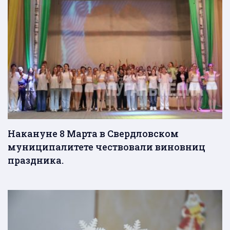
Накануне 8 Марта в Свердловском
муниципалитете чествовали виновниц
праздника.