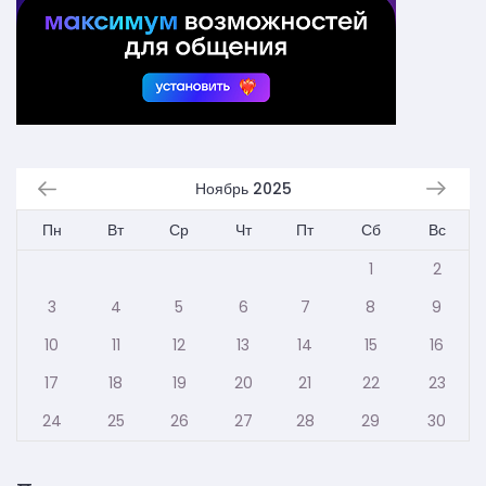
Ноябрь 2025
Пн
Вт
Ср
Чт
Пт
Сб
Вс
1
2
3
4
5
6
7
8
9
10
11
12
13
14
15
16
17
18
19
20
21
22
23
24
25
26
27
28
29
30