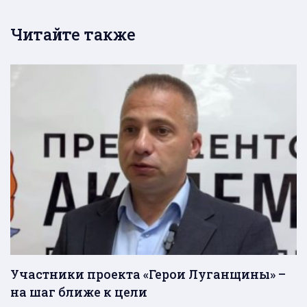
Читайте также
Участники проекта «Герои Луганщины» –
на шаг ближе к цели