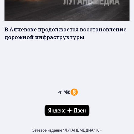
В Алчевске продолжается восстановление
дорожной инфраструктуры
Telegram
ВКонтакте
Ссылка
Сетевое издание “ЛУГАНЬМЕДИА” 16+