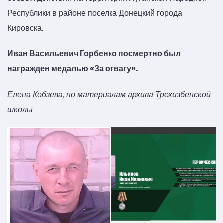
Республики в районе поселка Донецкий города
Кировска.
Иван Васильевич Горбенко посмертно был
награжден медалью «За отвагу».
Елена Кобзева, по материалам архива Трехизбенской
школы