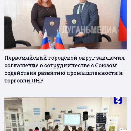
Первомайский городской округ заключил
соглашение о сотрудничестве с Союзом
содействия развитию промышленности и
торговли ЛНР