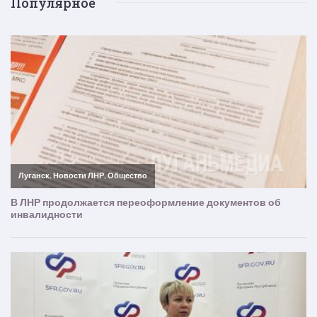
Популярное