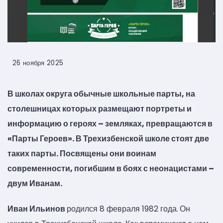
26 ноября 2025
В школах округа обычные школьные парты, на
столешницах которых размещают портреты и
информацию о героях – земляках, превращаются в
«Парты Героев». В Трехизбенской школе стоят две
таких парты. Посвящены они воинам
современности, погибшим в боях с неонацистами –
двум Иванам.
Иван Ильинов
родился 8 февраля 1982 года.
Он