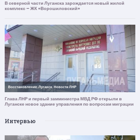
Интервью