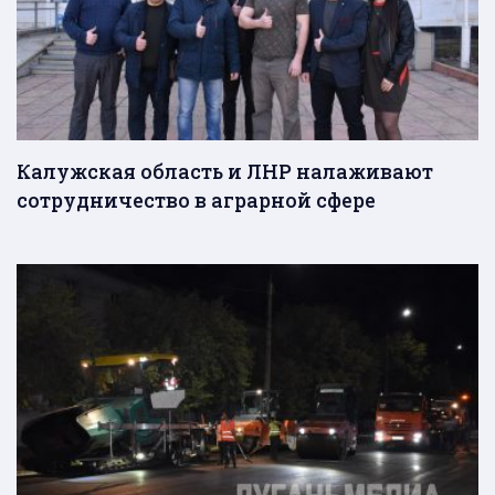
Калужская область и ЛНР налаживают
сотрудничество в аграрной сфере