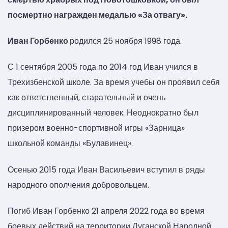
посмертно награжден медалью «За отвагу».
Иван Горбенко
родился 25 ноября 1998 года.
С 1 сентября 2005 года по 2014 год Иван учился в
Трехизбенской школе. За время учебы он проявил себя
как ответственный, старательный и очень
дисциплинированный человек. Неоднократно был
призером военно-спортивной игры «Зарница»
школьной команды «Булавинец».
Осенью 2015 года Иван Васильевич вступил в ряды
народного ополчения добровольцем.
Погиб Иван Горбенко 21 апреля 2022 года во время
боевых действий на территории Луганской Народной