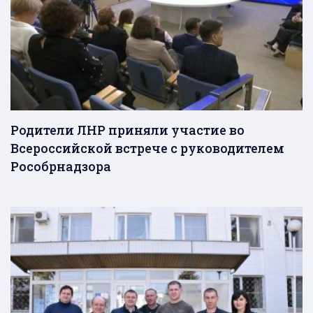
Родители ЛНР приняли участие во
Всероссийской встрече с руководителем
Рособрнадзора