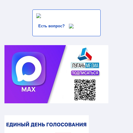
Есть вопрос?