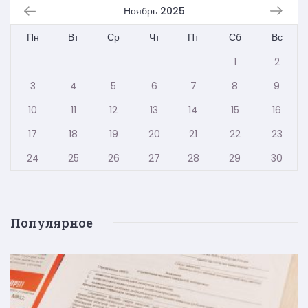
Ноябрь 2025
Пн
Вт
Ср
Чт
Пт
Сб
Вс
1
2
3
4
5
6
7
8
9
10
11
12
13
14
15
16
17
18
19
20
21
22
23
24
25
26
27
28
29
30
Популярное