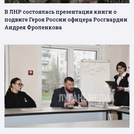
В ЛНР состоялась презентация книги о
подвиге Героя России офицера Росгвардии
Андрея Фроленкова