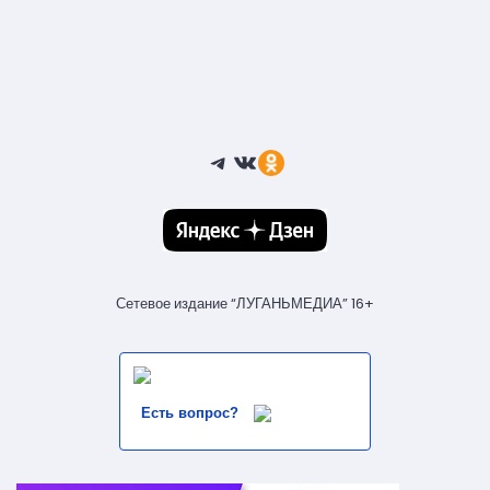
Telegram
ВКонтакте
Ссылка
Сетевое издание “ЛУГАНЬМЕДИА” 16+
Есть вопрос?