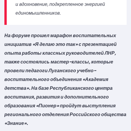
и вдохновение, подкрепленное энергией
единомышленников.
На форуме прошел марафон воспитательных
инициатив «Я делаю это так» с презентацией
опыта работы классных руководителей ЛНР,
также состоялись мастер-классы, которые
провели педагоги Луганского учебно-
воспитательного объединения «Академия
детства». На базе Республиканского центра
воспитания, развития и дополнительного
образования «Пионер» пройдут выступления
регионального отделения Российского общества
«Знание».