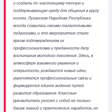
и создать по-настоящему теплую и
поддерживающую среду для общения в кругу
коллег. Луганская Народная Республика
всегда славилась своими талантливыми
педагогами, и это мероприятие стало
ярким подтверждением их
профессионализма и преданности делу
воспитания молодого поколения. Здесь, в
атмосфере взаимного уважения и
открытости, рождаются новые идеи,
укрепляются профессиональные связи и
формируется единое видение путей
развития образования. Классные
руководители уносят с собой не только
багаж знаний и практических наработок, но