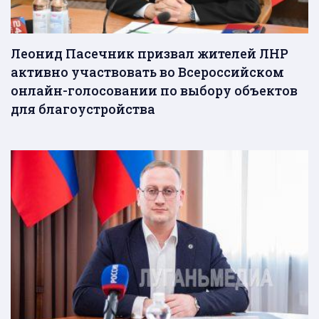
Леонид Пасечник призвал жителей ЛНР
активно участвовать во Всероссийском
онлайн-голосовании по выбору объектов
для благоустройства