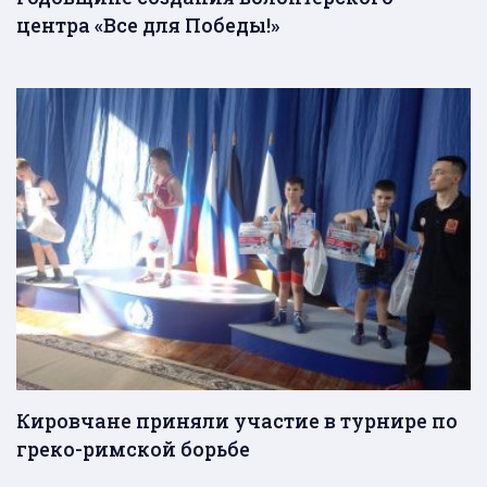
центра «Все для Победы!»
Кировчане приняли участие в турнире по
греко-римской борьбе