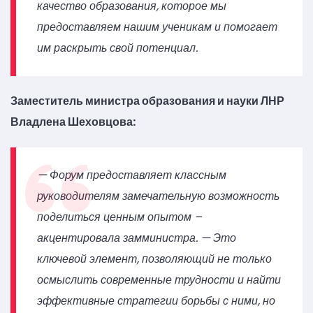
качество образования, которое мы
предоставляем нашим ученикам и помогает
им раскрыть свой потенциал.
Заместитель министра образования и науки ЛНР
Владлена Шеховцова:
— Форум предоставляет классным
руководителям замечательную возможность
поделиться ценным опытом –
акцентировала замминистра. — Это
ключевой элемент, позволяющий не только
осмыслить современные трудности и найти
эффективные стратегии борьбы с ними, но