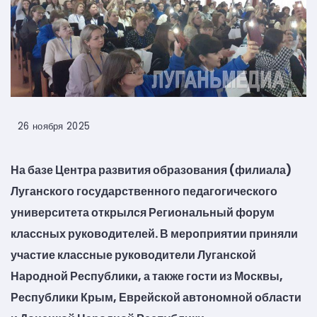
26 ноября 2025
На базе Центра развития образования (филиала)
Луганского государственного педагогического
университета открылся Региональный форум
классных руководителей. В мероприятии приняли
участие классные руководители Луганской
Народной Республики, а также гости из Москвы,
Республики Крым, Еврейской автономной области