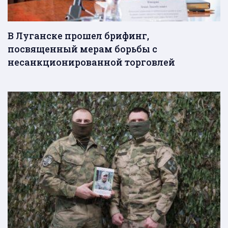
В Луганске прошел брифинг,
посвященный мерам борьбы с
несанкционированной торговлей