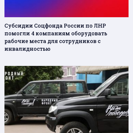
Субсидии Соцфонда России по ЛНР
помогли 4 компаниям оборудовать
рабочие места для сотрудников с
инвалидностью