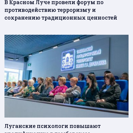
В Красном Луче провели форум по
противодействию терроризму и
сохранению традиционных ценностей
Луганские психологи повышают