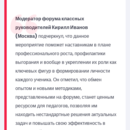
Модератор форума классных
руководителей Кирилл Иванов
(Москва)
подчеркнул, что данное
мероприятие поможет наставникам в плане
профессионального роста, профилактики
выгорания и вообще в укреплении их роли как
ключевых фигур в формировании личности
каждого ученика. Он отметил, что обмен
опытом и новыми методиками,
представленными на форуме, станет ценным
ресурсом для педагогов, позволяя им
находить нестандартные решения актуальных
задач и повышать свою эффективность в