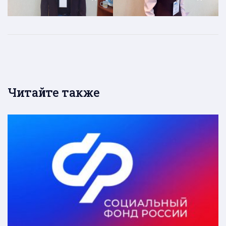
Читайте также