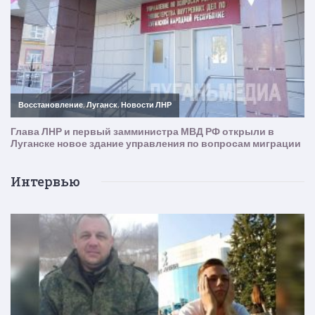
Интервью