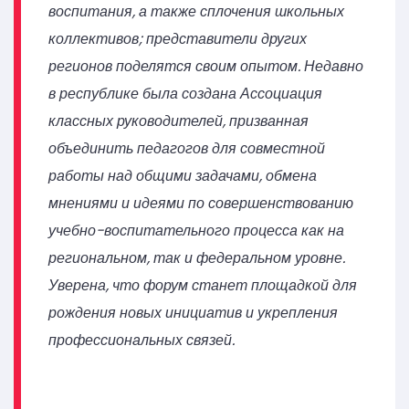
воспитания, а также сплочения школьных
коллективов; представители других
регионов поделятся своим опытом. Недавно
в республике была создана Ассоциация
классных руководителей, призванная
объединить педагогов для совместной
работы над общими задачами, обмена
мнениями и идеями по совершенствованию
учебно-воспитательного процесса как на
региональном, так и федеральном уровне.
Уверена, что форум станет площадкой для
рождения новых инициатив и укрепления
профессиональных связей.