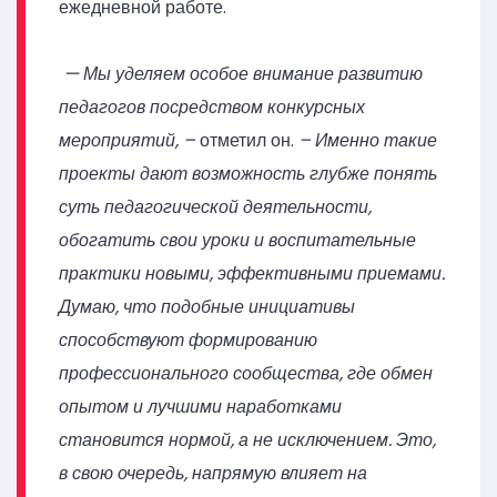
ежедневной работе.
— Мы уделяем особое внимание развитию
педагогов посредством конкурсных
мероприятий, –
отметил он.
– Именно такие
проекты дают возможность глубже понять
суть педагогической деятельности,
обогатить свои уроки и воспитательные
практики новыми, эффективными приемами.
Думаю, что подобные инициативы
способствуют формированию
профессионального сообщества, где обмен
опытом и лучшими наработками
становится нормой, а не исключением. Это,
в свою очередь, напрямую влияет на