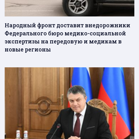
Народный фронт доставит внедорожники
Федерального бюро медико-социальной
экспертизы на передовую и медикам в
новые регионы