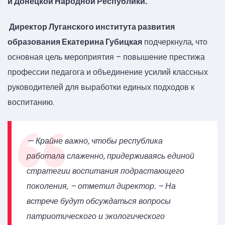
и Донецкой Народной Республики.
Директор Луганского института развития
образования Екатерина Губицкая
подчеркнула, что
основная цель мероприятия – повышение престижа
профессии педагога и объединение усилий классных
руководителей для выработки единых подходов к
воспитанию.
— Крайне важно, чтобы республика
работала слаженно, придерживаясь единой
стратегии воспитания подрастающего
поколения, – отметил директор. – На
встрече будут обсуждаться вопросы
патриотического и экологического