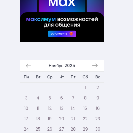
Ноябрь 2025
Пн
Вт
Ср
Чт
Пт
Сб
Вс
1
2
3
4
5
6
7
8
9
10
11
12
13
14
15
16
17
18
19
20
21
22
23
24
25
26
27
28
29
30