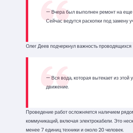
— Вчера был выполнен ремонт на еще о
Сейчас ведутся раскопки под замену уч
Олег Деев подчеркнул важность проводящихся 
— Вся вода, которая вытекает из этой 
движение.
Проведение работ осложняется наличием рядо
коммуникаций, включая электрокабели. Это нес
менее 7 единиц техники и около 20 человек.