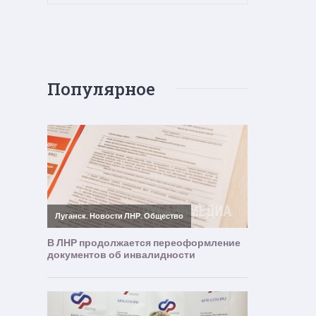
Популярное