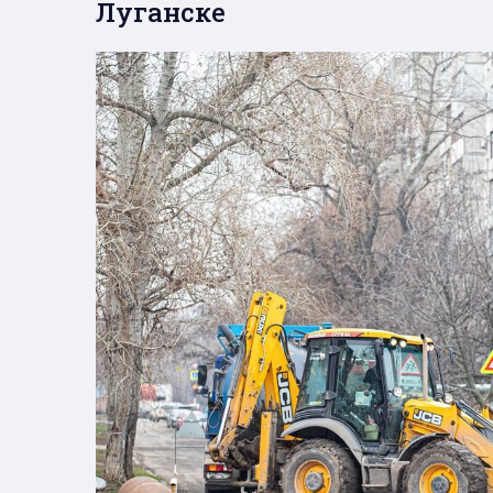
Луганске