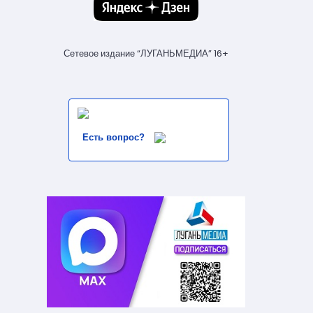
Сетевое издание “ЛУГАНЬМЕДИА” 16+
Есть вопрос?