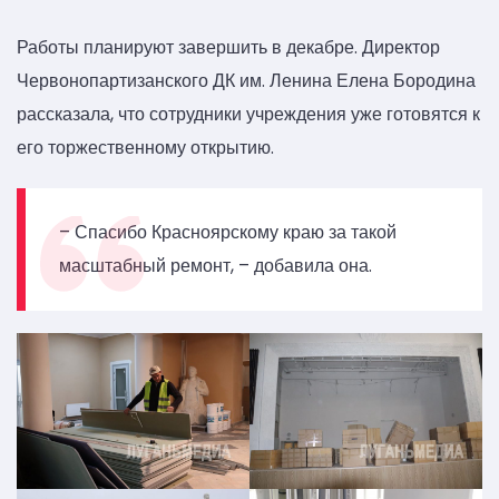
Работы планируют завершить в декабре. Директор
Червонопартизанского ДК им. Ленина Елена Бородина
рассказала, что сотрудники учреждения уже готовятся к
его торжественному открытию.
– Спасибо Красноярскому краю за такой
масштабный ремонт, – добавила она.