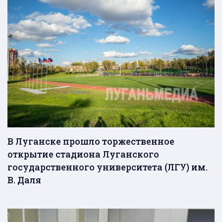
В Луганске прошло торжественное
открытие стадиона Луганского
государственного университета (ЛГУ) им.
В. Даля