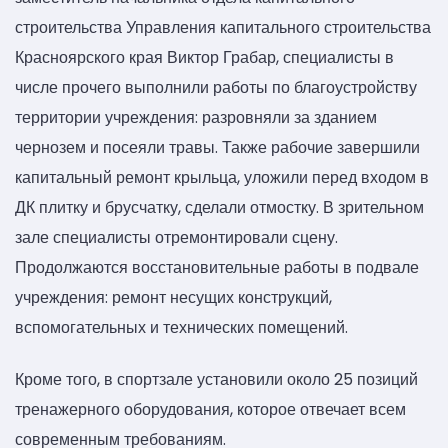
строительства Управления капитального строительства
Красноярского края Виктор Грабар, специалисты в
числе прочего выполнили работы по благоустройству
территории учреждения: разровняли за зданием
чернозем и посеяли травы. Также рабочие завершили
капитальный ремонт крыльца, уложили перед входом в
ДК плитку и брусчатку, сделали отмостку. В зрительном
зале специалисты отремонтировали сцену.
Продолжаются восстановительные работы в подвале
учреждения: ремонт несущих конструкций,
вспомогательных и технических помещений.
Кроме того, в спортзале установили около 25 позиций
тренажерного оборудования, которое отвечает всем
современным требованиям.