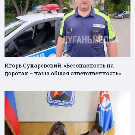
Игорь Сухаревский: «Безопасность на
дорогах – наша общая ответственность»