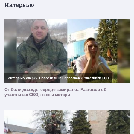
Интервью