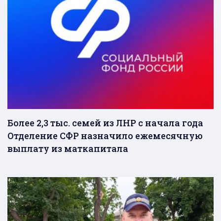
Более 2,3 тыс. семей из ЛНР с начала года
Отделение СФР назначило ежемесячную
выплату из маткапитала