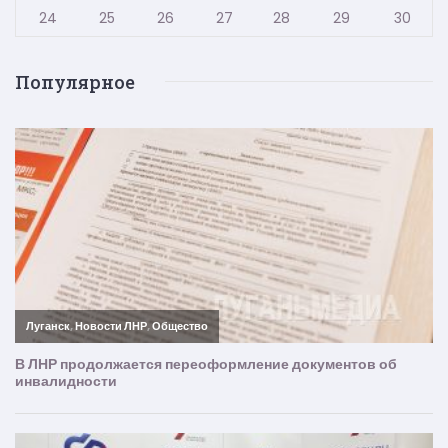
24
25
26
27
28
29
30
Популярное