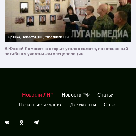
Новости ЛНР
Новости РФ
Статьи
Печатные издания
Документы
О нас