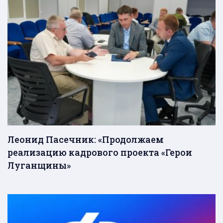
Леонид Пасечник: «Продолжаем
реализацию кадрового проекта «Герои
Луганщины»