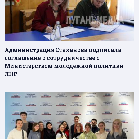
Администрация Стаханова подписала
соглашение о сотрудничестве с
Министерством молодежной политики
ЛНР