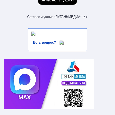
Сетевое издание “ЛУГАНЬМЕДИА” 16+
Есть вопрос?