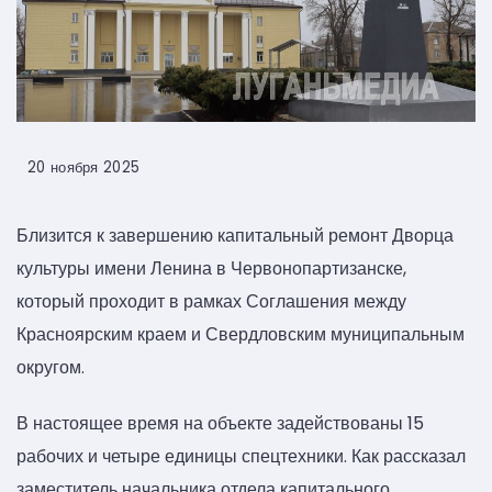
20 ноября 2025
Близится к завершению капитальный ремонт Дворца
культуры имени Ленина в Червонопартизанске,
который проходит в рамках Соглашения между
Красноярским краем и Свердловским муниципальным
округом.
В настоящее время на объекте задействованы 15
рабочих и четыре единицы спецтехники. Как рассказал
заместитель начальника отдела капитального