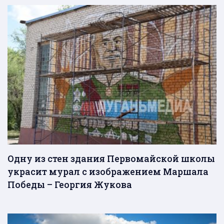
Одну из стен здания Первомайской школы
украсит мурал с изображением Маршала
Победы – Георгия Жукова