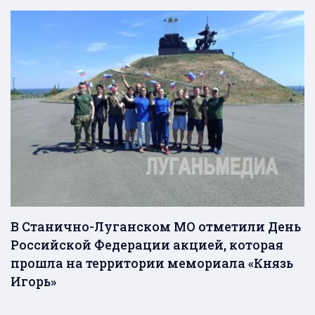
В Станично-Луганском МО отметили День
Российской Федерации акцией, которая
прошла на территории мемориала «Князь
Игорь»