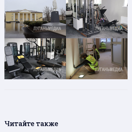
Читайте также