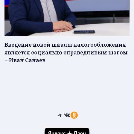
Введение новой шкалы налогообложения
является социально справедливым шагом
– Иван Санаев
Telegram
ВКонтакте
Ссылка