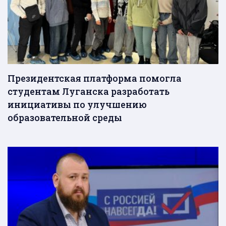
Президентская платформа помогла
студентам Луганска разработать
инициативы по улучшению
образовательной среды