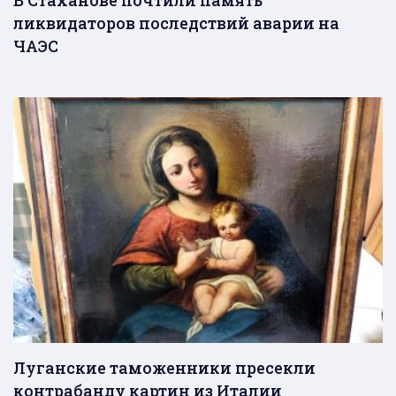
ликвидаторов последствий аварии на
ЧАЭС
Луганские таможенники пресекли
контрабанду картин из Италии