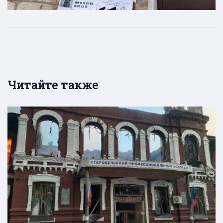
Читайте также