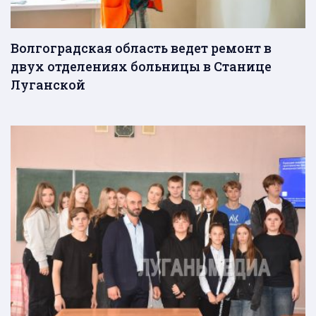
Волгоградская область ведет ремонт в
двух отделениях больницы в Станице
Луганской