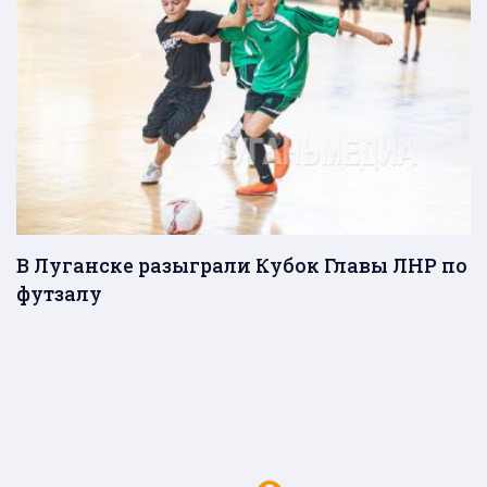
В Луганске разыграли Кубок Главы ЛНР по
футзалу