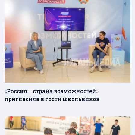
«Россия – страна возможностей»
пригласила в гости школьников