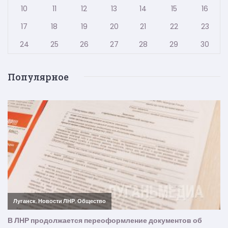
10
11
12
13
14
15
16
17
18
19
20
21
22
23
24
25
26
27
28
29
30
Популярное