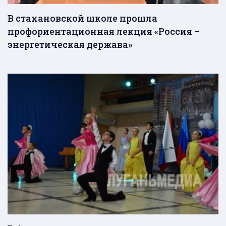
В стахановской школе прошла
профориентационная лекция «Россия –
энергетическая держава»