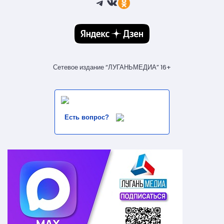
Telegram
ВКонтакте
Ссылка
Сетевое издание “ЛУГАНЬМЕДИА” 16+
Есть вопрос?