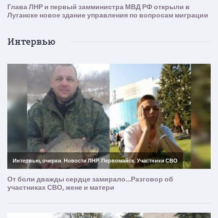
Интервью