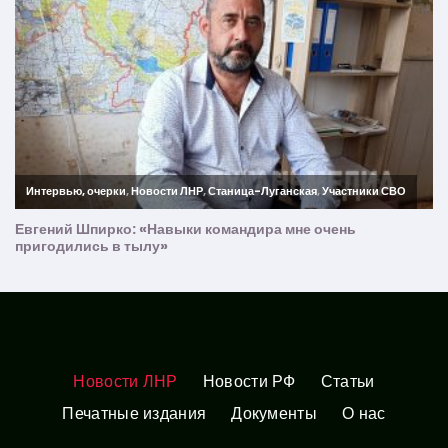
Новости ЛНР
Новости РФ
Статьи
Печатные издания
Документы
О нас