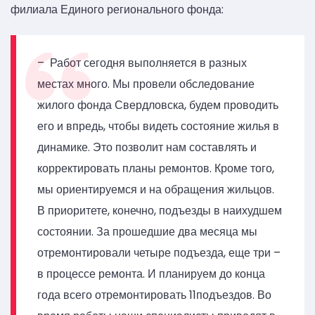
филиала Единого регионального фонда:
– Работ сегодня выполняется в разных
местах много. Мы провели обследование
жилого фонда Свердловска, будем проводить
его и впредь, чтобы видеть состояние жилья в
динамике. Это позволит нам составлять и
корректировать планы ремонтов. Кроме того,
мы ориентируемся и на обращения жильцов.
В приоритете, конечно, подъезды в наихудшем
состоянии. За прошедшие два месяца мы
отремонтировали четыре подъезда, еще три –
в процессе ремонта. И планируем до конца
года всего отремонтировать 11подъездов. Во