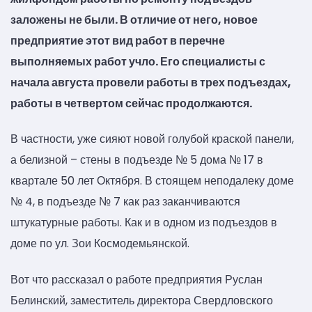
заложены не были. В отличие от него, новое
предприятие этот вид работ в перечне
выполняемых работ учло. Его специалисты с
начала августа провели работы в трех подъездах,
работы в четвертом сейчас продолжаются.
В частности, уже сияют новой голубой краской панели,
а белизной – стены в подъезде № 5 дома № 17 в
квартале 50 лет Октября. В стоящем неподалеку доме
№ 4, в подъезде № 7 как раз заканчиваются
штукатурные работы. Как и в одном из подъездов в
доме по ул. Зои Космодемьянской.
Вот что рассказал о работе предприятия Руслан
Белинский, заместитель директора Свердловского