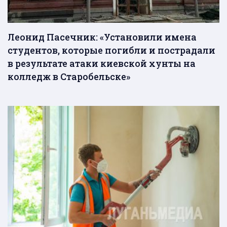
Леонид Пасечник: «Установили имена
студентов, которые погибли и пострадали
в результате атаки киевской хунты на
колледж в Старобельске»