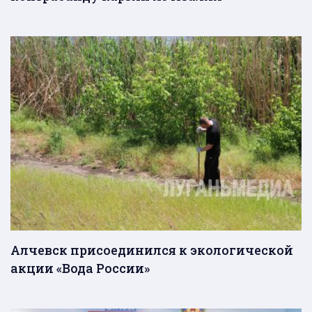
Алчевск присоединился к экологической
акции «Вода России»