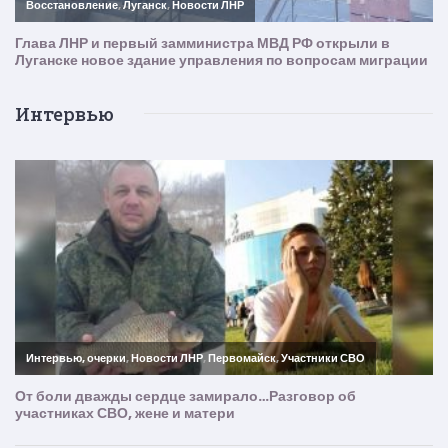
Интервью