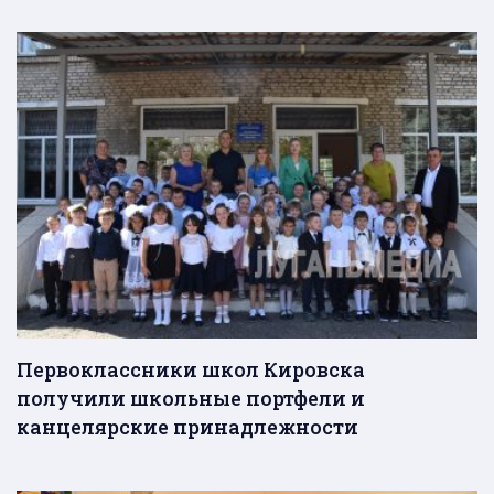
Первоклассники школ Кировска
получили школьные портфели и
канцелярские принадлежности