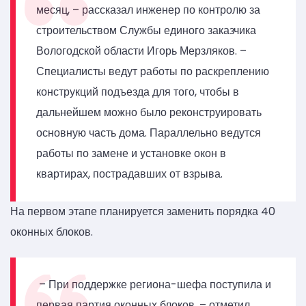
месяц, – рассказал инженер по контролю за
строительством Службы единого заказчика
Вологодской области Игорь Мерзляков. –
Специалисты ведут работы по раскреплению
конструкций подъезда для того, чтобы в
дальнейшем можно было реконструировать
основную часть дома. Параллельно ведутся
работы по замене и установке окон в
квартирах, пострадавших от взрыва.
На первом этапе планируется заменить порядка 40
оконных блоков.
– При поддержке региона-шефа поступила и
первая партия оконных блоков, – отметил