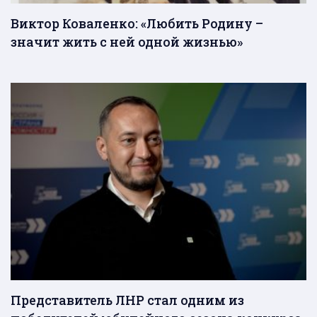
Виктор Коваленко: «Любить Родину –
значит жить с ней одной жизнью»
Представитель ЛНР стал одним из