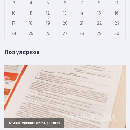
3
4
5
6
7
8
9
10
11
12
13
14
15
16
17
18
19
20
21
22
23
24
25
26
27
28
29
30
Популярное