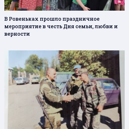
В Ровеньках прошло праздничное
мероприятие в честь Дня семьи, любви и
верности