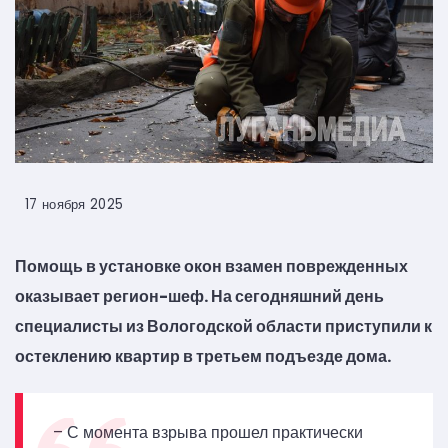
17 ноября 2025
Помощь в установке окон взамен поврежденных
оказывает регион-шеф. На сегодняшний день
специалисты из Вологодской области приступили к
остеклению квартир в третьем подъезде дома.
– С момента взрыва прошел практически