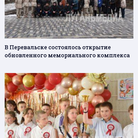
В Перевальске состоялось открытие
обновленного мемориального комплекса