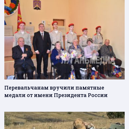
Перевальчанам вручили памятные
медали от имени Президента России