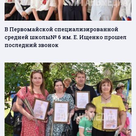
В Первомайской специализированной
средней школы№ 6 им. Е. Ищенко прошел
последний звонок