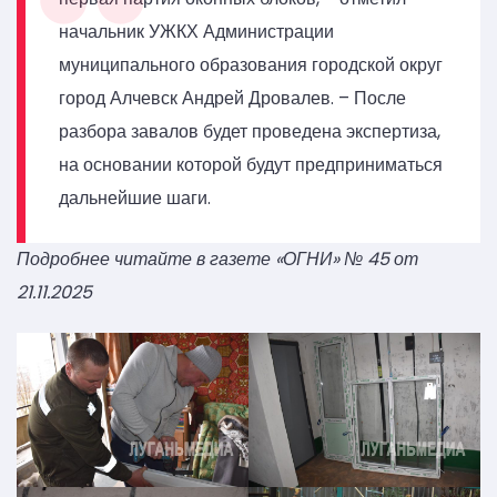
начальник УЖКХ Администрации
муниципального образования городской округ
город Алчевск Андрей Дровалев. – После
разбора завалов будет проведена экспертиза,
на основании которой будут предприниматься
дальнейшие шаги.
Подробнее читайте в газете «ОГНИ» № 45 от
21.11.2025