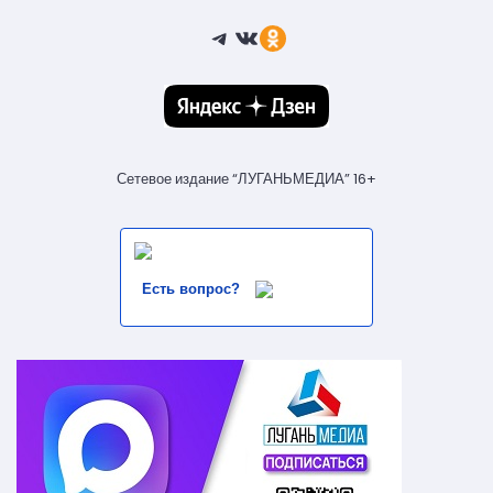
Telegram
ВКонтакте
Ссылка
Сетевое издание “ЛУГАНЬМЕДИА” 16+
Есть вопрос?