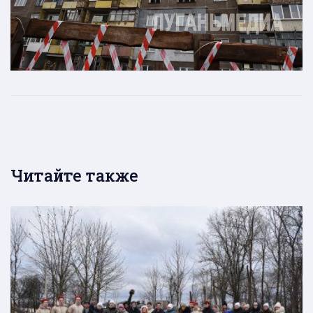
Читайте также