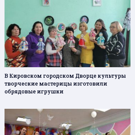
В Кировском городском Дворце культуры
творческие мастерицы изготовили
обрядовые игрушки