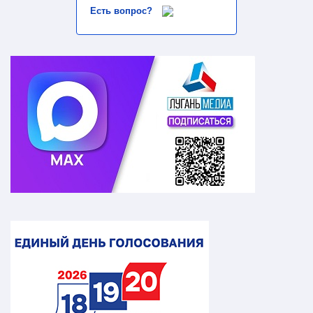
Есть вопрос?