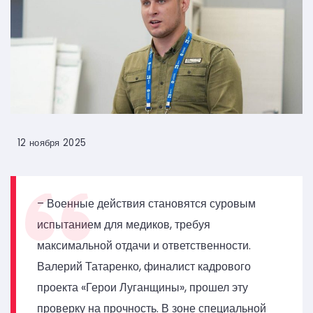
12 ноября 2025
– Военные действия становятся суровым
испытанием для медиков, требуя
максимальной отдачи и ответственности.
Валерий Татаренко, финалист кадрового
проекта «Герои Луганщины», прошел эту
проверку на прочность. В зоне специальной