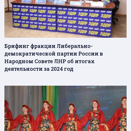
Брифинг фракции Либерально-
демократической партии России в
Народном Совете ЛНР об итогах
деятельности за 2024 год