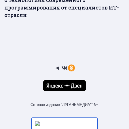
программирования от специалистов ИТ-
отрасли
Telegram
ВКонтакте
Ссылка
Сетевое издание “ЛУГАНЬМЕДИА” 16+