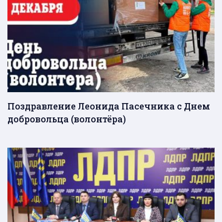
Поздравление Леонида Пасечника с Днем
добровольца (волонтёра)