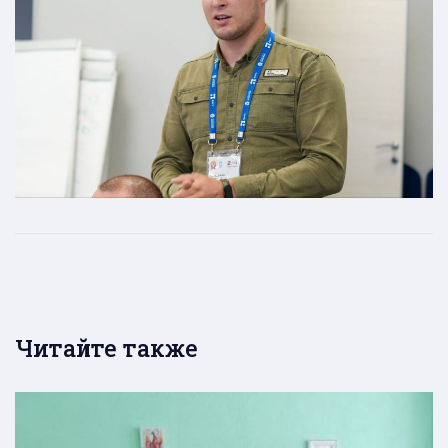
Читайте также