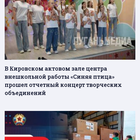
В Кировском актовом зале центра
внешкольной работы «Синяя птица»
прошел отчетный концерт творческих
объединений