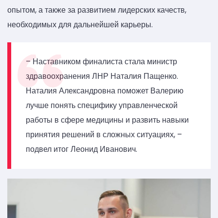
опытом, а также за развитием лидерских качеств,
необходимых для дальнейшей карьеры.
– Наставником финалиста стала министр
здравоохранения ЛНР Наталия Пащенко.
Наталия Александровна поможет Валерию
лучше понять специфику управленческой
работы в сфере медицины и развить навыки
принятия решений в сложных ситуациях, –
подвел итог Леонид Иванович.