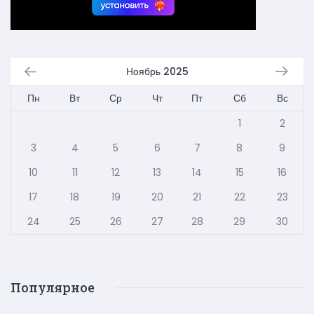
Ноябрь 2025
Пн
Вт
Ср
Чт
Пт
Сб
Вс
1
2
3
4
5
6
7
8
9
10
11
12
13
14
15
16
17
18
19
20
21
22
23
24
25
26
27
28
29
30
Популярное