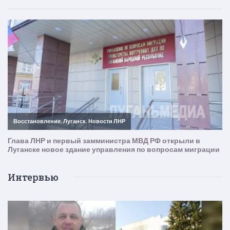
Интервью