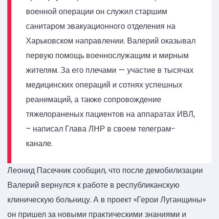
военной операции он служил старшим
санитаром эвакуационного отделения на
Харьковском направлении. Валерий оказывал
первую помощь военнослужащим и мирным
жителям. За его плечами — участие в тысячах
медицинских операций и сотнях успешных
реанимаций, а также сопровождение
тяжелораненых пациентов на аппаратах ИВЛ,
– написал Глава ЛНР в своем телеграм-
канале.
Леонид Пасечник сообщил, что после демобилизации
Валерий вернулся к работе в республиканскую
клиническую больницу. А в проект «Герои Луганщины»
он пришел за новыми практическими знаниями и