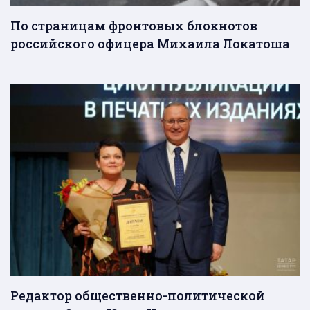
По страницам фронтовых блокнотов
российского офицера Михаила Локатоша
Редактор общественно-политической