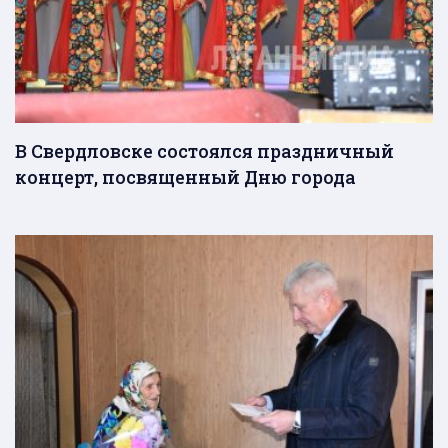
В Свердловске состоялся праздничный
концерт, посвященный Дню города