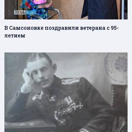
В Самсоновке поздравили ветерана с 95-
летием