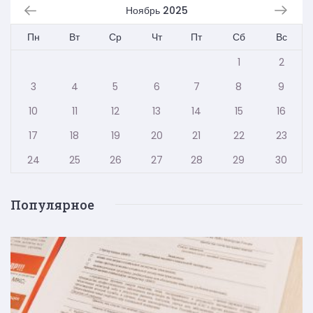
Ноябрь 2025
Пн
Вт
Ср
Чт
Пт
Сб
Вс
1
2
3
4
5
6
7
8
9
10
11
12
13
14
15
16
17
18
19
20
21
22
23
24
25
26
27
28
29
30
Популярное