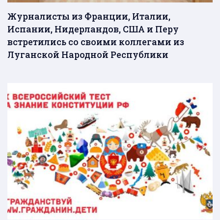
Журналисты из Франции, Италии,
Испании, Нидерландов, США и Перу
встретились со своими коллегами из
Луганской Народной Республики