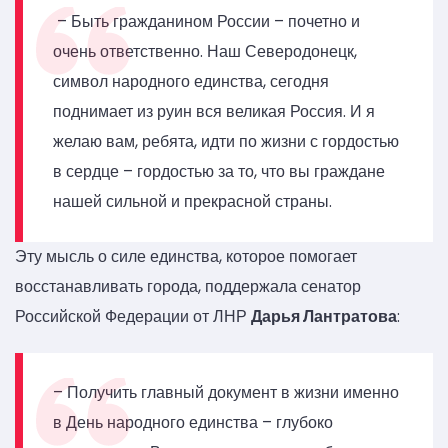
– Быть гражданином России – почетно и
очень ответственно. Наш Северодонецк,
символ народного единства, сегодня
поднимает из руин вся великая Россия. И я
желаю вам, ребята, идти по жизни с гордостью
в сердце – гордостью за то, что вы граждане
нашей сильной и прекрасной страны.
Эту мысль о силе единства, которое помогает
восстанавливать города, поддержала сенатор
Российской Федерации от ЛНР
Дарья Лантратова
:
– Получить главный документ в жизни именно
в День народного единства – глубоко