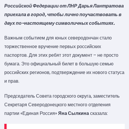
Российской Федерации от ЛНР Дарья Лантратова
приехала в город, чтобы лично поучаствовать в
двух по-настоящему символичных событиях.
Важным событием для юных северодончан стало
торжественное вручение первых российских
паспортов. Для этих ребят этот документ – не просто
бумага. Это официальный билет в большую семью
российских регионов, подтверждение их нового статуса
и прав.
Председатель Совета городского округа, заместитель
Секретаря Северодонецкого местного отделения
партии «Единая Россия»
Яна Сылкина
сказала: