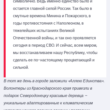
символично. Ведь именно единство было и
остается главной силой России. Так было в
смутные времена Минина и Пожарского, в
годы противостояния с Наполеоном, в
тяжелейших испытаниях Великой
Отечественной войны, и так оно проявляется
сегодня в период СВО. И сейчас, всем миром,
мы восстанавливаем нашу Республику, чтобы
сделать ее по-настоящему процветающей и
сильной.
В тот же день в городе заложили «Аллею Единства».
Волонтеры из Краснодарского края привезли в
подарок Северодонецку красивые деревца –
уникальные адаптированные к климатическим