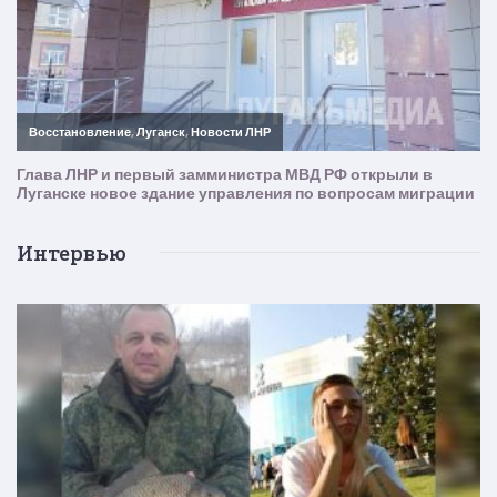
Интервью