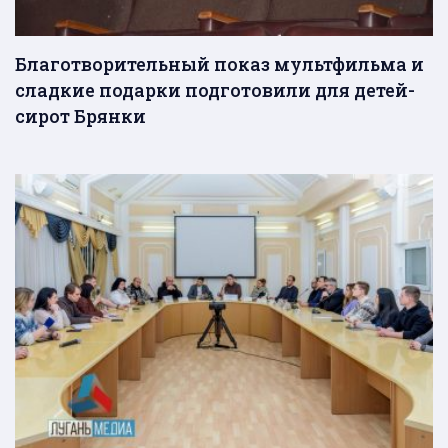
Благотворительный показ мультфильма и
сладкие подарки подготовили для детей-
сирот Брянки