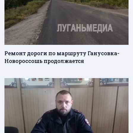
Ремонт дороги по маршруту Ганусовка-
Новороссошь продолжается