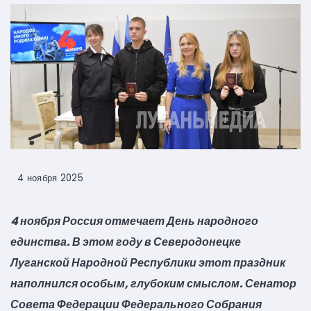
4 ноября 2025
4 ноября Россия отмечает День народного
единства. В этом году в Северодонецке
Луганской Народной Республики этот праздник
наполнился особым, глубоким смыслом. Сенатор
Совета Федерации Федерального Собрания