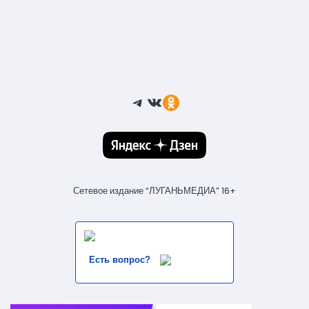
Telegram
ВКонтакте
Ссылка
Сетевое издание “ЛУГАНЬМЕДИА” 16+
Есть вопрос?