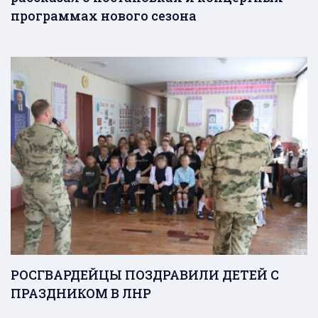
программах нового сезона
РОСГВАРДЕЙЦЫ ПОЗДРАВИЛИ ДЕТЕЙ С
ПРАЗДНИКОМ В ЛНР