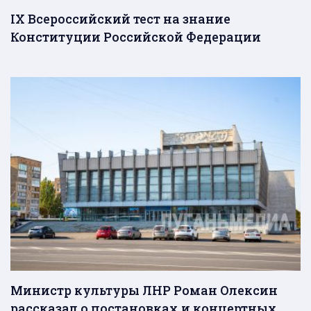
IX Всероссийский тест на знание
Конституции Российской Федерации
Министр культуры ЛНР Роман Олексин
рассказал о постановках и концертных