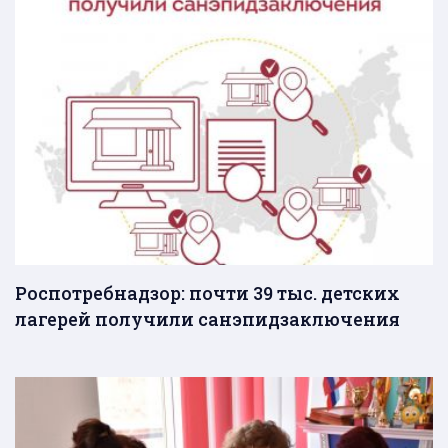
Роспотребнадзор: почти 39 тыс. детских
лагерей получили санэпидзаключения