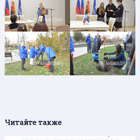
Читайте также