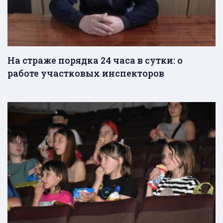
На страже порядка 24 часа в сутки: о
работе участковых инспекторов