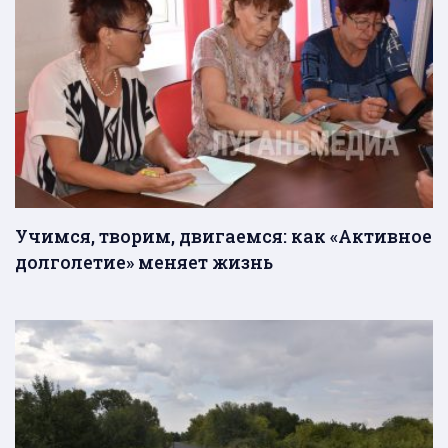
Учимся, творим, двигаемся: как «Активное
долголетие» меняет жизнь