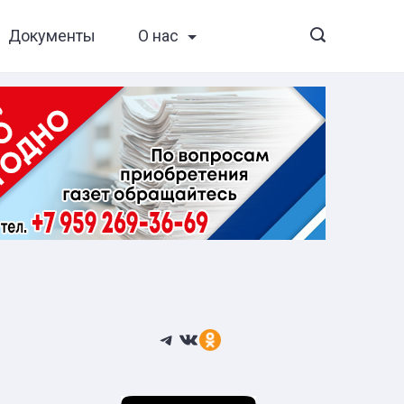
Документы
О нас
Telegram
ВКонтакте
Ссылка