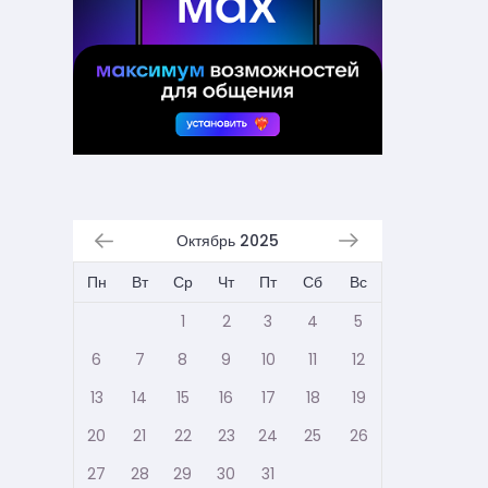
Октябрь 2025
Пн
Вт
Ср
Чт
Пт
Сб
Вс
1
2
3
4
5
6
7
8
9
10
11
12
13
14
15
16
17
18
19
20
21
22
23
24
25
26
27
28
29
30
31