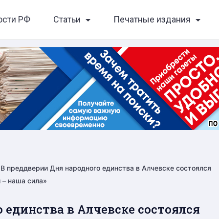
ости РФ
Статьи
Печатные издания
В преддверии Дня народного единства в Алчевске состоялся
 – наша сила»
 единства в Алчевске состоялся