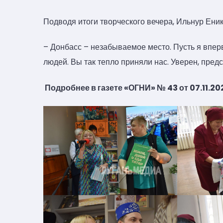
Подводя итоги творческого вечера, Ильнур Ени
– Донбасс – незабываемое место. Пусть я вперв
людей. Вы так тепло приняли нас. Уверен, пред
Подробнее в газете «ОГНИ» № 43 от 07.11.20