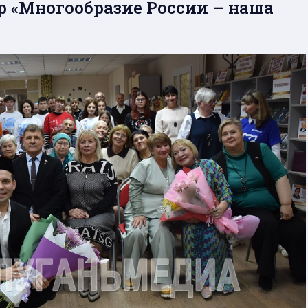
 «Многообразие России – наша