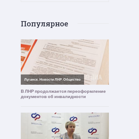
Популярное