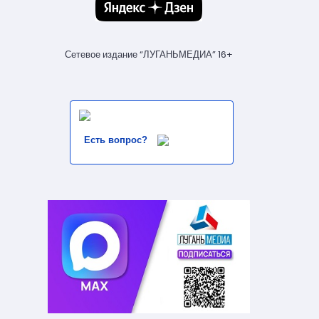
Сетевое издание “ЛУГАНЬМЕДИА” 16+
Есть вопрос?