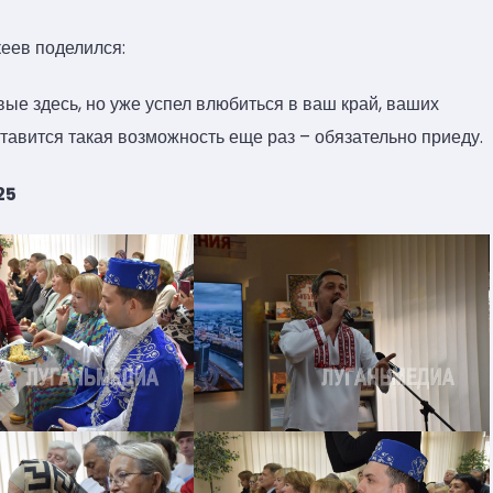
кеев поделился:
ые здесь, но уже успел влюбиться в ваш край, ваших
ставится такая возможность еще раз – обязательно приеду.
25