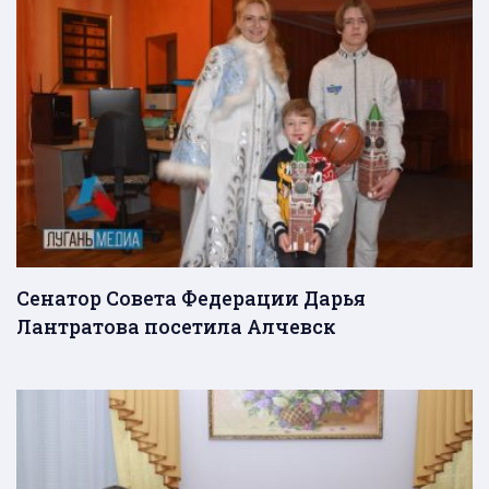
Сенатор Совета Федерации Дарья
Лантратова посетила Алчевск