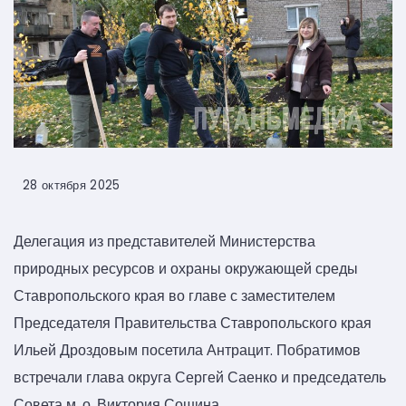
28 октября 2025
Делегация из представителей Министерства
природных ресурсов и охраны окружающей среды
Ставропольского края во главе с заместителем
Председателя Правительства Ставропольского края
Ильей Дроздовым посетила Антрацит. Побратимов
встречали глава округа Сергей Саенко и председатель
Совета м. о. Виктория Сошина.