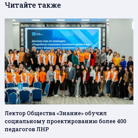
Читайте также
Лектор Общества «Знание» обучил
социальному проектированию более 400
педагогов ЛНР