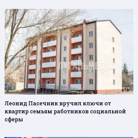
Леонид Пасечник вручил ключи от
квартир семьям работников социальной
сферы