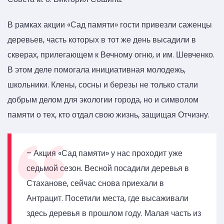
В рамках акции «Сад памяти» гости привезли саженцы
деревьев, часть которых в тот же день высадили в
скверах, прилегающем к Вечному огню, и им. Шевченко.
В этом деле помогала инициативная молодежь,
школьники. Клены, сосны и березы не только стали
добрым делом для экологии города, но и символом
памяти о тех, кто отдал свою жизнь, защищая Отчизну.
– Акция «Сад памяти» у нас проходит уже
седьмой сезон. Весной посадили деревья в
Стаханове, сейчас снова приехали в
Антрацит. Посетили места, где высаживали
здесь деревья в прошлом году. Малая часть из