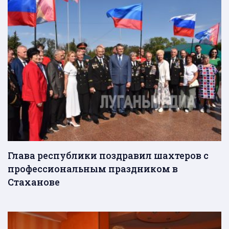
Глава республики поздравил шахтеров с
профессиональным праздником в
Стаханове