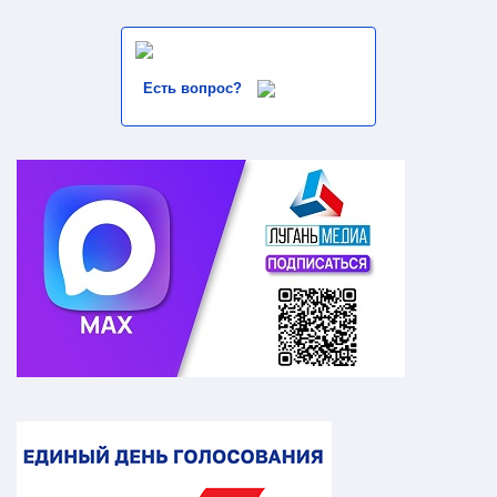
Есть вопрос?