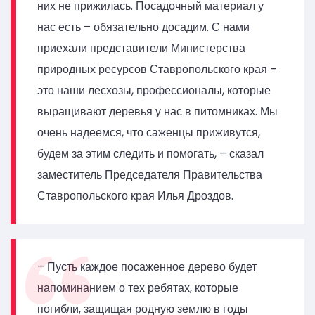
них не прижилась. Посадочный материал у
нас есть – обязательно досадим. С нами
приехали представители Министерства
природных ресурсов Ставропольского края –
это наши лесхозы, профессионалы, которые
выращивают деревья у нас в питомниках. Мы
очень надеемся, что саженцы приживутся,
будем за этим следить и помогать, – сказал
заместитель Председателя Правительства
Ставропольского края Илья Дроздов.
– Пусть каждое посаженное дерево будет
напоминанием о тех ребятах, которые
погибли, защищая родную землю в годы