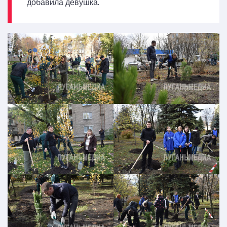
добавила девушка.