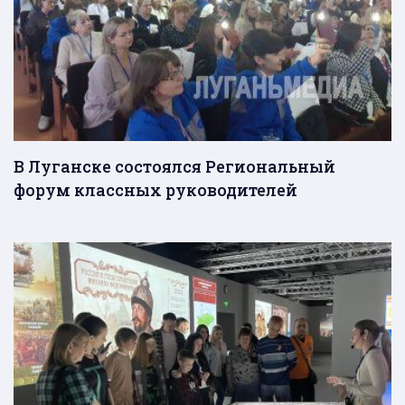
В Луганске состоялся Региональный
форум классных руководителей