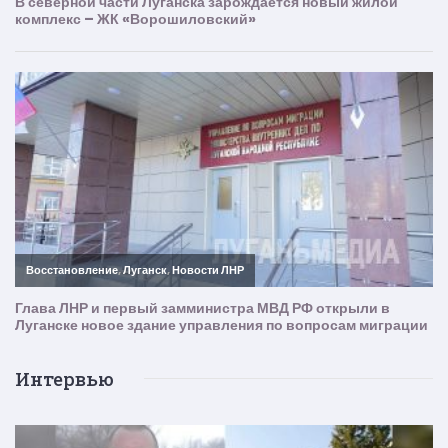
Интервью