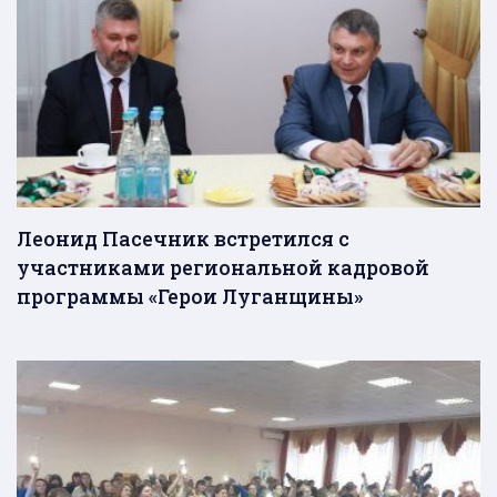
Леонид Пасечник встретился с
участниками региональной кадровой
программы «Герои Луганщины»