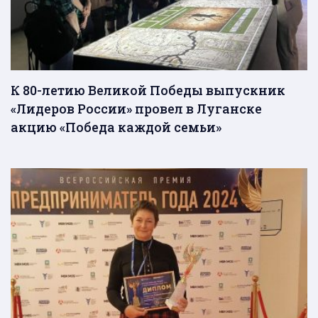
К 80-летию Великой Победы выпускник
«Лидеров России» провел в Луганске
акцию «Победа каждой семьи»