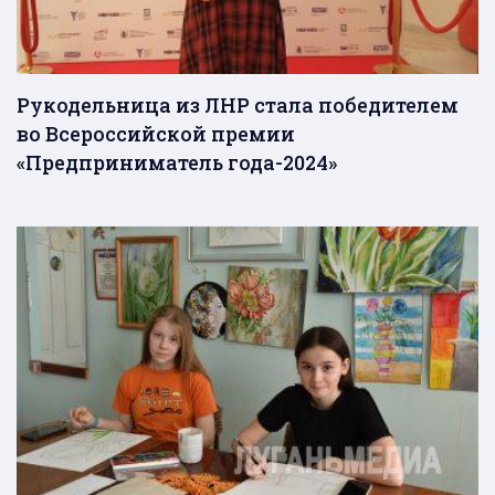
Рукодельница из ЛНР стала победителем
во Всероссийской премии
«Предприниматель года-2024»