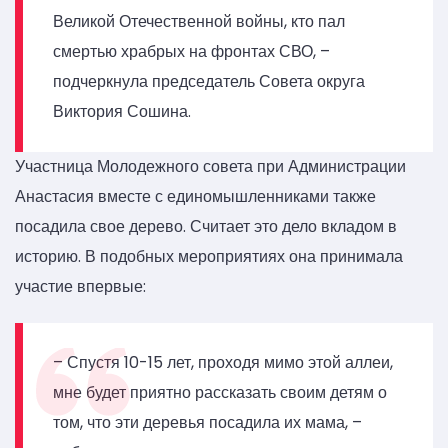
Великой Отечественной войны, кто пал
смертью храбрых на фронтах СВО, –
подчеркнула председатель Совета округа
Виктория Сошина.
Участница Молодежного совета при Администрации
Анастасия вместе с единомышленниками также
посадила свое дерево. Считает это дело вкладом в
историю. В подобных мероприятиях она принимала
участие впервые:
– Спустя 10-15 лет, проходя мимо этой аллеи,
мне будет приятно рассказать своим детям о
том, что эти деревья посадила их мама, –