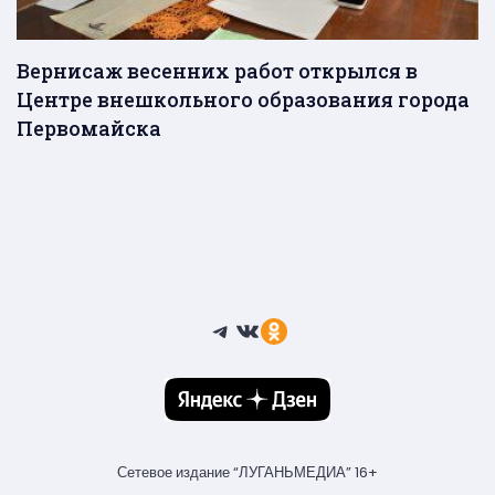
Вернисаж весенних работ открылся в
Центре внешкольного образования города
Первомайска
Telegram
ВКонтакте
Ссылка
Сетевое издание “ЛУГАНЬМЕДИА” 16+