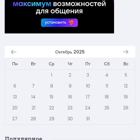
Октябрь 2025
Пн
Вт
Ср
Чт
Пт
Сб
Вс
1
2
3
4
5
6
7
8
9
10
11
12
13
14
15
16
17
18
19
20
21
22
23
24
25
26
27
28
29
30
31
Популярное