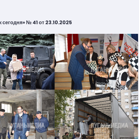
 сегодня» № 41 от 23.10.2025