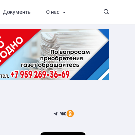
Документы
О нас
Telegram
ВКонтакте
Ссылка