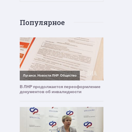
Популярное