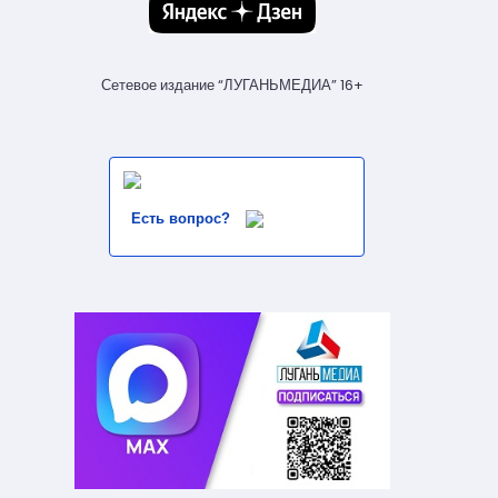
Сетевое издание “ЛУГАНЬМЕДИА” 16+
Есть вопрос?