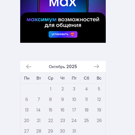
Октябрь 2025
Пн
Вт
Ср
Чт
Пт
Сб
Вс
1
2
3
4
5
6
7
8
9
10
11
12
13
14
15
16
17
18
19
20
21
22
23
24
25
26
27
28
29
30
31