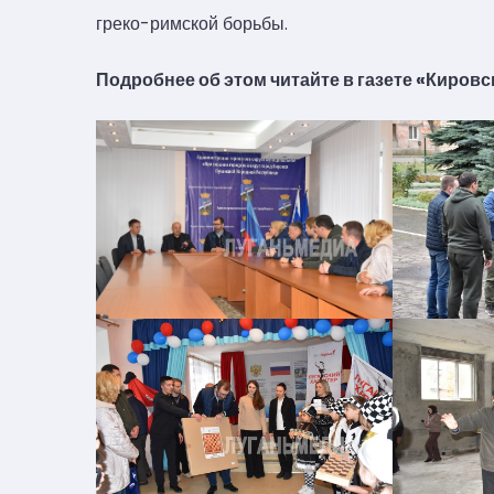
греко-римской борьбы.
Подробнее об этом читайте в газете «Кировск