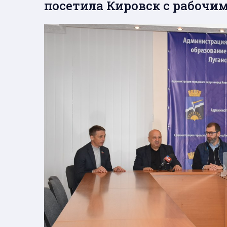
посетила Кировск с рабочи