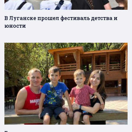
В Луганске прошел фестиваль детства и
юности