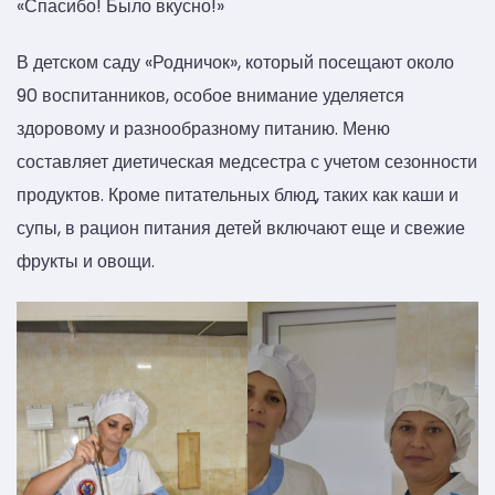
«Спасибо! Было вкусно!»
В детском саду «Родничок», который посещают около
90 воспитанников, особое внимание уделяется
здоровому и разнообразному питанию. Меню
составляет диетическая медсестра с учетом сезонности
продуктов. Кроме питательных блюд, таких как каши и
супы, в рацион питания детей включают еще и свежие
фрукты и овощи.