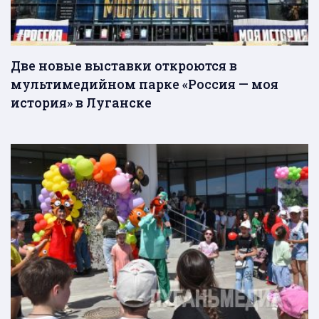
Две новые выставки откроются в
мультимедийном парке «Россия — моя
история» в Луганске