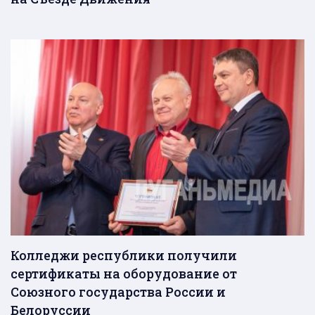
Колледжи республики получили
сертификаты на оборудование от
Союзного государства России и
Белоруссии