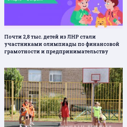
Почти 2,8 тыс. детей из ЛНР стали
участниками олимпиады по финансовой
грамотности и предпринимательству