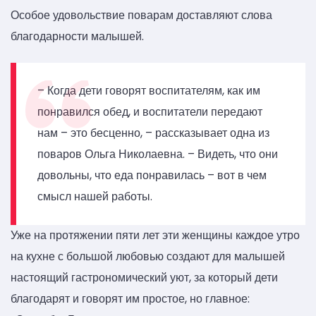
Особое удовольствие поварам доставляют слова
благодарности малышей.
– Когда дети говорят воспитателям, как им
понравился обед, и воспитатели передают
нам – это бесценно, – рассказывает одна из
поваров Ольга Николаевна. – Видеть, что они
довольны, что еда понравилась – вот в чем
смысл нашей работы.
Уже на протяжении пяти лет эти женщины каждое утро
на кухне с большой любовью создают для малышей
настоящий гастрономический уют, за который дети
благодарят и говорят им простое, но главное: