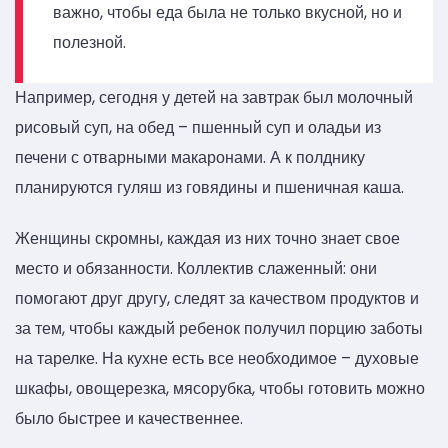
важно, чтобы еда была не только вкусной, но и
полезной.
Например, сегодня у детей на завтрак был молочный
рисовый суп, на обед – пшенный суп и оладьи из
печени с отварными макаронами. А к полднику
планируются гуляш из говядины и пшеничная каша.
Женщины скромны, каждая из них точно знает свое
место и обязанности. Коллектив слаженный: они
помогают друг другу, следят за качеством продуктов и
за тем, чтобы каждый ребенок получил порцию заботы
на тарелке. На кухне есть все необходимое – духовые
шкафы, овощерезка, мясорубка, чтобы готовить можно
было быстрее и качественнее.