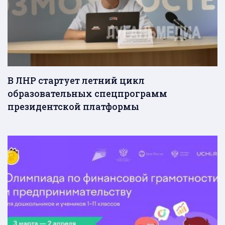
В ЛНР стартует летний цикл
образовательных спецпрограмм
президентской платформы