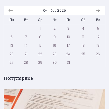
Октябрь 2025
Пн
Вт
Ср
Чт
Пт
Сб
Вс
1
2
3
4
5
6
7
8
9
10
11
12
13
14
15
16
17
18
19
20
21
22
23
24
25
26
27
28
29
30
31
Популярное