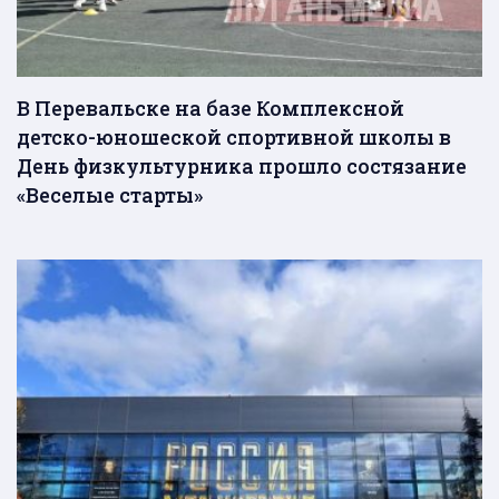
В Перевальске на базе Комплексной
детско-юношеской спортивной школы в
День физкультурника прошло состязание
«Веселые старты»