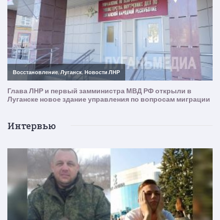
Интервью