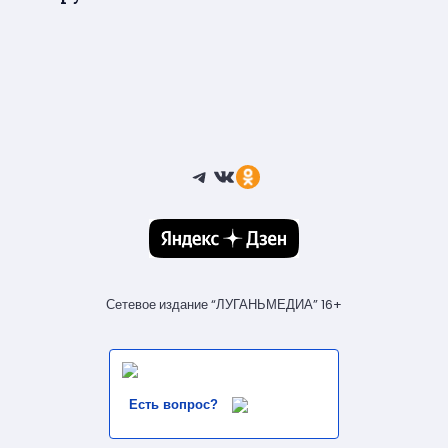
Telegram
ВКонтакте
Ссылка
Сетевое издание “ЛУГАНЬМЕДИА” 16+
Есть вопрос?