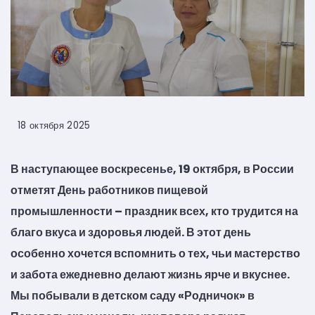
18 октября 2025
В наступающее воскресенье, 19 октября, в России
отметят День работников пищевой
промышленности – праздник всех, кто трудится на
благо вкуса и здоровья людей. В этот день
особенно хочется вспомнить о тех, чьи мастерство
и забота ежедневно делают жизнь ярче и вкуснее.
Мы побывали в детском саду «Родничок» в