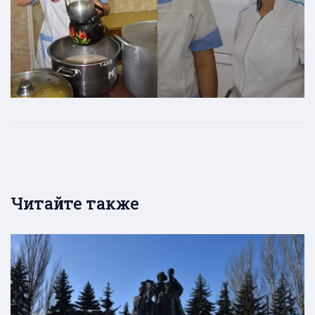
Читайте также