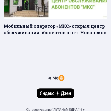
Мобильный оператор «МКС» открыл центр
обслуживания абонентов в пгт. Новопсков
Telegram
ВКонтакте
Ссылка
Сетевое издание “ЛУГАНЬМЕДИА” 16+