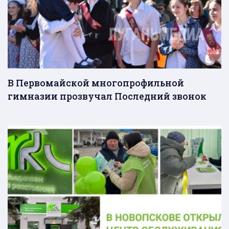
В Первомайской многопрофильной
гимназии прозвучал Последний звонок