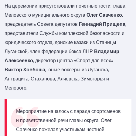
На церемонии присутствовали почетные гости: глава
Меловского муниципального округа
Олег Савченко
,
председатель Совета депутатов
Геннадий Прищепа
,
представители Службы комплексной безопасности и
юридического отдела, донские казаки из Станицы
Луганской, член федерации бокса ЛНР
Владимир
Алексеенко
, директор центра «Спорт для всех»
Виктор Ховбоша
, юные боксеры из Луганска,
Антрацита, Стаханова, Алчевска, Зимогорья и
Мелового.
Мероприятие началось с парада спортсменов
и приветственной речи главы округа. Олег
Савченко пожелал участникам честной