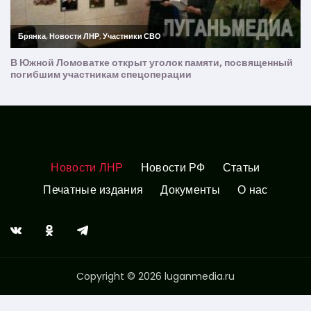
Новости ЛНР
Новости РФ
Статьи
Печатные издания
Документы
О нас
Copyright © 2026 luganmedia.ru