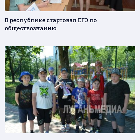
В республике стартовал ЕГЭ по
обществознанию