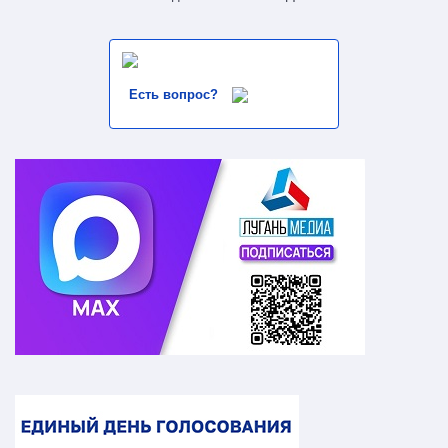
Есть вопрос?