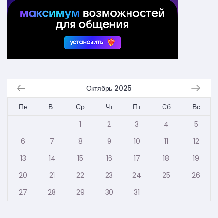
Октябрь 2025
Пн
Вт
Ср
Чт
Пт
Сб
Вс
1
2
3
4
5
6
7
8
9
10
11
12
13
14
15
16
17
18
19
20
21
22
23
24
25
26
27
28
29
30
31