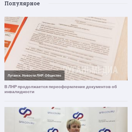
Популярное