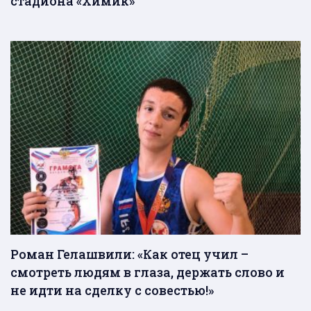
стадиона «Химик»
Роман Гелашвили: «Как отец учил –
смотреть людям в глаза, держать слово и
не идти на сделку с совестью!»