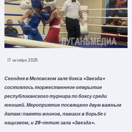
17 октября 2025
Сегодня в Меловском зале бокса «Звезда»
состоялось торжественное открытие
республиканского турнира по боксу среди
юношей. Мероприятие посвящено двум важным
датам: памяти воинов, павших в борьбе с
нацизмом, и 25-летию зала «Звезда».