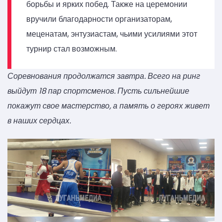
борьбы и ярких побед. Также на церемонии
вручили благодарности организаторам,
меценатам, энтузиастам, чьими усилиями этот
турнир стал возможным.
Соревнования продолжатся завтра. Всего на ринг
выйдут 18 пар спортсменов. Пусть сильнейшие
покажут свое мастерство, а память о героях живет
в наших сердцах.