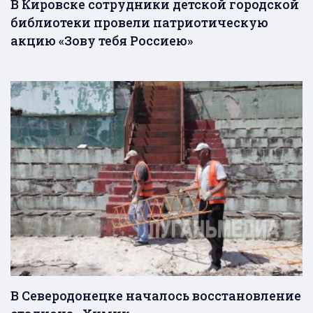
В Кировске сотрудники детской городской
библиотеки провели патриотическую
акцию «Зову тебя Россиею»
В Северодонецке началось восстановление