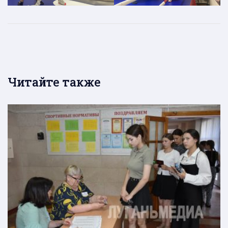
Читайте также