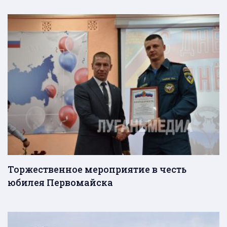
Торжественное мероприятие в честь
юбилея Первомайска