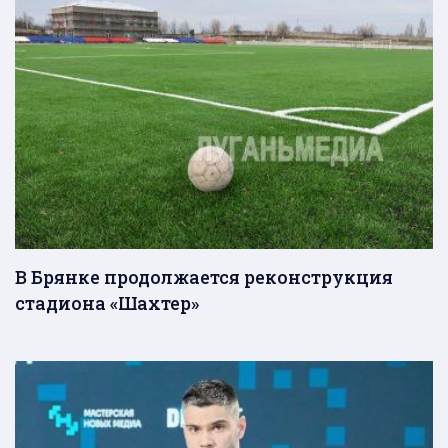
В Брянке продолжается реконструкция
стадиона «Шахтер»