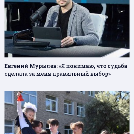
Евгений Мурылев: «Я понимаю, что судьба
сделала за меня правильный выбор»