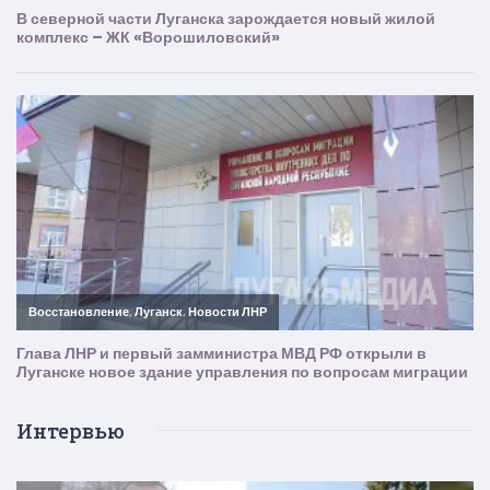
Интервью