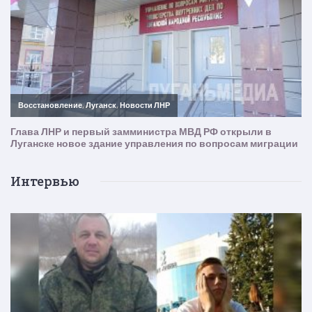
Интервью