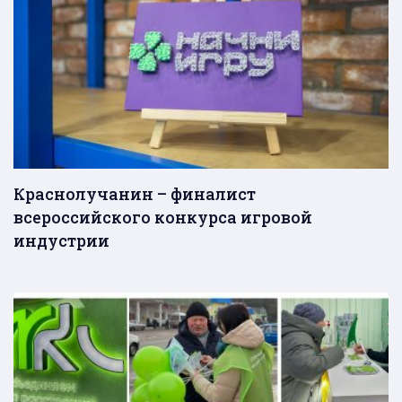
Краснолучанин – финалист
всероссийского конкурса игровой
индустрии