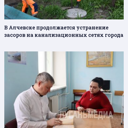
В Алчевске продолжается устранение
засоров на канализационных сетях города