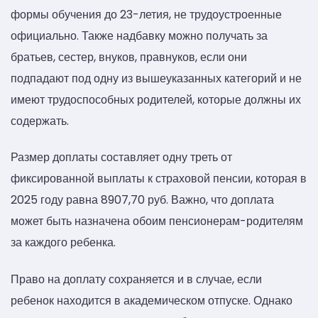
формы обучения до 23-летия, не трудоустроенные
официально. Также надбавку можно получать за
братьев, сестер, внуков, правнуков, если они
подпадают под одну из вышеуказанных категорий и не
имеют трудоспособных родителей, которые должны их
содержать.
Размер доплаты составляет одну треть от
фиксированной выплаты к страховой пенсии, которая в
2025 году равна 8907,70 руб. Важно, что доплата
может быть назначена обоим пенсионерам-родителям
за каждого ребенка.
Право на доплату сохраняется и в случае, если
ребенок находится в академическом отпуске. Однако