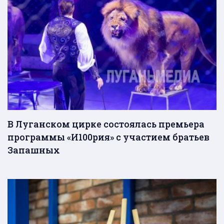
В Луганском цирке состоялась премьера
программы «И100рия» с участием братьев
Запашных