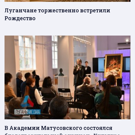
Луганчане торжественно встретили
Рождество
В Академии Матусовского состоялся