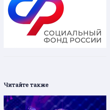
Читайте также