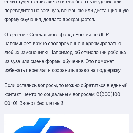
если студент отчисляется из учебного заведения или
переводится на заочную, вечернюю или дистанционную
форму обучения, доплата прекращается.
Отделение Социального фонда России по ЛНР
напоминает: важно своевременно информировать о
любых изменениях! Например, об отчислении ребенка
из вуза или смене формы обучения. Это поможет
избежать переплат и сохранить право на поддержку.
Если остались вопросы, то можно обратиться в единый
контакт-центр по социальным вопросам: 8(800)100-
00-01. Звонок бесплатный!