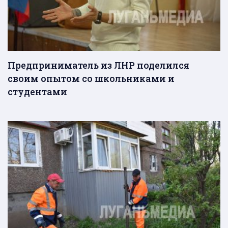
Предприниматель из ЛНР поделился
своим опытом со школьниками и
студентами