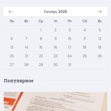
Октябрь 2025
Пн
Вт
Ср
Чт
Пт
Сб
Вс
1
2
3
4
5
6
7
8
9
10
11
12
13
14
15
16
17
18
19
20
21
22
23
24
25
26
27
28
29
30
31
Популярное