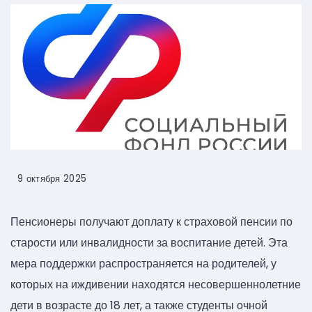
9 октября 2025
Пенсионеры получают доплату к страховой пенсии по
старости или инвалидности за воспитание детей. Эта
мера поддержки распространяется на родителей, у
которых на иждивении находятся несовершеннолетние
дети в возрасте до 18 лет, а также студенты очной