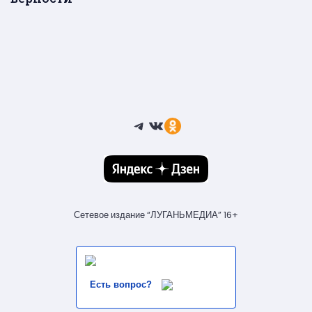
Telegram
ВКонтакте
Ссылка
Сетевое издание “ЛУГАНЬМЕДИА” 16+
Есть вопрос?