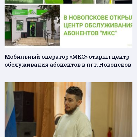
Мобильный оператор «МКС» открыл центр
обслуживания абонентов в пгт. Новопсков