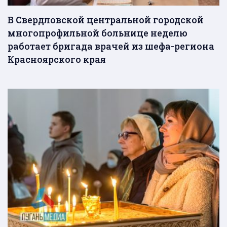
В Свердловской центральной городской
многопрофильной больнице неделю
работает бригада врачей из шефа-региона
Красноярского края