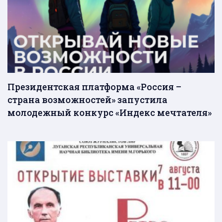
Президентская платформа «Россия –
страна возможностей» запустила
молодежный конкурс «Индекс мечтателя»