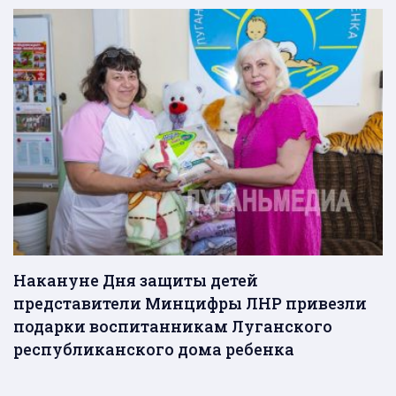
Накануне Дня защиты детей
представители Минцифры ЛНР привезли
подарки воспитанникам Луганского
республиканского дома ребенка