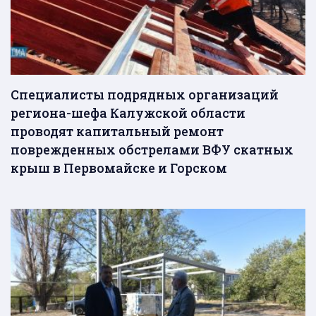
Специалисты подрядных организаций
региона-шефа Калужской области
проводят капитальный ремонт
поврежденных обстрелами ВФУ скатных
крыш в Первомайске и Горском