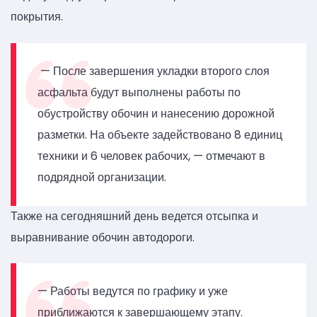
покрытия.
— После завершения укладки второго слоя
асфальта будут выполнены работы по
обустройству обочин и нанесению дорожной
разметки. На объекте задействовано 8 единиц
техники и 6 человек рабочих, — отмечают в
подрядной организации.
Также на сегодняшний день ведется отсыпка и
выравнивание обочин автодороги.
— Работы ведутся по графику и уже
приближаются к завершающему этапу.