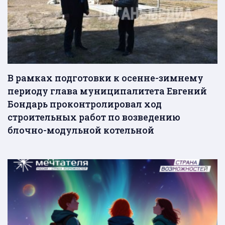
В рамках подготовки к осенне-зимнему
периоду глава муниципалитета Евгений
Бондарь проконтролировал ход
строительных работ по возведению
блочно-модульной котельной