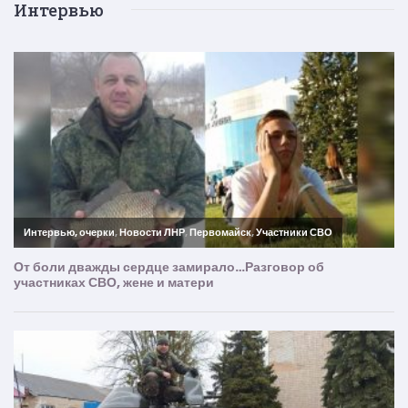
Интервью