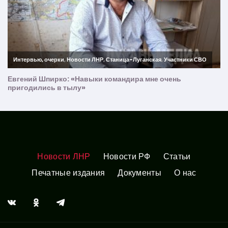
Новости ЛНР
Новости РФ
Статьи
Печатные издания
Документы
О нас