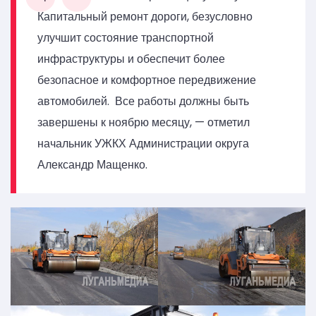
Капитальный ремонт дороги, безусловно
улучшит состояние транспортной
инфраструктуры и обеспечит более
безопасное и комфортное передвижение
автомобилей. Все работы должны быть
завершены к ноябрю месяцу, — отметил
начальник УЖКХ Администрации округа
Александр Мащенко.