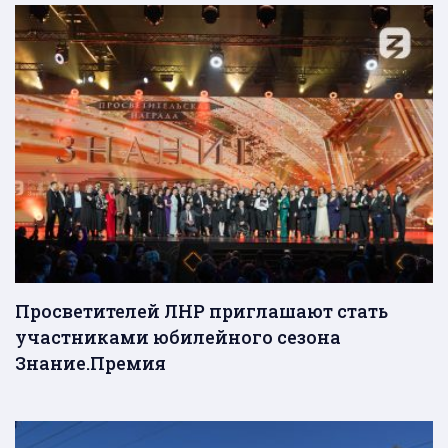
Просветителей ЛНР приглашают стать
участниками юбилейного сезона
Знание.Премия