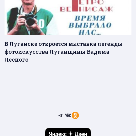
В Луганске откроется выставка легенды
фотоискусства Луганщины Вадима
Лесного
Telegram
ВКонтакте
Ссылка