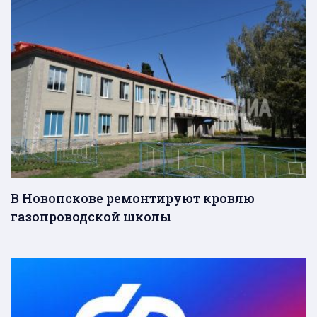
В Новопскове ремонтируют кровлю
газопроводской школы