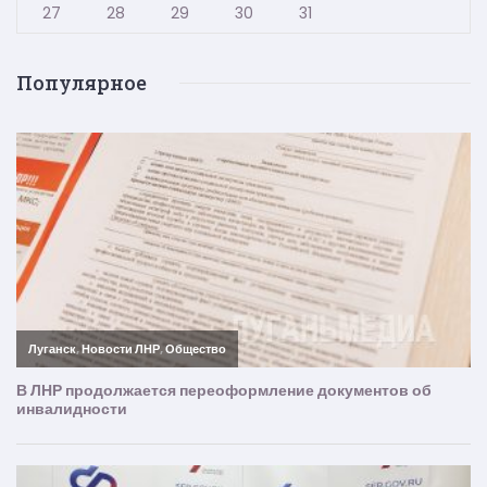
27
28
29
30
31
Популярное