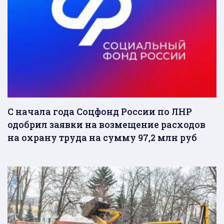
С начала года Соцфонд России по ЛНР
одобрил заявки на возмещение расходов
на охрану труда на сумму 97,2 млн руб