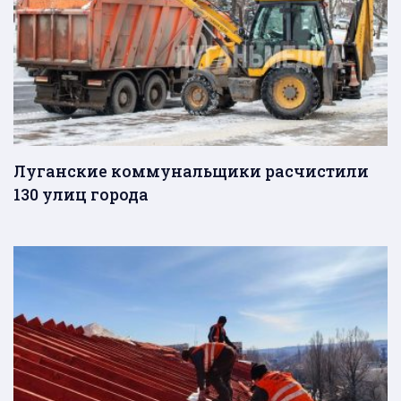
Луганские коммунальщики расчистили
130 улиц города