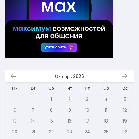
Октябрь 2025
Пн
Вт
Ср
Чт
Пт
Сб
Вс
1
2
3
4
5
6
7
8
9
10
11
12
13
14
15
16
17
18
19
20
21
22
23
24
25
26