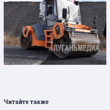
Читайте также