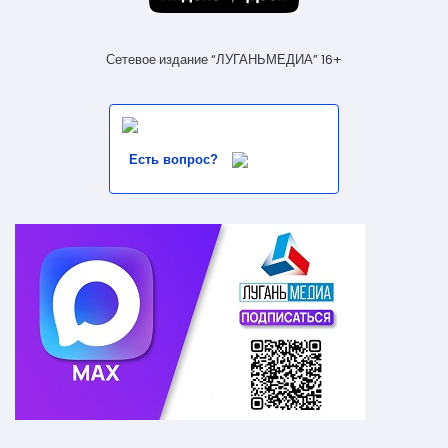
Сетевое издание “ЛУГАНЬМЕДИА” 16+
Есть вопрос?