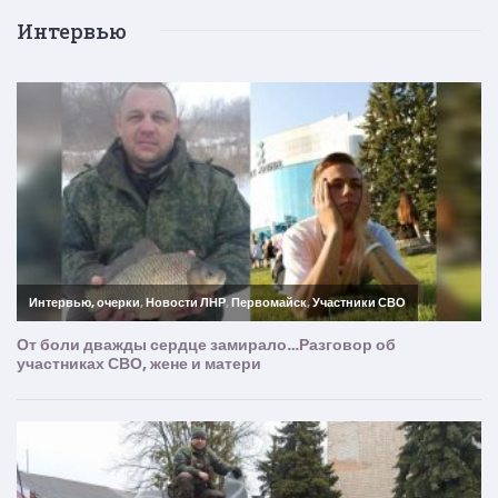
Интервью