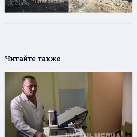
Читайте также