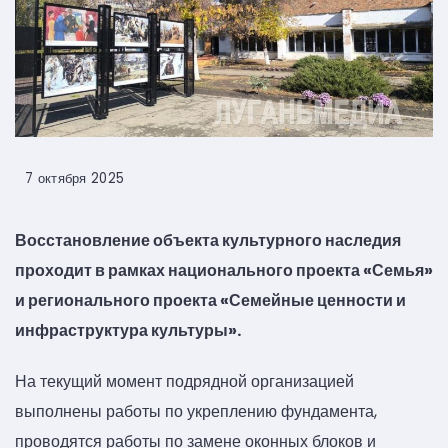
7 октября 2025
Восстановление объекта культурного наследия
проходит в рамках национального проекта «Семья»
и регионального проекта «Семейные ценности и
инфраструктура культуры».
На текущий момент подрядной организацией
выполнены работы по укреплению фундамента,
проводятся работы по замене оконных блоков и