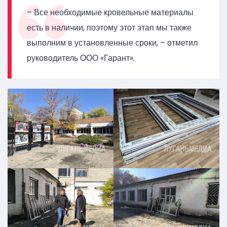
– Все необходимые кровельные материалы
есть в наличии, поэтому этот этап мы также
выполним в установленные сроки, – отметил
руководитель ООО «Гарант».