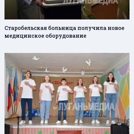
Старобельская больница получила новое
медицинское оборудование