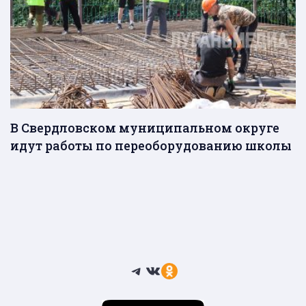
В Свердловском муниципальном округе
идут работы по переоборудованию школы
Telegram
ВКонтакте
Ссылка