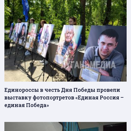
Единороссы в честь Дня Победы провели
выставку фотопортретов «Единая Россия –
единая Победа»