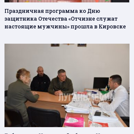
Праздничная программа ко Дню
защитника Отечества «Отчизне служат
настоящие мужчины» прошла в Кировске