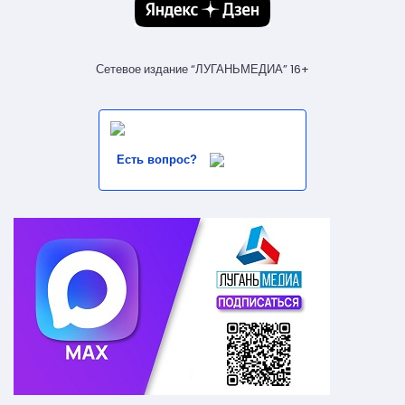
Сетевое издание “ЛУГАНЬМЕДИА” 16+
Есть вопрос?