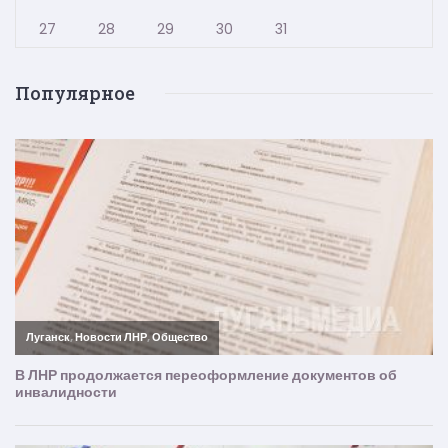
27
28
29
30
31
Популярное