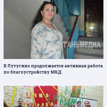
В Лутугино продолжается активная работа
по благоустройству МКД