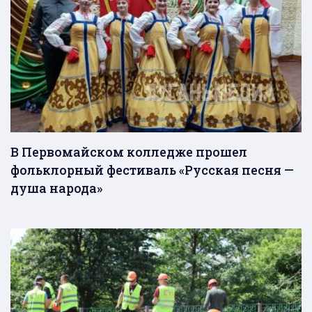
В Первомайском колледже прошел
фольклорный фестиваль «Русская песня —
душа народа»