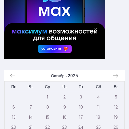
Октябрь 2025
Пн
Вт
Ср
Чт
Пт
Сб
Вс
1
2
3
4
5
6
7
8
9
10
11
12
13
14
15
16
17
18
19
20
21
22
23
24
25
26