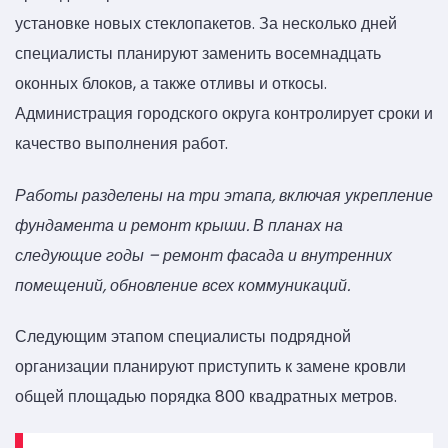
установке новых стеклопакетов. За несколько дней
специалисты планируют заменить восемнадцать
оконных блоков, а также отливы и откосы.
Администрация городского округа контролирует сроки и
качество выполнения работ.
Работы разделены на три этапа, включая укрепление
фундамента и ремонт крыши. В планах на
следующие годы – ремонт фасада и внутренних
помещений, обновление всех коммуникаций.
Следующим этапом специалисты подрядной
организации планируют приступить к замене кровли
общей площадью порядка 800 квадратных метров.