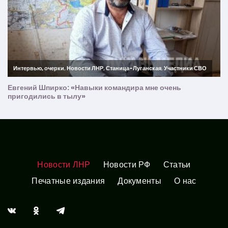
Новости ЛНР
Новости РФ
Статьи
Печатные издания
Документы
О нас