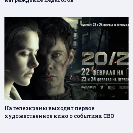
На телеэкраны выходит первое
художественное кино о событиях СВО