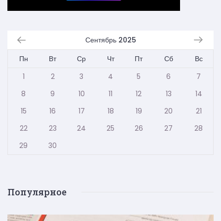
Сентябрь 2025
Пн
Вт
Ср
Чт
Пт
Сб
Вс
1
2
3
4
5
6
7
8
9
10
11
12
13
14
15
16
17
18
19
20
21
22
23
24
25
26
27
28
29
30
Популярное