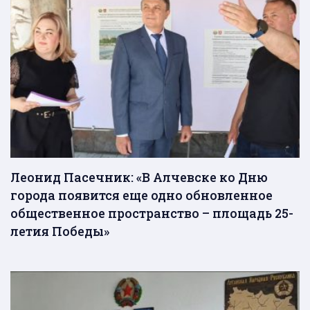
Леонид Пасечник: «В Алчевске ко Дню
города появится еще одно обновленное
общественное пространство – площадь 25-
летия Победы»