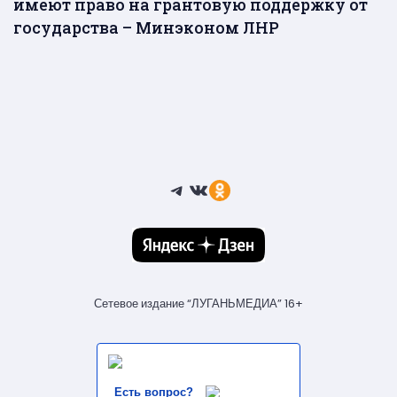
имеют право на грантовую поддержку от
государства – Минэконом ЛНР
Telegram
ВКонтакте
Ссылка
Сетевое издание “ЛУГАНЬМЕДИА” 16+
Есть вопрос?