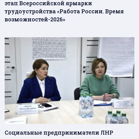
этап Всероссийской ярмарки
трудоустройства «Работа России. Время
возможностей-2026»
Социальные предприниматели ЛНР