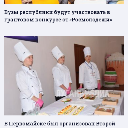
Вузы республики будут участвовать в
грантовом конкурсе от «Росмолодежи»
В Первомайске был организован Второй