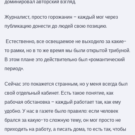
доминировал авторский взгляд.
Журналист, просто горожанин – каждый мог через
публикацию донести до людей свою позицию.
Естественно, все освещаемое не выходило за какие-
то рамки, но в то же время мы были открытой трибуной.
В этом плане это действительно был «романтический
период».
Сейчас это покажется странным, но у меня всегда был
свой отдельный кабинет. Есть такое понятие, как
рабочая обстановка – каждый работает так, как ему
удобно. У нас в газете было правило: если человек
брался за какую-то сложную тему, он мог просто не
приходить на работу, а писать дома, то есть так, чтобы