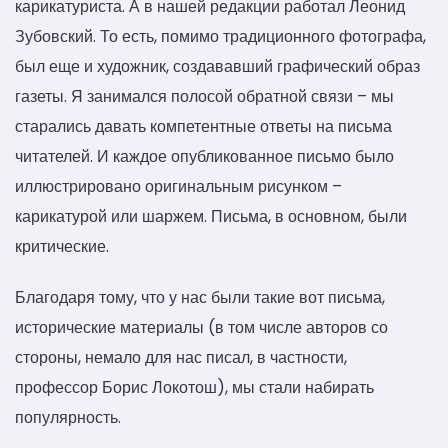
карикатуриста. А в нашей редакции работал Леонид
Зубовский. То есть, помимо традиционного фотографа,
был еще и художник, создававший графический образ
газеты. Я занимался полосой обратной связи – мы
старались давать компетентные ответы на письма
читателей. И каждое опубликованное письмо было
иллюстрировано оригинальным рисунком –
карикатурой или шаржем. Письма, в основном, были
критические.
Благодаря тому, что у нас были такие вот письма,
исторические материалы (в том числе авторов со
стороны, немало для нас писал, в частности,
профессор Борис Локотош), мы стали набирать
популярность.