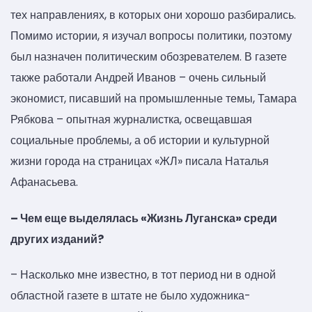
тех направлениях, в которых они хорошо разбирались.
Помимо истории, я изучал вопросы политики, поэтому
был назначен политическим обозревателем. В газете
также работали Андрей Иванов – очень сильный
экономист, писавший на промышленные темы, Тамара
Рябкова – опытная журналистка, освещавшая
социальные проблемы, а об истории и культурной
жизни города на страницах «ЖЛ» писала Наталья
Афанасьева.
– Чем еще выделялась «Жизнь Луганска» среди
других изданий?
– Насколько мне известно, в тот период ни в одной
областной газете в штате не было художника-