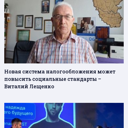
Новая система налогообложения может
повысить социальные стандарты –
Виталий Лещенко