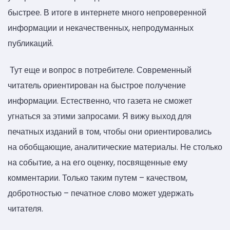
быстрее. В итоге в интернете много непроверенной
информации и некачественных, непродуманных
публикаций.
Тут еще и вопрос в потребителе. Современный
читатель ориентирован на быстрое получение
информации. Естественно, что газета не сможет
угнаться за этими запросами. Я вижу выход для
печатных изданий в том, чтобы они ориентировались
на обобщающие, аналитические материалы. Не столько
на событие, а на его оценку, посвященные ему
комментарии. Только таким путем – качеством,
добротностью – печатное слово может удержать
читателя.