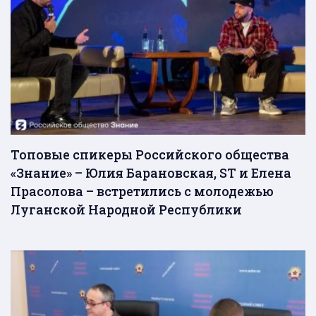
Топовые спикеры Российского общества
«Знание» – Юлия Барановская, ST и Елена
Прасолова – встретились с молодежью
Луганской Народной Республики