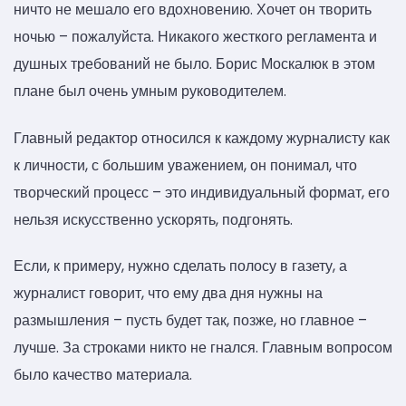
ничто не мешало его вдохновению. Хочет он творить
ночью – пожалуйста. Никакого жесткого регламента и
душных требований не было. Борис Москалюк в этом
плане был очень умным руководителем.
Главный редактор относился к каждому журналисту как
к личности, с большим уважением, он понимал, что
творческий процесс – это индивидуальный формат, его
нельзя искусственно ускорять, подгонять.
Если, к примеру, нужно сделать полосу в газету, а
журналист говорит, что ему два дня нужны на
размышления – пусть будет так, позже, но главное –
лучше. За строками никто не гнался. Главным вопросом
было качество материала.