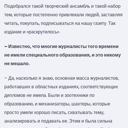
Подобрался такой творческий ансамбль и такой набор
тем, которые постепенно привлекали людей, заставляя
читать, покупать, подписываться на нашу газету. Так
издание и «раскрутилось».
– Известно, что многие журналисты того времени
не имели специального образования, и это никому
не мешало.
– Да, насколько я знаю, основная масса журналистов,
работавших в областных изданиях, соответствующих
дипломов не имела. Были и зоотехники по
образованию, и механизаторы, шахтеры, которые
просто умели хорошо писать, схватывать тему,
анализировать и подавать ее. Этим и была сильна