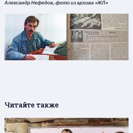
Александр Нефедов, фото из архива «ЖЛ»
Читайте также