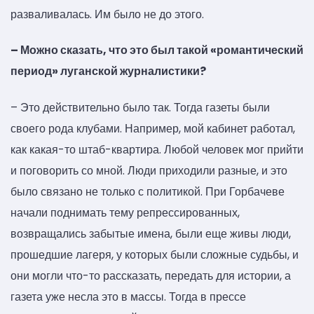
разваливалась. Им было не до этого.
– Можно сказать, что это был такой «романтический
период» луганской журналистики?
– Это действительно было так. Тогда газеты были
своего рода клубами. Например, мой кабинет работал,
как какая-то штаб-квартира. Любой человек мог прийти
и поговорить со мной. Люди приходили разные, и это
было связано не только с политикой. При Горбачеве
начали поднимать тему репрессированных,
возвращались забытые имена, были еще живы люди,
прошедшие лагеря, у которых были сложные судьбы, и
они могли что-то рассказать, передать для истории, а
газета уже несла это в массы. Тогда в прессе