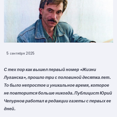
5 сентября 2025
С тех пор как вышел первый номер «Жизни
Луганска», прошло три с половиной десятка лет.
То было непростое и уникальное время, которое
не повторится больше никогда. Публицист Юрий
Чепурнов работал в редакции газеты с первых ее
дней.