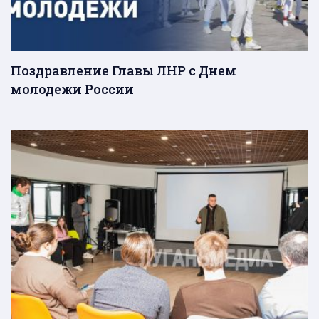
Поздравление Главы ЛНР с Днем
молодежи России