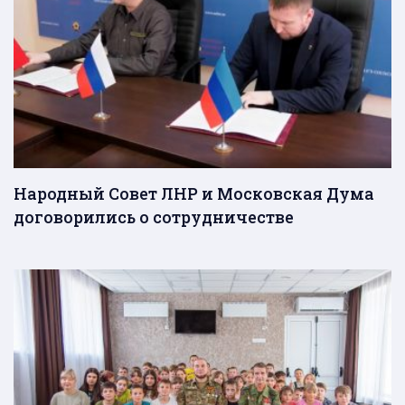
Народный Совет ЛНР и Московская Дума
договорились о сотрудничестве