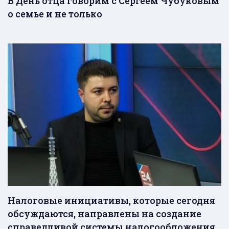
В День отца говорим с Сергеем Чубуковым
о семье и не только
Налоговые инициативы, которые сегодня
обсуждаются, направлены на создание
справедливой системы налогообложения