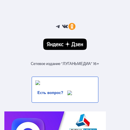
Telegram
ВКонтакте
Ссылка
Сетевое издание “ЛУГАНЬМЕДИА” 16+
Есть вопрос?