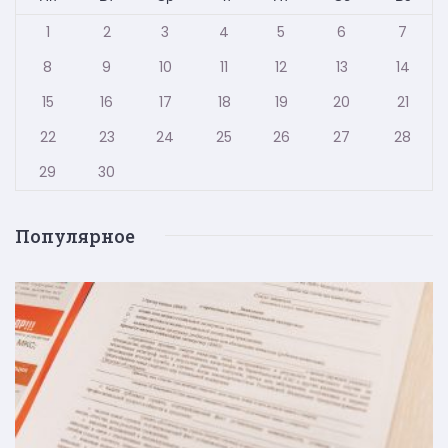
1
2
3
4
5
6
7
8
9
10
11
12
13
14
15
16
17
18
19
20
21
22
23
24
25
26
27
28
29
30
Популярное