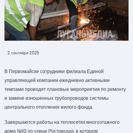
2 сентября 2025
В Первомайске сотрудники филиала Единой
управляющей компании ежедневно активными
темпами проводят плановые мероприятия по ремонту
и замене изношенных трубопроводов системы
центрального отопления жилого фонда.
Завершаются работы на теплосетях многоэтажного
дома №10 по улице Ростовская, в котором