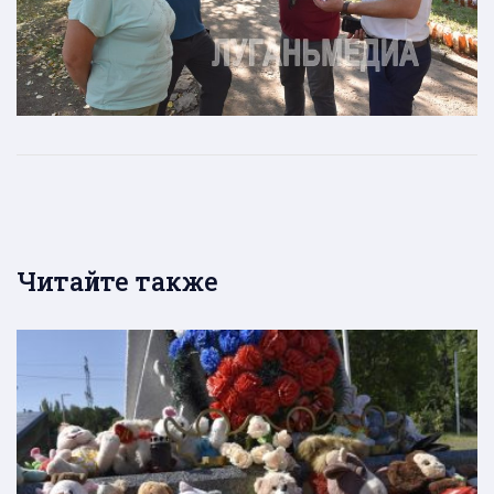
Читайте также