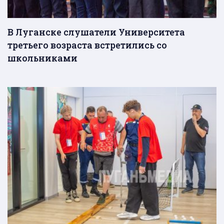
В Луганске слушатели Университета
третьего возраста встретились со
школьниками