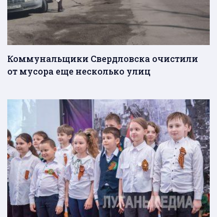
Коммунальщики Свердловска очистили
от мусора еще несколько улиц