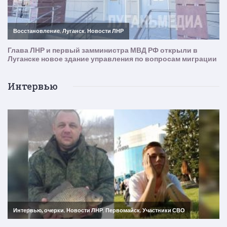
Интервью