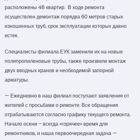
расположены 48 квартир. В ходе ремонта
осуществлен демонтаж порядка 60 метров старых
изношенных труб, срок эксплуатации которых давно
истек.
Специалисты филиала ЕУК заменили их на новые
полипропиленовые трубы, также произвели монтаж
двух вводных кранов и необходимой запорной
арматуры.
— Ежедневно в наш филиал поступают заявления от
жителей с просьбами о ремонте. Все обращения
отрабатываются согласно графику текущего ремонта.
Начало осени – всегда «горячее» время для
ремонтников, и наша первоочередная задача —