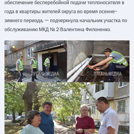
обеспечение бесперебойной подачи теплоносителя в
года в квартиры жителей округа во время осенне-
зимнего периода, — подчеркнула начальник участка по
обслуживанию МКД № 2 Валентина Филоненко.