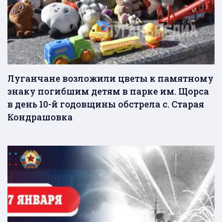
Луганчане возложили цветы к памятному
знаку погибшим детям в парке им. Щорса
в день 10-й годовщины обстрела с. Старая
Кондрашовка