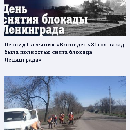
Леонид Пасечник: «В этот день 81 год назад
была полностью снята блокада
Ленинграда»