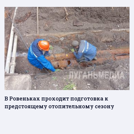
В Ровеньках проходит подготовка к
предстоящему отопительному сезону