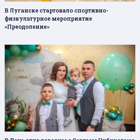
В Луганске стартовало спортивно-
физкультурное мероприятие
«Преодоление»