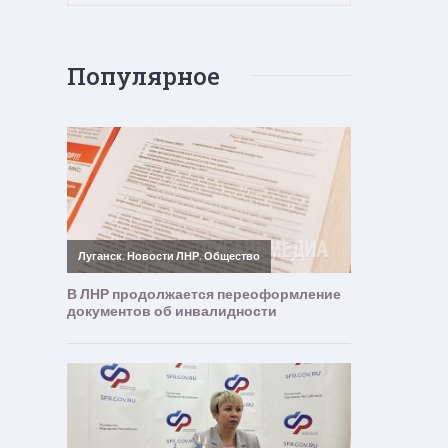
Популярное