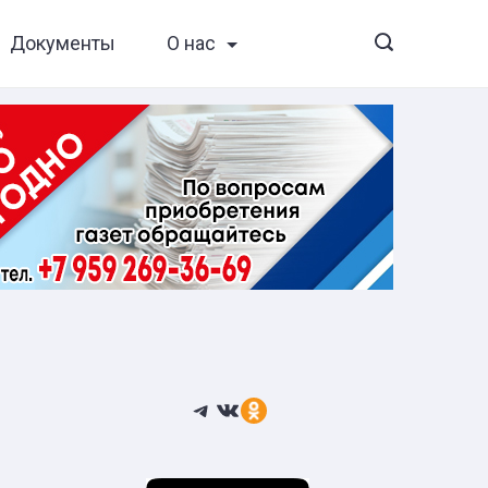
Документы
О нас
Telegram
ВКонтакте
Ссылка