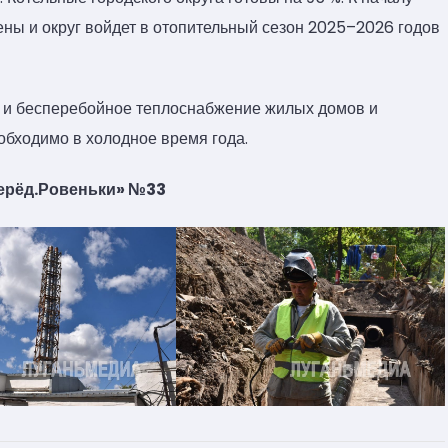
ены и округ войдет в отопительный сезон 2025–2026 годов
е и бесперебойное теплоснабжение жилых домов и
обходимо в холодное время года.
перёд.Ровеньки» №33