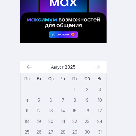
Август 2025
Пн
Вт
Ср
Чт
Пт
Сб
Вс
1
2
3
4
5
6
7
8
9
10
11
12
13
14
15
16
17
18
19
20
21
22
23
24
25
26
27
28
29
30
31