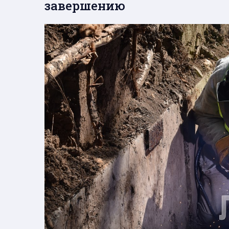
завершению