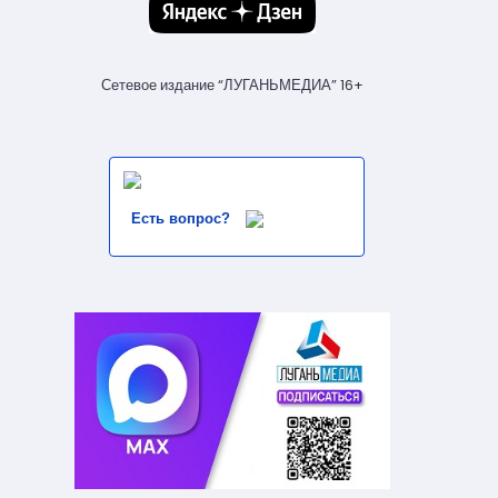
Сетевое издание “ЛУГАНЬМЕДИА” 16+
Есть вопрос?