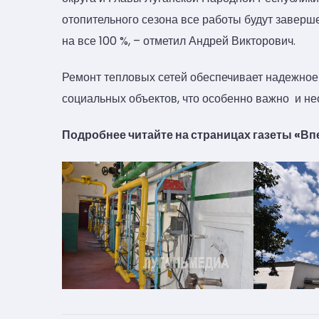
отопительного сезона все работы будут заверш
на все 100 %, – отметил Андрей Викторович.
Ремонт тепловых сетей обеспечивает надежно
социальных объектов, что особенно важно и не
Подробнее читайте на страницах газеты «В