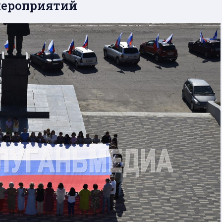
мероприятий