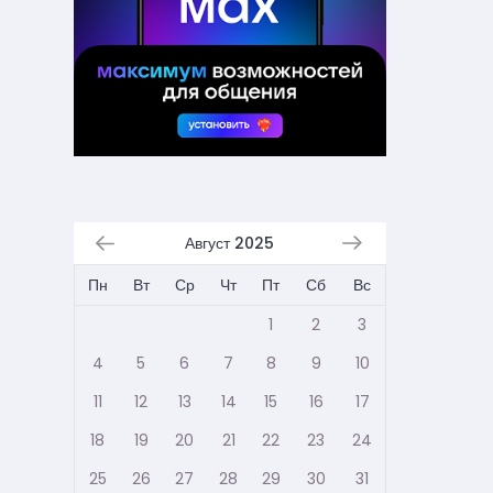
Август 2025
Пн
Вт
Ср
Чт
Пт
Сб
Вс
1
2
3
4
5
6
7
8
9
10
11
12
13
14
15
16
17
18
19
20
21
22
23
24
25
26
27
28
29
30
31