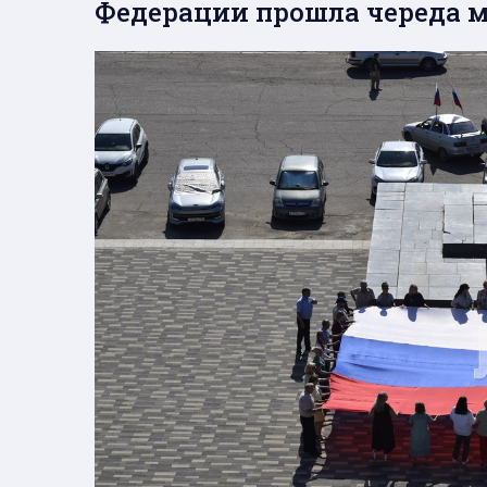
Федерации прошла череда 