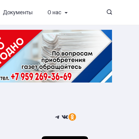
Документы
О нас
Telegram
ВКонтакте
Ссылка