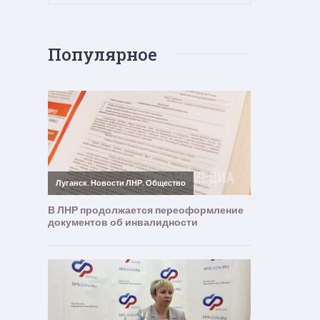
Популярное