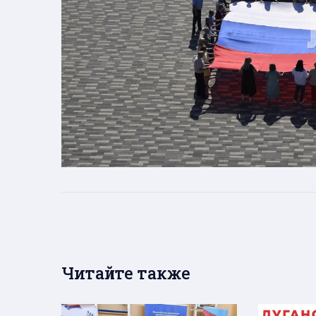
Читайте также