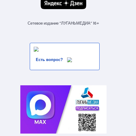
Сетевое издание “ЛУГАНЬМЕДИА” 16+
Есть вопрос?